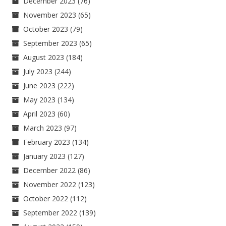
December 2023
(76)
November 2023
(65)
October 2023
(79)
September 2023
(65)
August 2023
(184)
July 2023
(244)
June 2023
(222)
May 2023
(134)
April 2023
(60)
March 2023
(97)
February 2023
(134)
January 2023
(127)
December 2022
(86)
November 2022
(123)
October 2022
(112)
September 2022
(139)