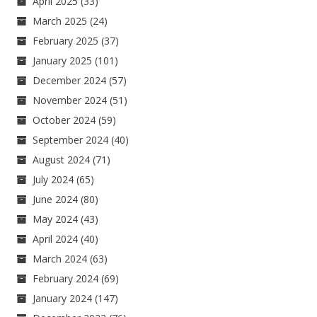
April 2025
(33)
March 2025
(24)
February 2025
(37)
January 2025
(101)
December 2024
(57)
November 2024
(51)
October 2024
(59)
September 2024
(40)
August 2024
(71)
July 2024
(65)
June 2024
(80)
May 2024
(43)
April 2024
(40)
March 2024
(63)
February 2024
(69)
January 2024
(147)