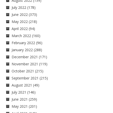
August 2022
(159)
July 2022
(178)
June 2022
(373)
May 2022
(218)
April 2022
(94)
March 2022
(160)
February 2022
(96)
January 2022
(288)
December 2021
(171)
November 2021
(119)
October 2021
(215)
September 2021
(215)
August 2021
(49)
July 2021
(146)
June 2021
(259)
May 2021
(201)