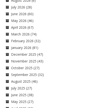
August 2026
(6)
July 2026
(28)
June 2026
(60)
May 2026
(46)
April 2026
(67)
March 2026
(74)
February 2026
(32)
January 2026
(81)
December 2025
(47)
November 2025
(43)
October 2025
(27)
September 2025
(32)
August 2025
(46)
July 2025
(27)
June 2025
(38)
May 2025
(27)