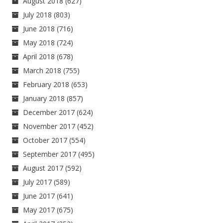
August 2018
(627)
July 2018
(803)
June 2018
(716)
May 2018
(724)
April 2018
(678)
March 2018
(755)
February 2018
(653)
January 2018
(857)
December 2017
(624)
November 2017
(452)
October 2017
(554)
September 2017
(495)
August 2017
(592)
July 2017
(589)
June 2017
(641)
May 2017
(675)