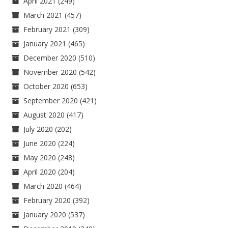
April 2021
(249)
March 2021
(457)
February 2021
(309)
January 2021
(465)
December 2020
(510)
November 2020
(542)
October 2020
(653)
September 2020
(421)
August 2020
(417)
July 2020
(202)
June 2020
(224)
May 2020
(248)
April 2020
(204)
March 2020
(464)
February 2020
(392)
January 2020
(537)