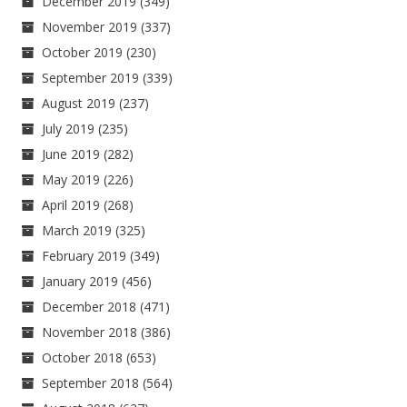
December 2019
(349)
November 2019
(337)
October 2019
(230)
September 2019
(339)
August 2019
(237)
July 2019
(235)
June 2019
(282)
May 2019
(226)
April 2019
(268)
March 2019
(325)
February 2019
(349)
January 2019
(456)
December 2018
(471)
November 2018
(386)
October 2018
(653)
September 2018
(564)