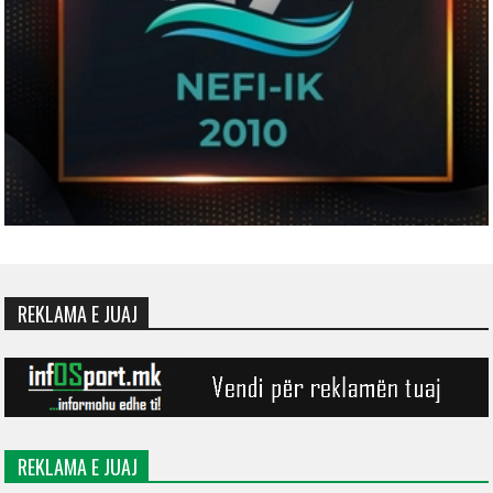
REKLAMA E JUAJ
REKLAMA E JUAJ