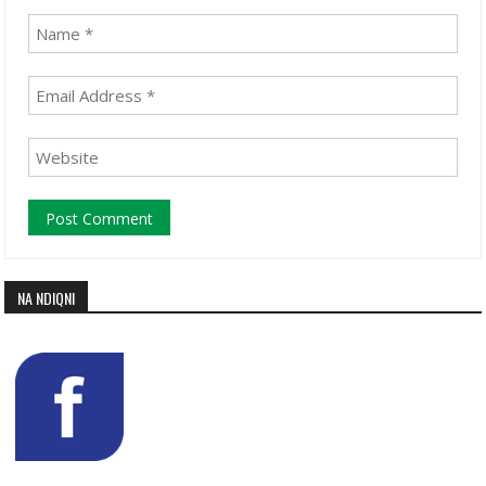
NA NDIQNI