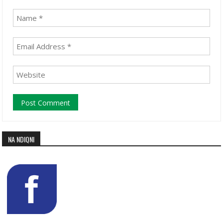
NA NDIQNI