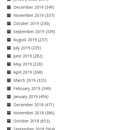
December 2019
(349)
November 2019
(337)
October 2019
(230)
September 2019
(339)
August 2019
(237)
July 2019
(235)
June 2019
(282)
May 2019
(226)
April 2019
(268)
March 2019
(325)
February 2019
(349)
January 2019
(456)
December 2018
(471)
November 2018
(386)
October 2018
(653)
September 2018
(564)