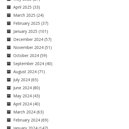
April 2025
(33)
March 2025
(24)
February 2025
(37)
January 2025
(101)
December 2024
(57)
November 2024
(51)
October 2024
(59)
September 2024
(40)
August 2024
(71)
July 2024
(65)
June 2024
(80)
May 2024
(43)
April 2024
(40)
March 2024
(63)
February 2024
(69)
January 2024
(147)