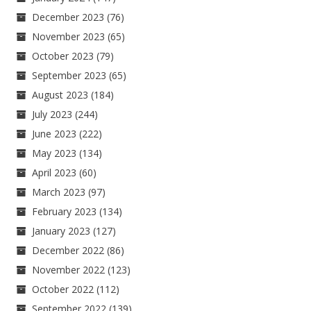
December 2023
(76)
November 2023
(65)
October 2023
(79)
September 2023
(65)
August 2023
(184)
July 2023
(244)
June 2023
(222)
May 2023
(134)
April 2023
(60)
March 2023
(97)
February 2023
(134)
January 2023
(127)
December 2022
(86)
November 2022
(123)
October 2022
(112)
September 2022
(139)