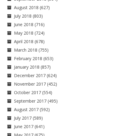
August 2018
(627)
July 2018
(803)
June 2018
(716)
May 2018
(724)
April 2018
(678)
March 2018
(755)
February 2018
(653)
January 2018
(857)
December 2017
(624)
November 2017
(452)
October 2017
(554)
September 2017
(495)
August 2017
(592)
July 2017
(589)
June 2017
(641)
May 2017
(675)