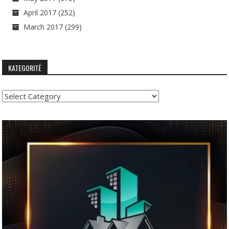
April 2017
(252)
March 2017
(299)
KATEGORITË
Kategoritë