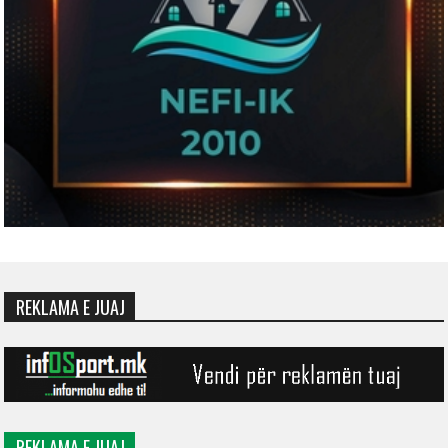
REKLAMA E JUAJ
REKLAMA E JUAJ