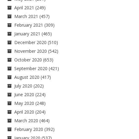
April 2021
(249)
March 2021
(457)
February 2021
(309)
January 2021
(465)
December 2020
(510)
November 2020
(542)
October 2020
(653)
September 2020
(421)
August 2020
(417)
July 2020
(202)
June 2020
(224)
May 2020
(248)
April 2020
(204)
March 2020
(464)
February 2020
(392)
January 2020
(537)