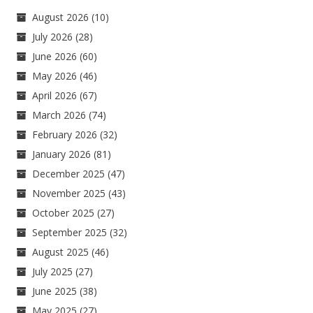
August 2026
(10)
July 2026
(28)
June 2026
(60)
May 2026
(46)
April 2026
(67)
March 2026
(74)
February 2026
(32)
January 2026
(81)
December 2025
(47)
November 2025
(43)
October 2025
(27)
September 2025
(32)
August 2025
(46)
July 2025
(27)
June 2025
(38)
May 2025
(27)