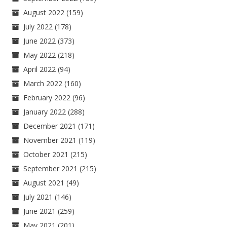
August 2022
(159)
July 2022
(178)
June 2022
(373)
May 2022
(218)
April 2022
(94)
March 2022
(160)
February 2022
(96)
January 2022
(288)
December 2021
(171)
November 2021
(119)
October 2021
(215)
September 2021
(215)
August 2021
(49)
July 2021
(146)
June 2021
(259)
May 2021
(201)