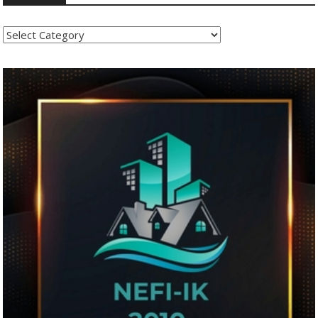
Kategoritë