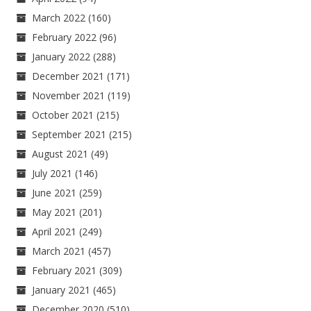
March 2022
(160)
February 2022
(96)
January 2022
(288)
December 2021
(171)
November 2021
(119)
October 2021
(215)
September 2021
(215)
August 2021
(49)
July 2021
(146)
June 2021
(259)
May 2021
(201)
April 2021
(249)
March 2021
(457)
February 2021
(309)
January 2021
(465)
December 2020
(510)