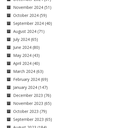
November 2024
(51)
October 2024
(59)
September 2024
(40)
August 2024
(71)
July 2024
(65)
June 2024
(80)
May 2024
(43)
April 2024
(40)
March 2024
(63)
February 2024
(69)
January 2024
(147)
December 2023
(76)
November 2023
(65)
October 2023
(79)
September 2023
(65)
August 2023
(184)