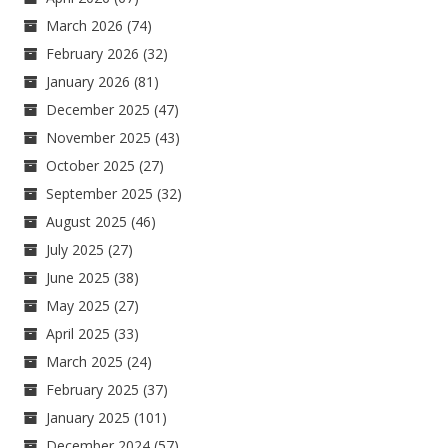
March 2026
(74)
February 2026
(32)
January 2026
(81)
December 2025
(47)
November 2025
(43)
October 2025
(27)
September 2025
(32)
August 2025
(46)
July 2025
(27)
June 2025
(38)
May 2025
(27)
April 2025
(33)
March 2025
(24)
February 2025
(37)
January 2025
(101)
December 2024
(57)