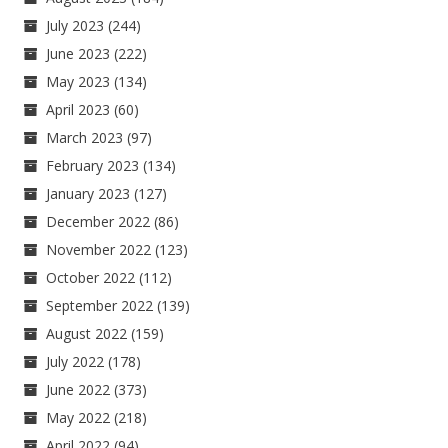
July 2023
(244)
June 2023
(222)
May 2023
(134)
April 2023
(60)
March 2023
(97)
February 2023
(134)
January 2023
(127)
December 2022
(86)
November 2022
(123)
October 2022
(112)
September 2022
(139)
August 2022
(159)
July 2022
(178)
June 2022
(373)
May 2022
(218)
April 2022
(94)