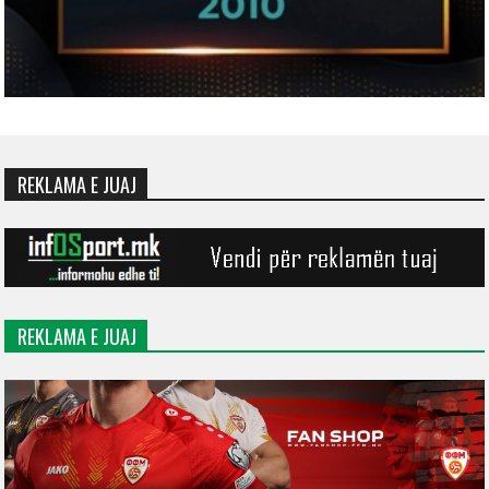
REKLAMA E JUAJ
REKLAMA E JUAJ