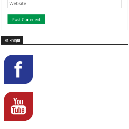
NA NDIQNI