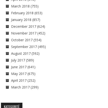
March 2018
(755)
February 2018
(653)
January 2018
(857)
December 2017
(624)
November 2017
(452)
October 2017
(554)
September 2017
(495)
August 2017
(592)
July 2017
(589)
June 2017
(641)
May 2017
(675)
April 2017
(252)
March 2017
(299)
KATEGORITË