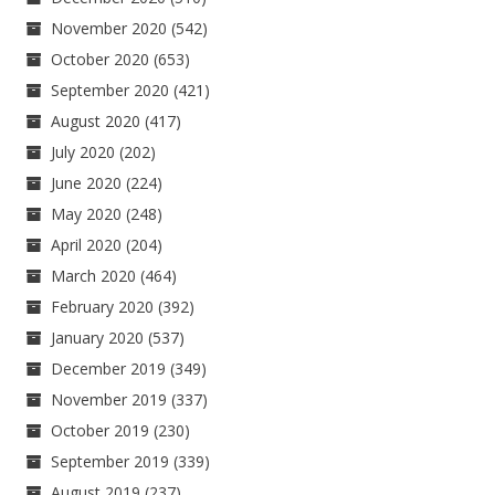
November 2020
(542)
October 2020
(653)
September 2020
(421)
August 2020
(417)
July 2020
(202)
June 2020
(224)
May 2020
(248)
April 2020
(204)
March 2020
(464)
February 2020
(392)
January 2020
(537)
December 2019
(349)
November 2019
(337)
October 2019
(230)
September 2019
(339)
August 2019
(237)