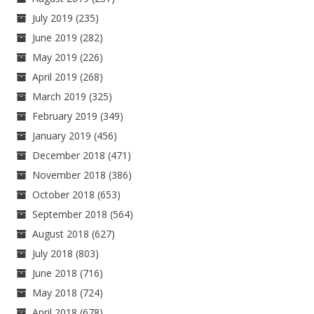
July 2019
(235)
June 2019
(282)
May 2019
(226)
April 2019
(268)
March 2019
(325)
February 2019
(349)
January 2019
(456)
December 2018
(471)
November 2018
(386)
October 2018
(653)
September 2018
(564)
August 2018
(627)
July 2018
(803)
June 2018
(716)
May 2018
(724)
April 2018
(678)