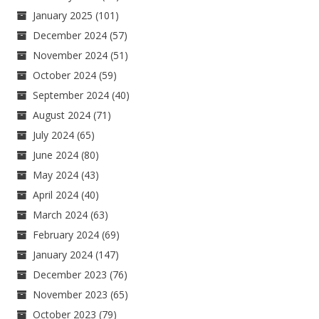
January 2025
(101)
December 2024
(57)
November 2024
(51)
October 2024
(59)
September 2024
(40)
August 2024
(71)
July 2024
(65)
June 2024
(80)
May 2024
(43)
April 2024
(40)
March 2024
(63)
February 2024
(69)
January 2024
(147)
December 2023
(76)
November 2023
(65)
October 2023
(79)