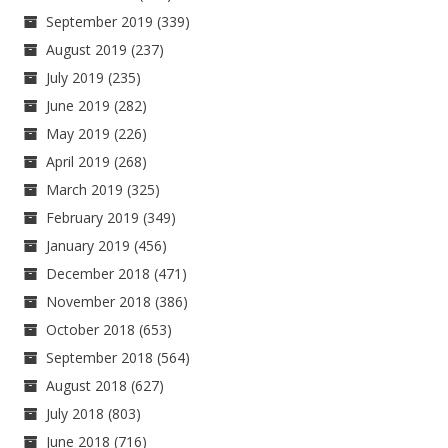
September 2019
(339)
August 2019
(237)
July 2019
(235)
June 2019
(282)
May 2019
(226)
April 2019
(268)
March 2019
(325)
February 2019
(349)
January 2019
(456)
December 2018
(471)
November 2018
(386)
October 2018
(653)
September 2018
(564)
August 2018
(627)
July 2018
(803)
June 2018
(716)