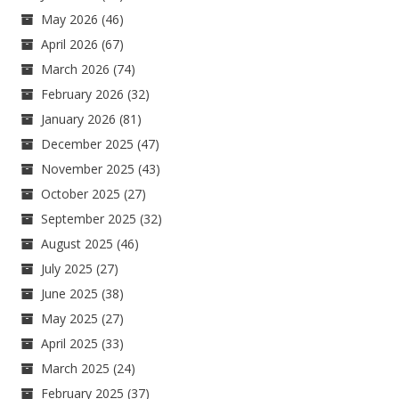
May 2026
(46)
April 2026
(67)
March 2026
(74)
February 2026
(32)
January 2026
(81)
December 2025
(47)
November 2025
(43)
October 2025
(27)
September 2025
(32)
August 2025
(46)
July 2025
(27)
June 2025
(38)
May 2025
(27)
April 2025
(33)
March 2025
(24)
February 2025
(37)