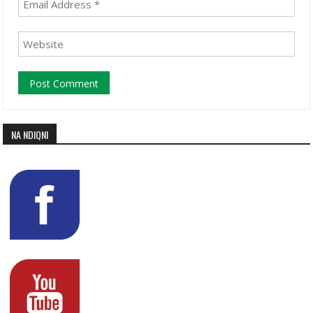
NA NDIQNI