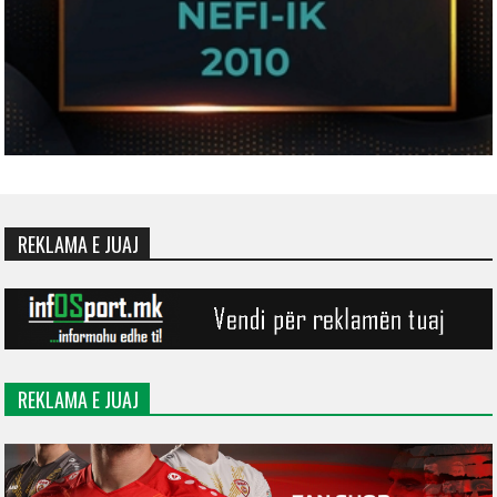
REKLAMA E JUAJ
REKLAMA E JUAJ