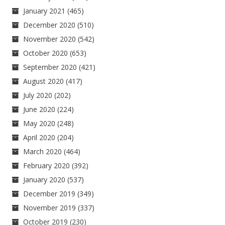
January 2021
(465)
December 2020
(510)
November 2020
(542)
October 2020
(653)
September 2020
(421)
August 2020
(417)
July 2020
(202)
June 2020
(224)
May 2020
(248)
April 2020
(204)
March 2020
(464)
February 2020
(392)
January 2020
(537)
December 2019
(349)
November 2019
(337)
October 2019
(230)