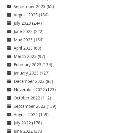
September 2023
(65)
August 2023
(184)
July 2023
(244)
June 2023
(222)
May 2023
(134)
April 2023
(60)
March 2023
(97)
February 2023
(134)
January 2023
(127)
December 2022
(86)
November 2022
(123)
October 2022
(112)
September 2022
(139)
August 2022
(159)
July 2022
(178)
June 2022
(373)