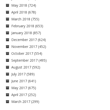
May 2018
(724)
April 2018
(678)
March 2018
(755)
February 2018
(653)
January 2018
(857)
December 2017
(624)
November 2017
(452)
October 2017
(554)
September 2017
(495)
August 2017
(592)
July 2017
(589)
June 2017
(641)
May 2017
(675)
April 2017
(252)
March 2017
(299)