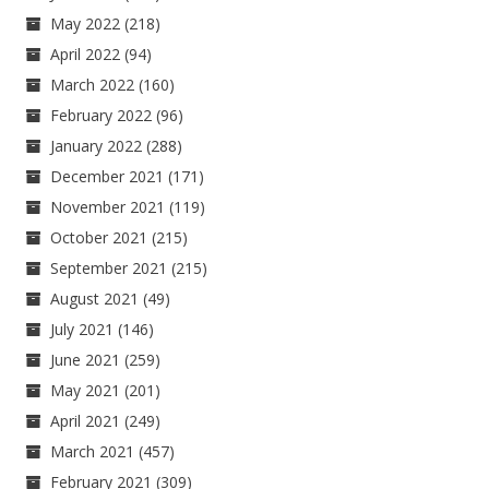
May 2022
(218)
April 2022
(94)
March 2022
(160)
February 2022
(96)
January 2022
(288)
December 2021
(171)
November 2021
(119)
October 2021
(215)
September 2021
(215)
August 2021
(49)
July 2021
(146)
June 2021
(259)
May 2021
(201)
April 2021
(249)
March 2021
(457)
February 2021
(309)