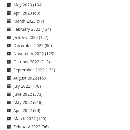
May 2023
(134)
April 2023
(60)
March 2023
(97)
February 2023
(134)
January 2023
(127)
December 2022
(86)
November 2022
(123)
October 2022
(112)
September 2022
(139)
August 2022
(159)
July 2022
(178)
June 2022
(373)
May 2022
(218)
April 2022
(94)
March 2022
(160)
February 2022
(96)