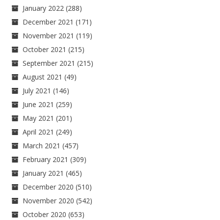
January 2022
(288)
December 2021
(171)
November 2021
(119)
October 2021
(215)
September 2021
(215)
August 2021
(49)
July 2021
(146)
June 2021
(259)
May 2021
(201)
April 2021
(249)
March 2021
(457)
February 2021
(309)
January 2021
(465)
December 2020
(510)
November 2020
(542)
October 2020
(653)