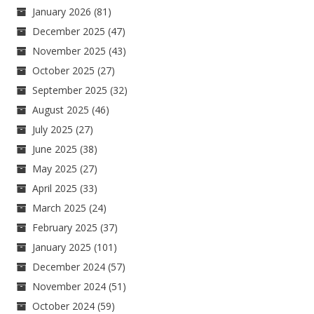
January 2026
(81)
December 2025
(47)
November 2025
(43)
October 2025
(27)
September 2025
(32)
August 2025
(46)
July 2025
(27)
June 2025
(38)
May 2025
(27)
April 2025
(33)
March 2025
(24)
February 2025
(37)
January 2025
(101)
December 2024
(57)
November 2024
(51)
October 2024
(59)