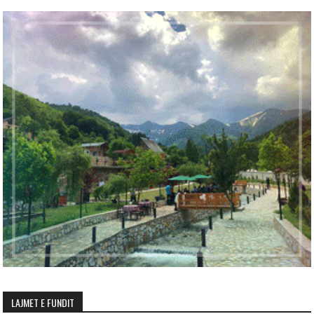
LAJMET E FUNDIT