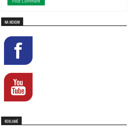
NA NDIQNI
REKLAMË