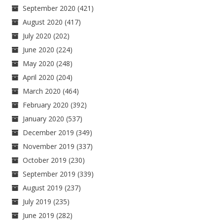
September 2020
(421)
August 2020
(417)
July 2020
(202)
June 2020
(224)
May 2020
(248)
April 2020
(204)
March 2020
(464)
February 2020
(392)
January 2020
(537)
December 2019
(349)
November 2019
(337)
October 2019
(230)
September 2019
(339)
August 2019
(237)
July 2019
(235)
June 2019
(282)