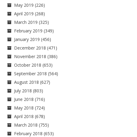
May 2019
(226)
April 2019
(268)
March 2019
(325)
February 2019
(349)
January 2019
(456)
December 2018
(471)
November 2018
(386)
October 2018
(653)
September 2018
(564)
August 2018
(627)
July 2018
(803)
June 2018
(716)
May 2018
(724)
April 2018
(678)
March 2018
(755)
February 2018
(653)