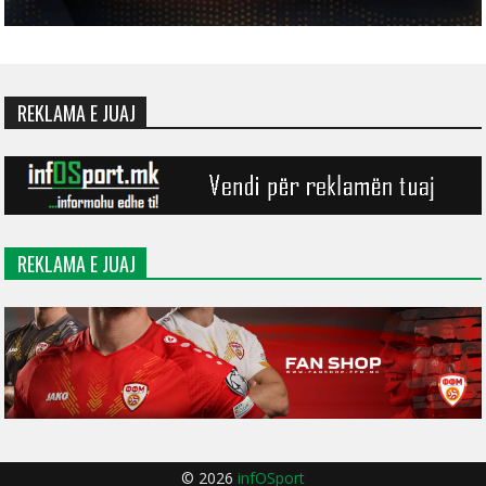
REKLAMA E JUAJ
REKLAMA E JUAJ
© 2026
infOSport