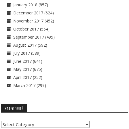
January 2018
(857)
December 2017
(624)
November 2017
(452)
October 2017
(554)
September 2017
(495)
August 2017
(592)
July 2017
(589)
June 2017
(641)
May 2017
(675)
April 2017
(252)
March 2017
(299)
KATEGORITË
Kategoritë