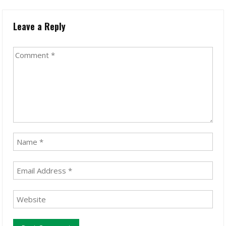
Leave a Reply