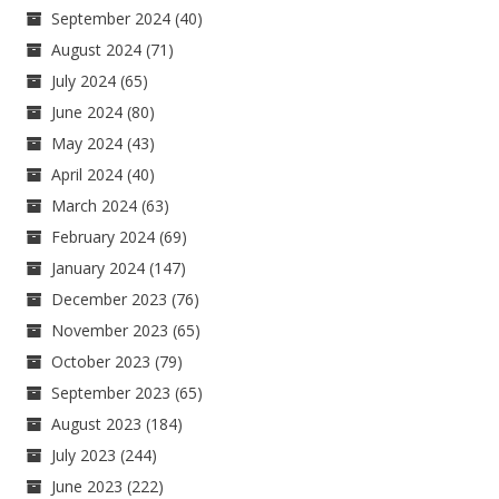
September 2024
(40)
August 2024
(71)
July 2024
(65)
June 2024
(80)
May 2024
(43)
April 2024
(40)
March 2024
(63)
February 2024
(69)
January 2024
(147)
December 2023
(76)
November 2023
(65)
October 2023
(79)
September 2023
(65)
August 2023
(184)
July 2023
(244)
June 2023
(222)