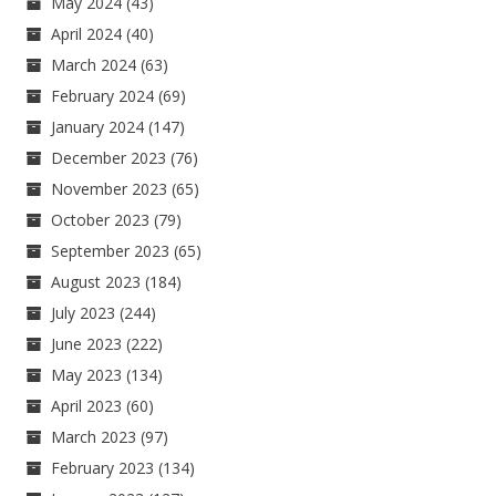
May 2024
(43)
April 2024
(40)
March 2024
(63)
February 2024
(69)
January 2024
(147)
December 2023
(76)
November 2023
(65)
October 2023
(79)
September 2023
(65)
August 2023
(184)
July 2023
(244)
June 2023
(222)
May 2023
(134)
April 2023
(60)
March 2023
(97)
February 2023
(134)