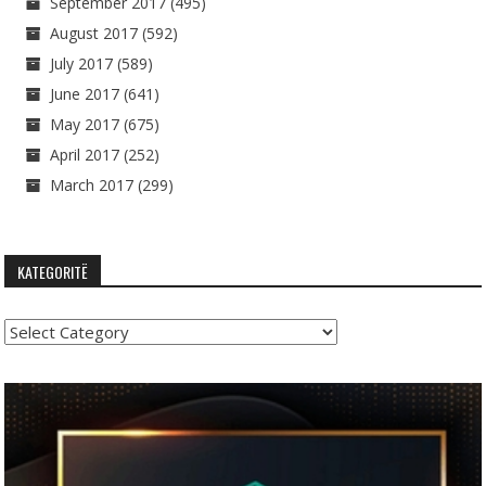
September 2017
(495)
August 2017
(592)
July 2017
(589)
June 2017
(641)
May 2017
(675)
April 2017
(252)
March 2017
(299)
KATEGORITË
Kategoritë