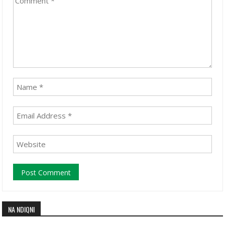
NA NDIQNI