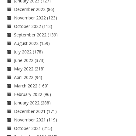
January 2023
(127)
December 2022
(86)
November 2022
(123)
October 2022
(112)
September 2022
(139)
August 2022
(159)
July 2022
(178)
June 2022
(373)
May 2022
(218)
April 2022
(94)
March 2022
(160)
February 2022
(96)
January 2022
(288)
December 2021
(171)
November 2021
(119)
October 2021
(215)