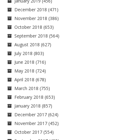
January 2019
(456)
December 2018
(471)
November 2018
(386)
October 2018
(653)
September 2018
(564)
August 2018
(627)
July 2018
(803)
June 2018
(716)
May 2018
(724)
April 2018
(678)
March 2018
(755)
February 2018
(653)
January 2018
(857)
December 2017
(624)
November 2017
(452)
October 2017
(554)