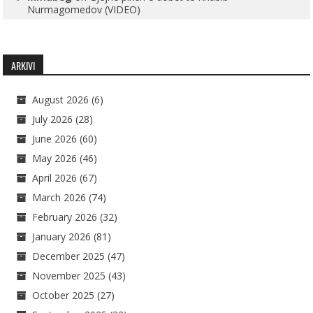
Nurmagomedov (VIDEO)
ARKIVI
August 2026
(6)
July 2026
(28)
June 2026
(60)
May 2026
(46)
April 2026
(67)
March 2026
(74)
February 2026
(32)
January 2026
(81)
December 2025
(47)
November 2025
(43)
October 2025
(27)