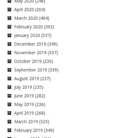
May 2020
(248)
April 2020
(204)
March 2020
(464)
February 2020
(392)
January 2020
(537)
December 2019
(349)
November 2019
(337)
October 2019
(230)
September 2019
(339)
August 2019
(237)
July 2019
(235)
June 2019
(282)
May 2019
(226)
April 2019
(268)
March 2019
(325)
February 2019
(349)