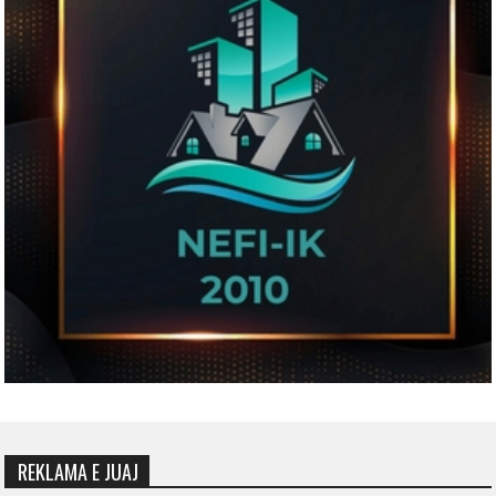
REKLAMA E JUAJ