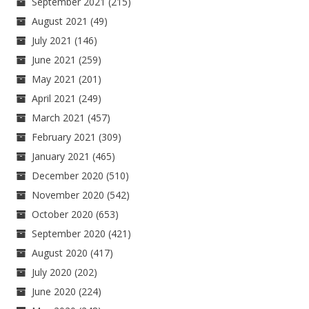
September 2021
(215)
August 2021
(49)
July 2021
(146)
June 2021
(259)
May 2021
(201)
April 2021
(249)
March 2021
(457)
February 2021
(309)
January 2021
(465)
December 2020
(510)
November 2020
(542)
October 2020
(653)
September 2020
(421)
August 2020
(417)
July 2020
(202)
June 2020
(224)