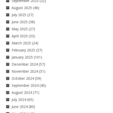
September 2025
(32)
August 2025
(46)
July 2025
(27)
June 2025
(38)
May 2025
(27)
April 2025
(33)
March 2025
(24)
February 2025
(37)
January 2025
(101)
December 2024
(57)
November 2024
(51)
October 2024
(59)
September 2024
(40)
August 2024
(71)
July 2024
(65)
June 2024
(80)