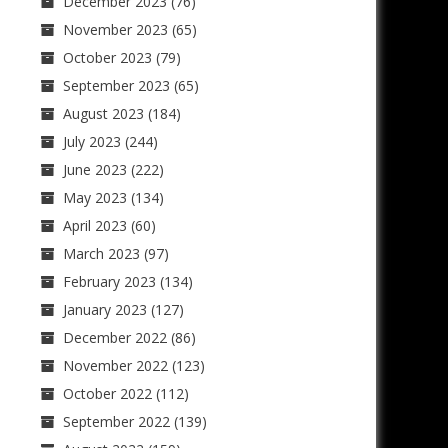
December 2023
(76)
November 2023
(65)
October 2023
(79)
September 2023
(65)
August 2023
(184)
July 2023
(244)
June 2023
(222)
May 2023
(134)
April 2023
(60)
March 2023
(97)
February 2023
(134)
January 2023
(127)
December 2022
(86)
November 2022
(123)
October 2022
(112)
September 2022
(139)