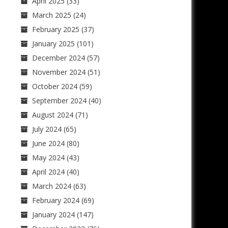
April 2025
(33)
March 2025
(24)
February 2025
(37)
January 2025
(101)
December 2024
(57)
November 2024
(51)
October 2024
(59)
September 2024
(40)
August 2024
(71)
July 2024
(65)
June 2024
(80)
May 2024
(43)
April 2024
(40)
March 2024
(63)
February 2024
(69)
January 2024
(147)