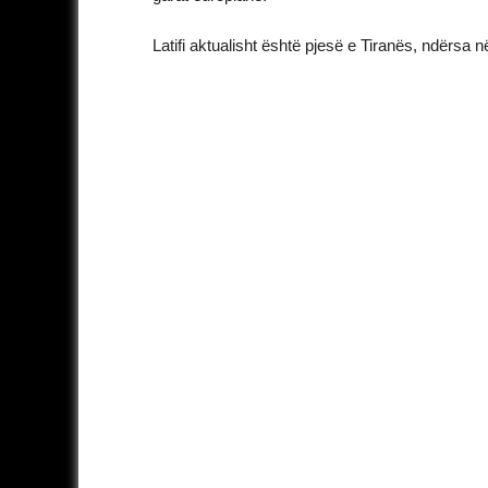
Latifi aktualisht është pjesë e Tiranës, ndërsa 