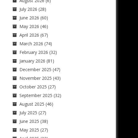
August 2026
(6)
July 2026
(28)
June 2026
(60)
May 2026
(46)
April 2026
(67)
March 2026
(74)
February 2026
(32)
January 2026
(81)
December 2025
(47)
November 2025
(43)
October 2025
(27)
September 2025
(32)
August 2025
(46)
July 2025
(27)
June 2025
(38)
May 2025
(27)