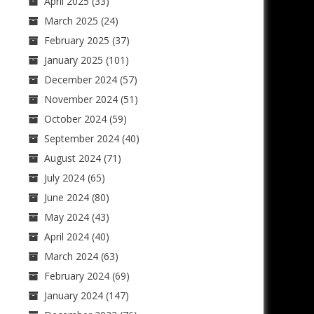
April 2025
(33)
March 2025
(24)
February 2025
(37)
January 2025
(101)
December 2024
(57)
November 2024
(51)
October 2024
(59)
September 2024
(40)
August 2024
(71)
July 2024
(65)
June 2024
(80)
May 2024
(43)
April 2024
(40)
March 2024
(63)
February 2024
(69)
January 2024
(147)