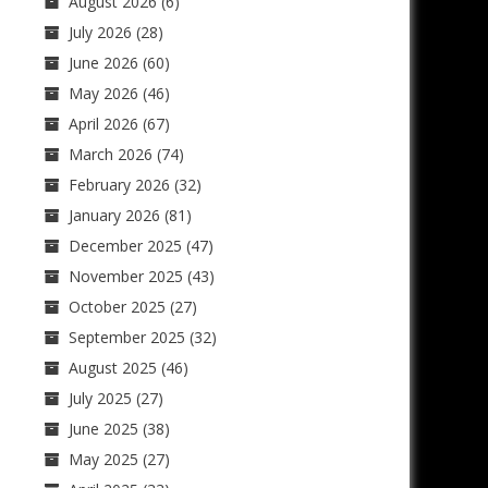
August 2026
(6)
July 2026
(28)
June 2026
(60)
May 2026
(46)
April 2026
(67)
March 2026
(74)
February 2026
(32)
January 2026
(81)
December 2025
(47)
November 2025
(43)
October 2025
(27)
September 2025
(32)
August 2025
(46)
July 2025
(27)
June 2025
(38)
May 2025
(27)