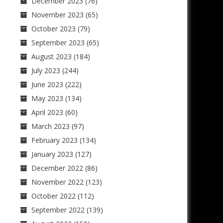
December 2023
(76)
November 2023
(65)
October 2023
(79)
September 2023
(65)
August 2023
(184)
July 2023
(244)
June 2023
(222)
May 2023
(134)
April 2023
(60)
March 2023
(97)
February 2023
(134)
January 2023
(127)
December 2022
(86)
November 2022
(123)
October 2022
(112)
September 2022
(139)