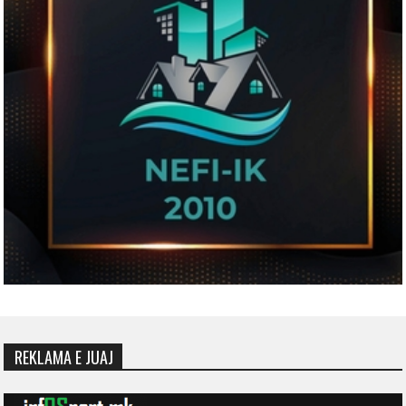
REKLAMA E JUAJ