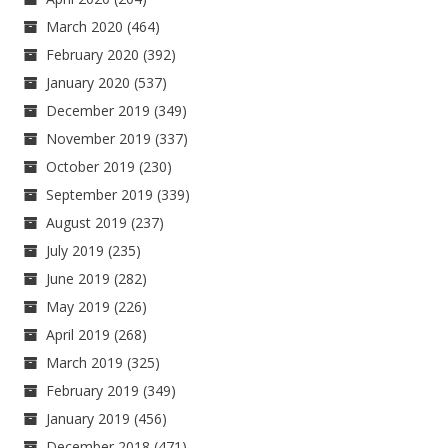
March 2020
(464)
February 2020
(392)
January 2020
(537)
December 2019
(349)
November 2019
(337)
October 2019
(230)
September 2019
(339)
August 2019
(237)
July 2019
(235)
June 2019
(282)
May 2019
(226)
April 2019
(268)
March 2019
(325)
February 2019
(349)
January 2019
(456)
December 2018
(471)