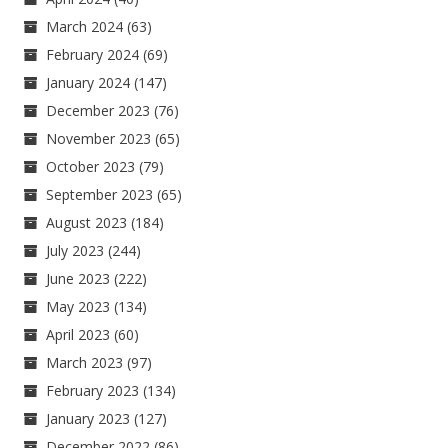
March 2024
(63)
February 2024
(69)
January 2024
(147)
December 2023
(76)
November 2023
(65)
October 2023
(79)
September 2023
(65)
August 2023
(184)
July 2023
(244)
June 2023
(222)
May 2023
(134)
April 2023
(60)
March 2023
(97)
February 2023
(134)
January 2023
(127)
December 2022
(86)