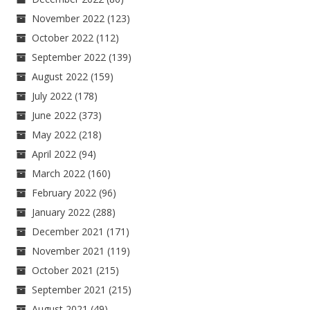
November 2022
(123)
October 2022
(112)
September 2022
(139)
August 2022
(159)
July 2022
(178)
June 2022
(373)
May 2022
(218)
April 2022
(94)
March 2022
(160)
February 2022
(96)
January 2022
(288)
December 2021
(171)
November 2021
(119)
October 2021
(215)
September 2021
(215)
August 2021
(49)