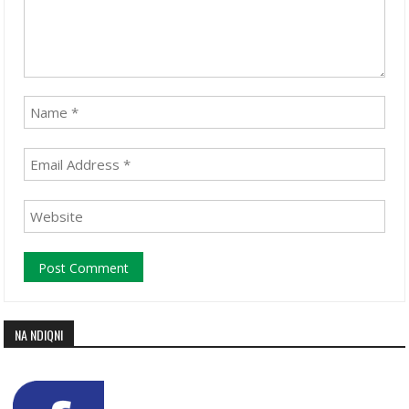
NA NDIQNI