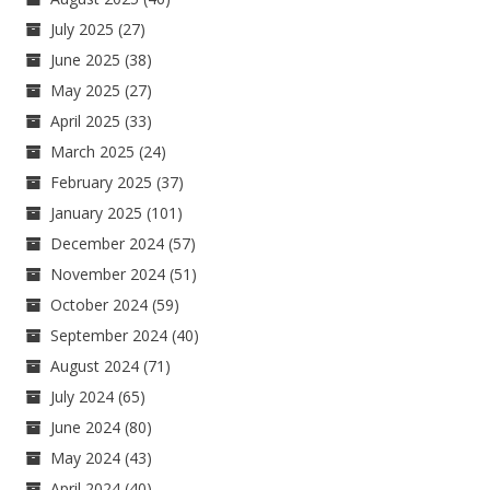
July 2025
(27)
June 2025
(38)
May 2025
(27)
April 2025
(33)
March 2025
(24)
February 2025
(37)
January 2025
(101)
December 2024
(57)
November 2024
(51)
October 2024
(59)
September 2024
(40)
August 2024
(71)
July 2024
(65)
June 2024
(80)
May 2024
(43)
April 2024
(40)