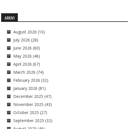
ARKIVI
August 2026
(10)
July 2026
(28)
June 2026
(60)
May 2026
(46)
April 2026
(67)
March 2026
(74)
February 2026
(32)
January 2026
(81)
December 2025
(47)
November 2025
(43)
October 2025
(27)
September 2025
(32)
August 2025
(46)