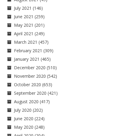
July 2021
(146)
June 2021
(259)
May 2021
(201)
April 2021
(249)
March 2021
(457)
February 2021
(309)
January 2021
(465)
December 2020
(510)
November 2020
(542)
October 2020
(653)
September 2020
(421)
August 2020
(417)
July 2020
(202)
June 2020
(224)
May 2020
(248)
April 2020
(204)