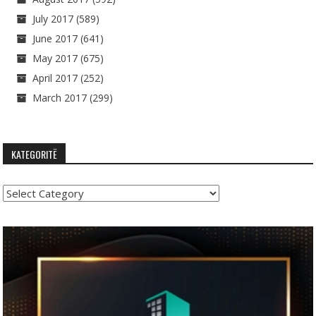
July 2017
(589)
June 2017
(641)
May 2017
(675)
April 2017
(252)
March 2017
(299)
KATEGORITË
Kategoritë