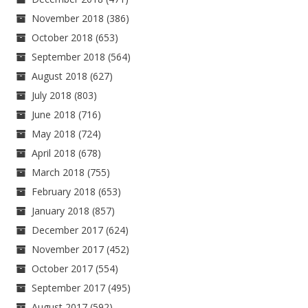
November 2018
(386)
October 2018
(653)
September 2018
(564)
August 2018
(627)
July 2018
(803)
June 2018
(716)
May 2018
(724)
April 2018
(678)
March 2018
(755)
February 2018
(653)
January 2018
(857)
December 2017
(624)
November 2017
(452)
October 2017
(554)
September 2017
(495)
August 2017
(592)