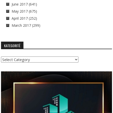
June 2017
(641)
May 2017
(675)
April 2017
(252)
March 2017
(299)
KATEGORITË
Kategoritë