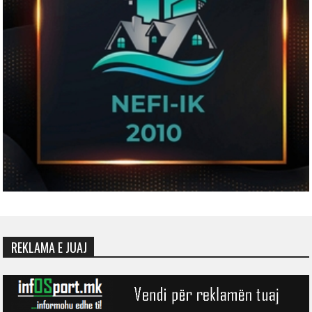
REKLAMA E JUAJ