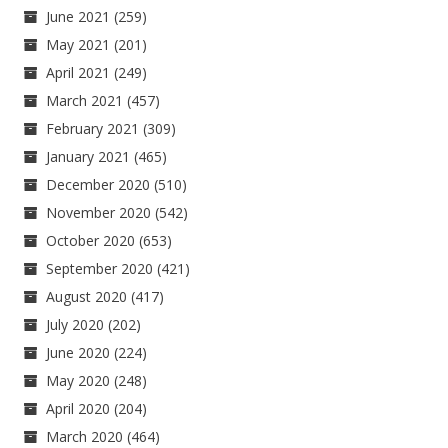
June 2021
(259)
May 2021
(201)
April 2021
(249)
March 2021
(457)
February 2021
(309)
January 2021
(465)
December 2020
(510)
November 2020
(542)
October 2020
(653)
September 2020
(421)
August 2020
(417)
July 2020
(202)
June 2020
(224)
May 2020
(248)
April 2020
(204)
March 2020
(464)