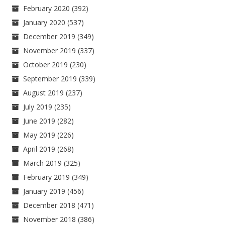
February 2020
(392)
January 2020
(537)
December 2019
(349)
November 2019
(337)
October 2019
(230)
September 2019
(339)
August 2019
(237)
July 2019
(235)
June 2019
(282)
May 2019
(226)
April 2019
(268)
March 2019
(325)
February 2019
(349)
January 2019
(456)
December 2018
(471)
November 2018
(386)