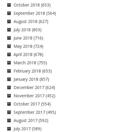
October 2018
(653)
September 2018
(564)
August 2018
(627)
July 2018
(803)
June 2018
(716)
May 2018
(724)
April 2018
(678)
March 2018
(755)
February 2018
(653)
January 2018
(857)
December 2017
(624)
November 2017
(452)
October 2017
(554)
September 2017
(495)
August 2017
(592)
July 2017
(589)