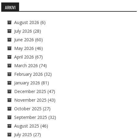
ARKIVI
August 2026
(6)
July 2026
(28)
June 2026
(60)
May 2026
(46)
April 2026
(67)
March 2026
(74)
February 2026
(32)
January 2026
(81)
December 2025
(47)
November 2025
(43)
October 2025
(27)
September 2025
(32)
August 2025
(46)
July 2025
(27)