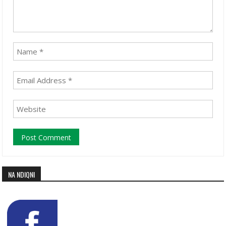
NA NDIQNI