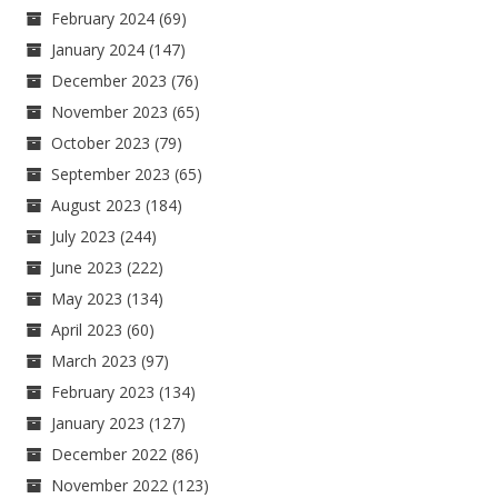
February 2024
(69)
January 2024
(147)
December 2023
(76)
November 2023
(65)
October 2023
(79)
September 2023
(65)
August 2023
(184)
July 2023
(244)
June 2023
(222)
May 2023
(134)
April 2023
(60)
March 2023
(97)
February 2023
(134)
January 2023
(127)
December 2022
(86)
November 2022
(123)