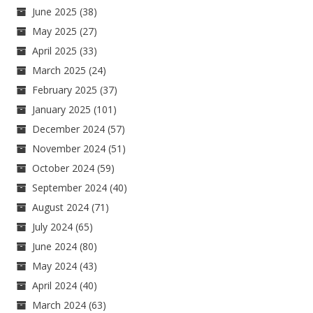
June 2025
(38)
May 2025
(27)
April 2025
(33)
March 2025
(24)
February 2025
(37)
January 2025
(101)
December 2024
(57)
November 2024
(51)
October 2024
(59)
September 2024
(40)
August 2024
(71)
July 2024
(65)
June 2024
(80)
May 2024
(43)
April 2024
(40)
March 2024
(63)