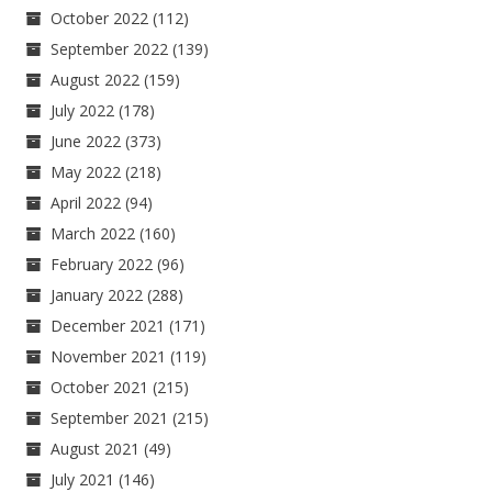
October 2022
(112)
September 2022
(139)
August 2022
(159)
July 2022
(178)
June 2022
(373)
May 2022
(218)
April 2022
(94)
March 2022
(160)
February 2022
(96)
January 2022
(288)
December 2021
(171)
November 2021
(119)
October 2021
(215)
September 2021
(215)
August 2021
(49)
July 2021
(146)