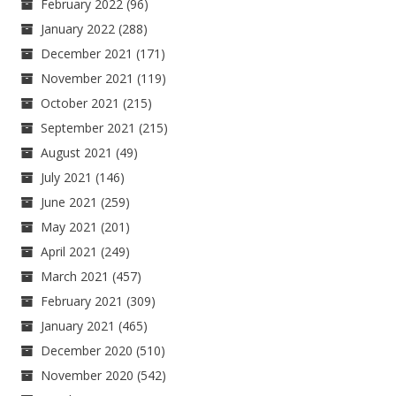
February 2022
(96)
January 2022
(288)
December 2021
(171)
November 2021
(119)
October 2021
(215)
September 2021
(215)
August 2021
(49)
July 2021
(146)
June 2021
(259)
May 2021
(201)
April 2021
(249)
March 2021
(457)
February 2021
(309)
January 2021
(465)
December 2020
(510)
November 2020
(542)