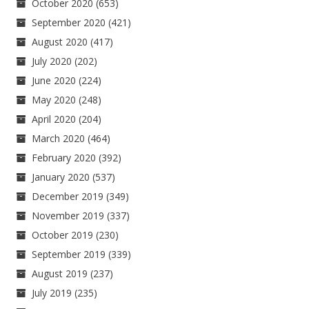
October 2020
(653)
September 2020
(421)
August 2020
(417)
July 2020
(202)
June 2020
(224)
May 2020
(248)
April 2020
(204)
March 2020
(464)
February 2020
(392)
January 2020
(537)
December 2019
(349)
November 2019
(337)
October 2019
(230)
September 2019
(339)
August 2019
(237)
July 2019
(235)