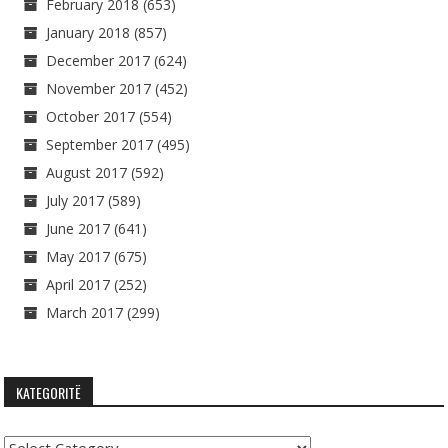
February 2018
(653)
January 2018
(857)
December 2017
(624)
November 2017
(452)
October 2017
(554)
September 2017
(495)
August 2017
(592)
July 2017
(589)
June 2017
(641)
May 2017
(675)
April 2017
(252)
March 2017
(299)
KATEGORITË
Kategoritë