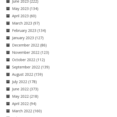
June 2023
(222)
May 2023
(134)
April 2023
(60)
March 2023
(97)
February 2023
(134)
January 2023
(127)
December 2022
(86)
November 2022
(123)
October 2022
(112)
September 2022
(139)
August 2022
(159)
July 2022
(178)
June 2022
(373)
May 2022
(218)
April 2022
(94)
March 2022
(160)