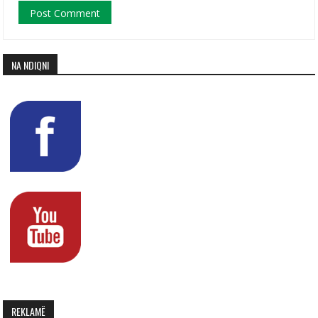
NA NDIQNI
REKLAMË