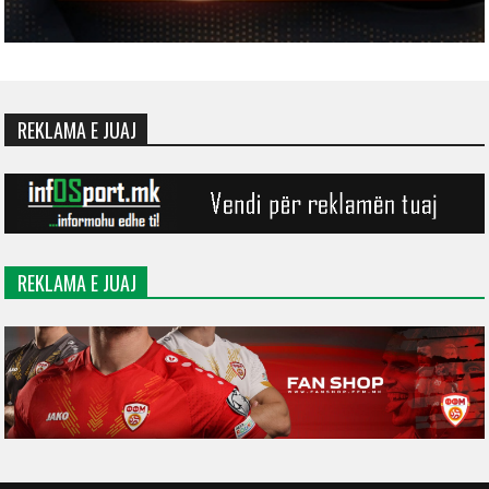
REKLAMA E JUAJ
REKLAMA E JUAJ