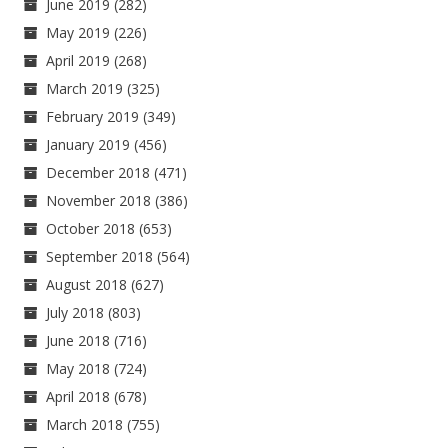
June 2019
(282)
May 2019
(226)
April 2019
(268)
March 2019
(325)
February 2019
(349)
January 2019
(456)
December 2018
(471)
November 2018
(386)
October 2018
(653)
September 2018
(564)
August 2018
(627)
July 2018
(803)
June 2018
(716)
May 2018
(724)
April 2018
(678)
March 2018
(755)