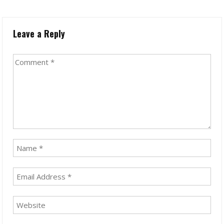
Leave a Reply