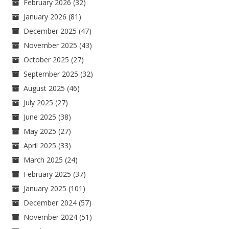
February 2026
(32)
January 2026
(81)
December 2025
(47)
November 2025
(43)
October 2025
(27)
September 2025
(32)
August 2025
(46)
July 2025
(27)
June 2025
(38)
May 2025
(27)
April 2025
(33)
March 2025
(24)
February 2025
(37)
January 2025
(101)
December 2024
(57)
November 2024
(51)