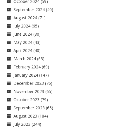
October 2024
(59)
September 2024
(40)
August 2024
(71)
July 2024
(65)
June 2024
(80)
May 2024
(43)
April 2024
(40)
March 2024
(63)
February 2024
(69)
January 2024
(147)
December 2023
(76)
November 2023
(65)
October 2023
(79)
September 2023
(65)
August 2023
(184)
July 2023
(244)