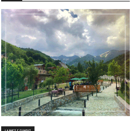
LAJMET E FUNDIT