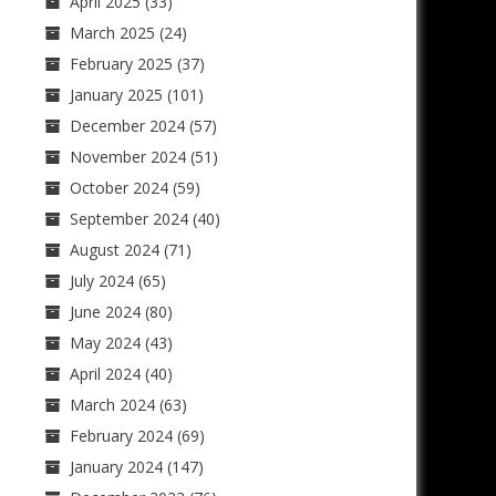
April 2025
(33)
March 2025
(24)
February 2025
(37)
January 2025
(101)
December 2024
(57)
November 2024
(51)
October 2024
(59)
September 2024
(40)
August 2024
(71)
July 2024
(65)
June 2024
(80)
May 2024
(43)
April 2024
(40)
March 2024
(63)
February 2024
(69)
January 2024
(147)