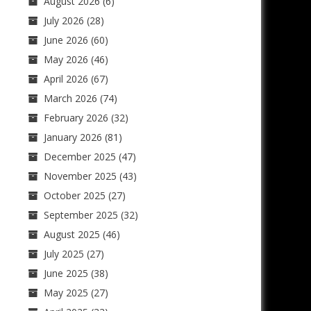
August 2026
(6)
July 2026
(28)
June 2026
(60)
May 2026
(46)
April 2026
(67)
March 2026
(74)
February 2026
(32)
January 2026
(81)
December 2025
(47)
November 2025
(43)
October 2025
(27)
September 2025
(32)
August 2025
(46)
July 2025
(27)
June 2025
(38)
May 2025
(27)