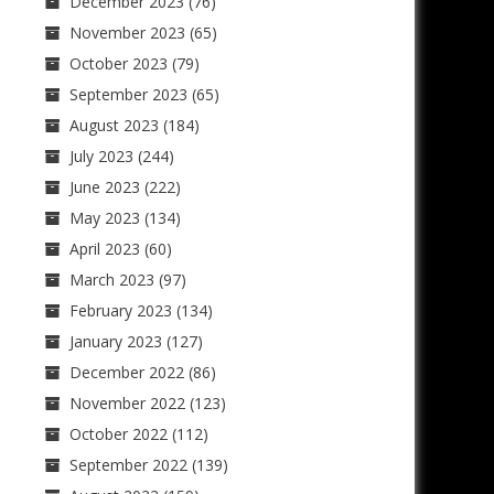
December 2023
(76)
November 2023
(65)
October 2023
(79)
September 2023
(65)
August 2023
(184)
July 2023
(244)
June 2023
(222)
May 2023
(134)
April 2023
(60)
March 2023
(97)
February 2023
(134)
January 2023
(127)
December 2022
(86)
November 2022
(123)
October 2022
(112)
September 2022
(139)