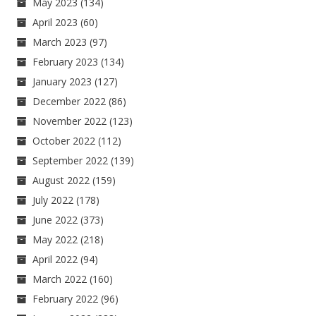
May 2023
(134)
April 2023
(60)
March 2023
(97)
February 2023
(134)
January 2023
(127)
December 2022
(86)
November 2022
(123)
October 2022
(112)
September 2022
(139)
August 2022
(159)
July 2022
(178)
June 2022
(373)
May 2022
(218)
April 2022
(94)
March 2022
(160)
February 2022
(96)