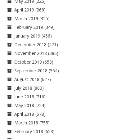
May 2019
(226)
April 2019
(268)
March 2019
(325)
February 2019
(349)
January 2019
(456)
December 2018
(471)
November 2018
(386)
October 2018
(653)
September 2018
(564)
August 2018
(627)
July 2018
(803)
June 2018
(716)
May 2018
(724)
April 2018
(678)
March 2018
(755)
February 2018
(653)