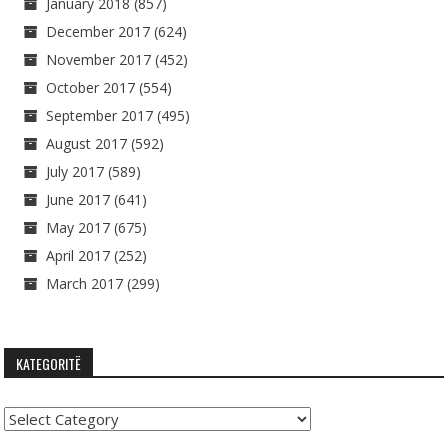
January 2018
(857)
December 2017
(624)
November 2017
(452)
October 2017
(554)
September 2017
(495)
August 2017
(592)
July 2017
(589)
June 2017
(641)
May 2017
(675)
April 2017
(252)
March 2017
(299)
KATEGORITË
Kategoritë