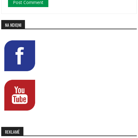
NA NDIQNI
REKLAMË