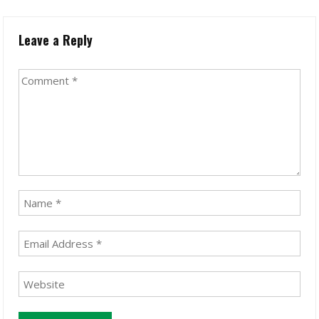
Leave a Reply