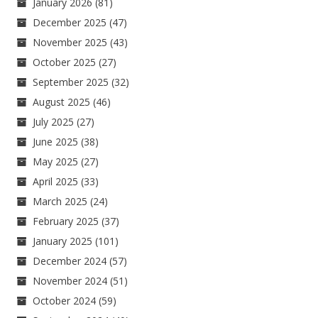
January 2026
(81)
December 2025
(47)
November 2025
(43)
October 2025
(27)
September 2025
(32)
August 2025
(46)
July 2025
(27)
June 2025
(38)
May 2025
(27)
April 2025
(33)
March 2025
(24)
February 2025
(37)
January 2025
(101)
December 2024
(57)
November 2024
(51)
October 2024
(59)