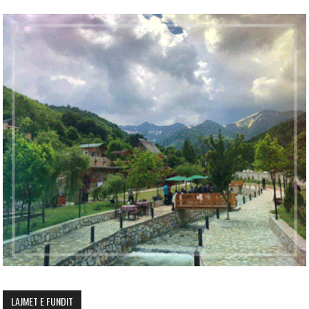
LAJMET E FUNDIT