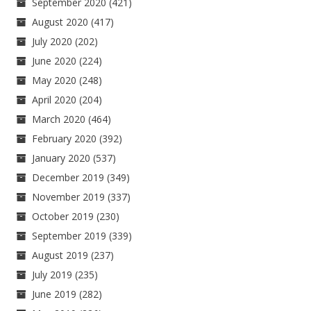
September 2020
(421)
August 2020
(417)
July 2020
(202)
June 2020
(224)
May 2020
(248)
April 2020
(204)
March 2020
(464)
February 2020
(392)
January 2020
(537)
December 2019
(349)
November 2019
(337)
October 2019
(230)
September 2019
(339)
August 2019
(237)
July 2019
(235)
June 2019
(282)