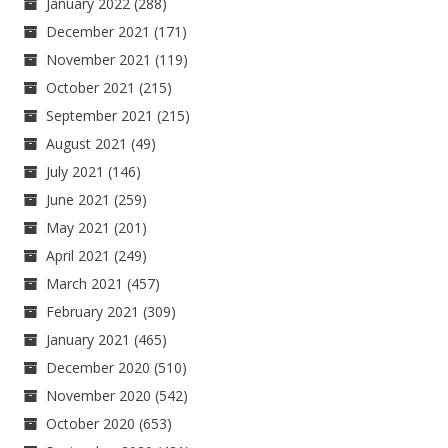
January 2022
(288)
December 2021
(171)
November 2021
(119)
October 2021
(215)
September 2021
(215)
August 2021
(49)
July 2021
(146)
June 2021
(259)
May 2021
(201)
April 2021
(249)
March 2021
(457)
February 2021
(309)
January 2021
(465)
December 2020
(510)
November 2020
(542)
October 2020
(653)