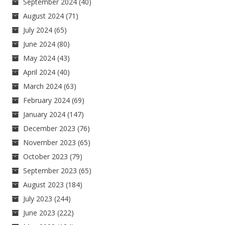
September 2024
(40)
August 2024
(71)
July 2024
(65)
June 2024
(80)
May 2024
(43)
April 2024
(40)
March 2024
(63)
February 2024
(69)
January 2024
(147)
December 2023
(76)
November 2023
(65)
October 2023
(79)
September 2023
(65)
August 2023
(184)
July 2023
(244)
June 2023
(222)