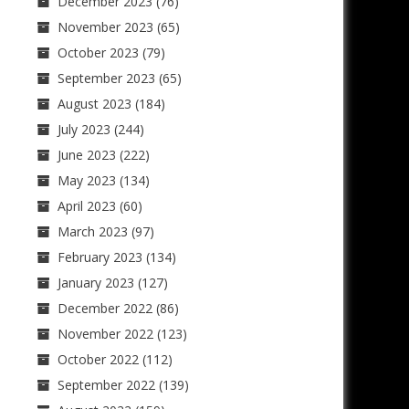
December 2023
(76)
November 2023
(65)
October 2023
(79)
September 2023
(65)
August 2023
(184)
July 2023
(244)
June 2023
(222)
May 2023
(134)
April 2023
(60)
March 2023
(97)
February 2023
(134)
January 2023
(127)
December 2022
(86)
November 2022
(123)
October 2022
(112)
September 2022
(139)