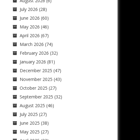
August 2026
(6)
July 2026
(28)
June 2026
(60)
May 2026
(46)
April 2026
(67)
March 2026
(74)
February 2026
(32)
January 2026
(81)
December 2025
(47)
November 2025
(43)
October 2025
(27)
September 2025
(32)
August 2025
(46)
July 2025
(27)
June 2025
(38)
May 2025
(27)