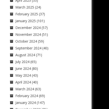
April 2025
(33)
March 2025
(24)
February 2025
(37)
January 2025
(101)
December 2024
(57)
November 2024
(51)
October 2024
(59)
September 2024
(40)
August 2024
(71)
July 2024
(65)
June 2024
(80)
May 2024
(43)
April 2024
(40)
March 2024
(63)
February 2024
(69)
January 2024
(147)