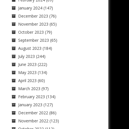
January 2024
(147)
December 2023
(76)
November 2023
(65)
October 2023
(79)
September 2023
(65)
August 2023
(184)
July 2023
(244)
June 2023
(222)
May 2023
(134)
April 2023
(60)
March 2023
(97)
February 2023
(134)
January 2023
(127)
December 2022
(86)
November 2022
(123)
October 2022
(112)