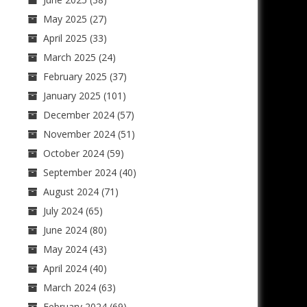
May 2025
(27)
April 2025
(33)
March 2025
(24)
February 2025
(37)
January 2025
(101)
December 2024
(57)
November 2024
(51)
October 2024
(59)
September 2024
(40)
August 2024
(71)
July 2024
(65)
June 2024
(80)
May 2024
(43)
April 2024
(40)
March 2024
(63)
February 2024
(69)