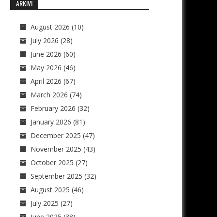
ARKIVI
August 2026
(10)
July 2026
(28)
June 2026
(60)
May 2026
(46)
April 2026
(67)
March 2026
(74)
February 2026
(32)
January 2026
(81)
December 2025
(47)
November 2025
(43)
October 2025
(27)
September 2025
(32)
August 2025
(46)
July 2025
(27)
June 2025
(38)