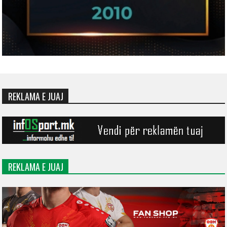
REKLAMA E JUAJ
REKLAMA E JUAJ