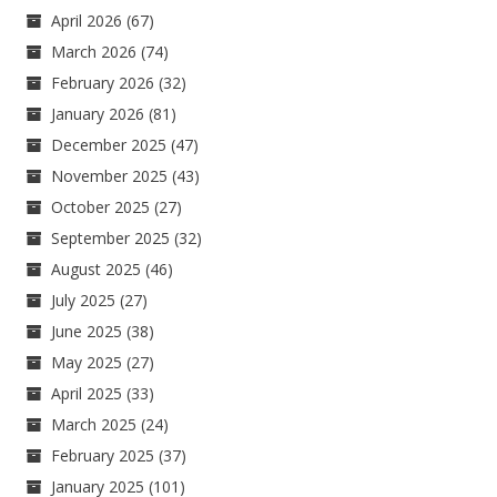
April 2026
(67)
March 2026
(74)
February 2026
(32)
January 2026
(81)
December 2025
(47)
November 2025
(43)
October 2025
(27)
September 2025
(32)
August 2025
(46)
July 2025
(27)
June 2025
(38)
May 2025
(27)
April 2025
(33)
March 2025
(24)
February 2025
(37)
January 2025
(101)