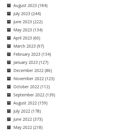
August 2023
(184)
July 2023
(244)
June 2023
(222)
May 2023
(134)
April 2023
(60)
March 2023
(97)
February 2023
(134)
January 2023
(127)
December 2022
(86)
November 2022
(123)
October 2022
(112)
September 2022
(139)
August 2022
(159)
July 2022
(178)
June 2022
(373)
May 2022
(218)