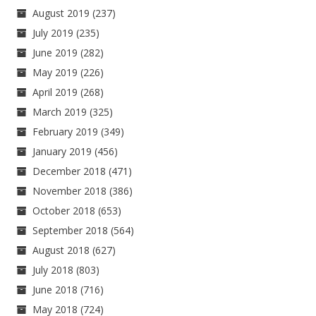
August 2019
(237)
July 2019
(235)
June 2019
(282)
May 2019
(226)
April 2019
(268)
March 2019
(325)
February 2019
(349)
January 2019
(456)
December 2018
(471)
November 2018
(386)
October 2018
(653)
September 2018
(564)
August 2018
(627)
July 2018
(803)
June 2018
(716)
May 2018
(724)