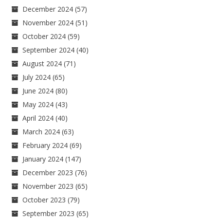
December 2024
(57)
November 2024
(51)
October 2024
(59)
September 2024
(40)
August 2024
(71)
July 2024
(65)
June 2024
(80)
May 2024
(43)
April 2024
(40)
March 2024
(63)
February 2024
(69)
January 2024
(147)
December 2023
(76)
November 2023
(65)
October 2023
(79)
September 2023
(65)