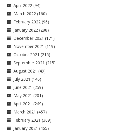
April 2022
(94)
March 2022
(160)
February 2022
(96)
January 2022
(288)
December 2021
(171)
November 2021
(119)
October 2021
(215)
September 2021
(215)
August 2021
(49)
July 2021
(146)
June 2021
(259)
May 2021
(201)
April 2021
(249)
March 2021
(457)
February 2021
(309)
January 2021
(465)