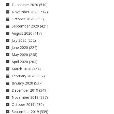
December 2020
(510)
November 2020
(542)
October 2020
(653)
September 2020
(421)
August 2020
(417)
July 2020
(202)
June 2020
(224)
May 2020
(248)
April 2020
(204)
March 2020
(464)
February 2020
(392)
January 2020
(537)
December 2019
(349)
November 2019
(337)
October 2019
(230)
September 2019
(339)