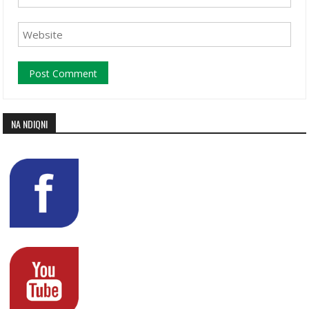
NA NDIQNI