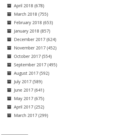
April 2018
(678)
March 2018
(755)
February 2018
(653)
January 2018
(857)
December 2017
(624)
November 2017
(452)
October 2017
(554)
September 2017
(495)
August 2017
(592)
July 2017
(589)
June 2017
(641)
May 2017
(675)
April 2017
(252)
March 2017
(299)