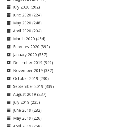
July 2020
(202)
June 2020
(224)
May 2020
(248)
April 2020
(204)
March 2020
(464)
February 2020
(392)
January 2020
(537)
December 2019
(349)
November 2019
(337)
October 2019
(230)
September 2019
(339)
August 2019
(237)
July 2019
(235)
June 2019
(282)
May 2019
(226)
April 2019
(268)