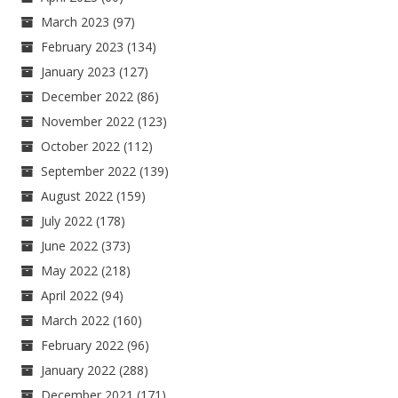
March 2023
(97)
February 2023
(134)
January 2023
(127)
December 2022
(86)
November 2022
(123)
October 2022
(112)
September 2022
(139)
August 2022
(159)
July 2022
(178)
June 2022
(373)
May 2022
(218)
April 2022
(94)
March 2022
(160)
February 2022
(96)
January 2022
(288)
December 2021
(171)