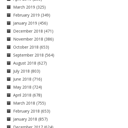
March 2019
(325)
February 2019
(349)
January 2019
(456)
December 2018
(471)
November 2018
(386)
October 2018
(653)
September 2018
(564)
August 2018
(627)
July 2018
(803)
June 2018
(716)
May 2018
(724)
April 2018
(678)
March 2018
(755)
February 2018
(653)
January 2018
(857)
December 2017
(624)