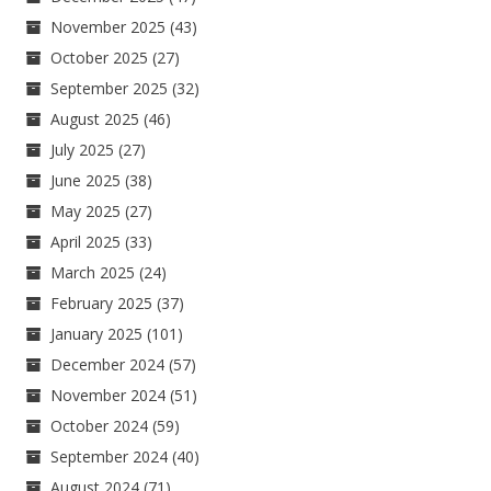
November 2025
(43)
October 2025
(27)
September 2025
(32)
August 2025
(46)
July 2025
(27)
June 2025
(38)
May 2025
(27)
April 2025
(33)
March 2025
(24)
February 2025
(37)
January 2025
(101)
December 2024
(57)
November 2024
(51)
October 2024
(59)
September 2024
(40)
August 2024
(71)