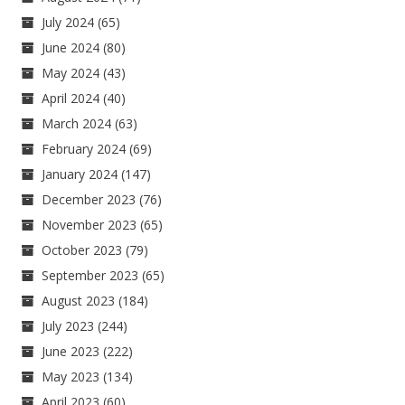
July 2024
(65)
June 2024
(80)
May 2024
(43)
April 2024
(40)
March 2024
(63)
February 2024
(69)
January 2024
(147)
December 2023
(76)
November 2023
(65)
October 2023
(79)
September 2023
(65)
August 2023
(184)
July 2023
(244)
June 2023
(222)
May 2023
(134)
April 2023
(60)