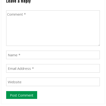
Leave a Reply