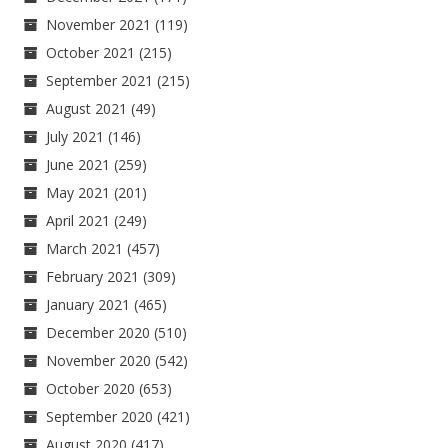
November 2021
(119)
October 2021
(215)
September 2021
(215)
August 2021
(49)
July 2021
(146)
June 2021
(259)
May 2021
(201)
April 2021
(249)
March 2021
(457)
February 2021
(309)
January 2021
(465)
December 2020
(510)
November 2020
(542)
October 2020
(653)
September 2020
(421)
August 2020
(417)