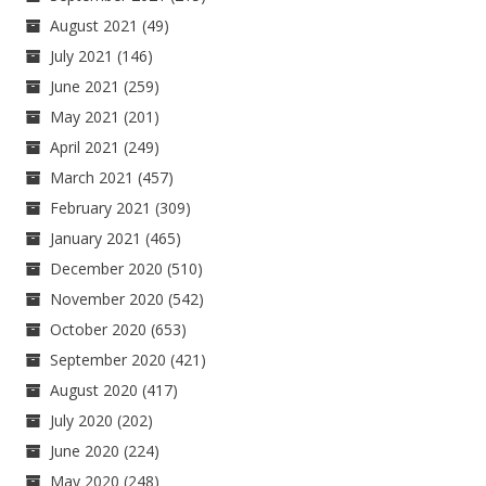
August 2021
(49)
July 2021
(146)
June 2021
(259)
May 2021
(201)
April 2021
(249)
March 2021
(457)
February 2021
(309)
January 2021
(465)
December 2020
(510)
November 2020
(542)
October 2020
(653)
September 2020
(421)
August 2020
(417)
July 2020
(202)
June 2020
(224)
May 2020
(248)