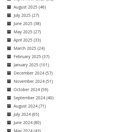
August 2025
(46)
July 2025
(27)
June 2025
(38)
May 2025
(27)
April 2025
(33)
March 2025
(24)
February 2025
(37)
January 2025
(101)
December 2024
(57)
November 2024
(51)
October 2024
(59)
September 2024
(40)
August 2024
(71)
July 2024
(65)
June 2024
(80)
May 2024
(43)