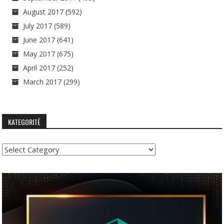
August 2017
(592)
July 2017
(589)
June 2017
(641)
May 2017
(675)
April 2017
(252)
March 2017
(299)
KATEGORITË
Kategoritë