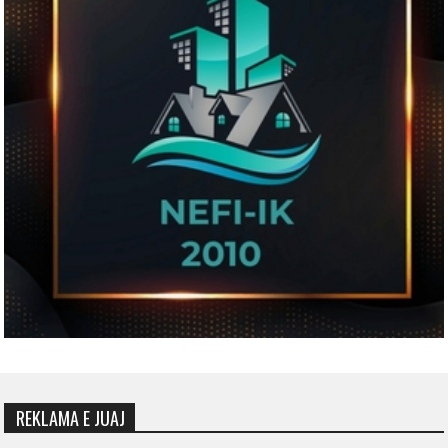
REKLAMA E JUAJ