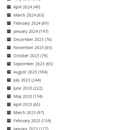
April 2024
(40)
March 2024
(63)
February 2024
(69)
January 2024
(147)
December 2023
(76)
November 2023
(65)
October 2023
(79)
September 2023
(65)
August 2023
(184)
July 2023
(244)
June 2023
(222)
May 2023
(134)
April 2023
(60)
March 2023
(97)
February 2023
(134)
January 2023
(127)