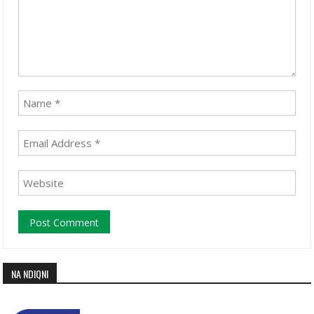
NA NDIQNI