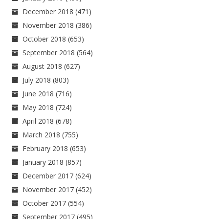
December 2018
(471)
November 2018
(386)
October 2018
(653)
September 2018
(564)
August 2018
(627)
July 2018
(803)
June 2018
(716)
May 2018
(724)
April 2018
(678)
March 2018
(755)
February 2018
(653)
January 2018
(857)
December 2017
(624)
November 2017
(452)
October 2017
(554)
September 2017
(495)