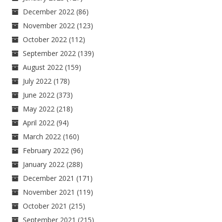
December 2022
(86)
November 2022
(123)
October 2022
(112)
September 2022
(139)
August 2022
(159)
July 2022
(178)
June 2022
(373)
May 2022
(218)
April 2022
(94)
March 2022
(160)
February 2022
(96)
January 2022
(288)
December 2021
(171)
November 2021
(119)
October 2021
(215)
September 2021
(215)