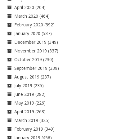
April 2020
(204)
March 2020
(464)
February 2020
(392)
January 2020
(537)
December 2019
(349)
November 2019
(337)
October 2019
(230)
September 2019
(339)
August 2019
(237)
July 2019
(235)
June 2019
(282)
May 2019
(226)
April 2019
(268)
March 2019
(325)
February 2019
(349)
January 2019
(456)