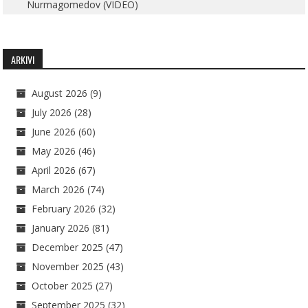
Nurmagomedov (VIDEO)
ARKIVI
August 2026
(9)
July 2026
(28)
June 2026
(60)
May 2026
(46)
April 2026
(67)
March 2026
(74)
February 2026
(32)
January 2026
(81)
December 2025
(47)
November 2025
(43)
October 2025
(27)
September 2025
(32)