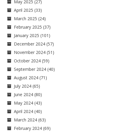
May 2025
(27)
April 2025
(33)
March 2025
(24)
February 2025
(37)
January 2025
(101)
December 2024
(57)
November 2024
(51)
October 2024
(59)
September 2024
(40)
August 2024
(71)
July 2024
(65)
June 2024
(80)
May 2024
(43)
April 2024
(40)
March 2024
(63)
February 2024
(69)