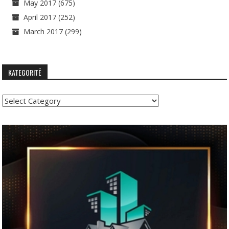
May 2017
(675)
April 2017
(252)
March 2017
(299)
KATEGORITË
Kategoritë