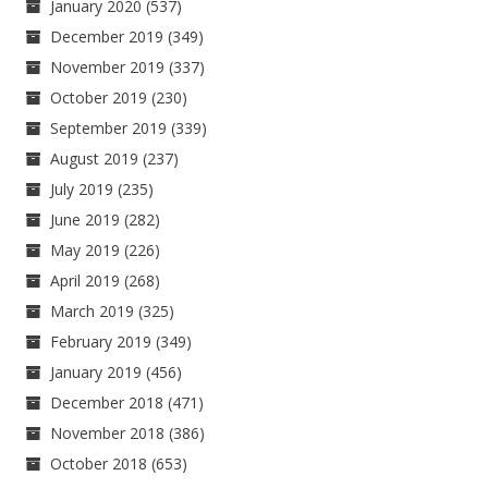
January 2020
(537)
December 2019
(349)
November 2019
(337)
October 2019
(230)
September 2019
(339)
August 2019
(237)
July 2019
(235)
June 2019
(282)
May 2019
(226)
April 2019
(268)
March 2019
(325)
February 2019
(349)
January 2019
(456)
December 2018
(471)
November 2018
(386)
October 2018
(653)