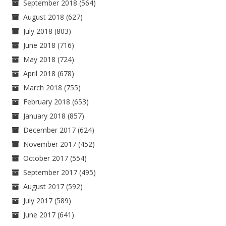
September 2018
(564)
August 2018
(627)
July 2018
(803)
June 2018
(716)
May 2018
(724)
April 2018
(678)
March 2018
(755)
February 2018
(653)
January 2018
(857)
December 2017
(624)
November 2017
(452)
October 2017
(554)
September 2017
(495)
August 2017
(592)
July 2017
(589)
June 2017
(641)