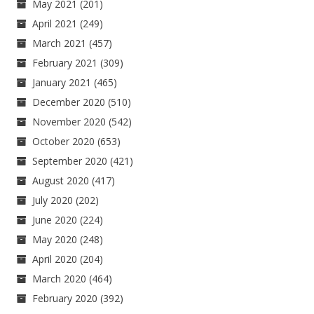
May 2021
(201)
April 2021
(249)
March 2021
(457)
February 2021
(309)
January 2021
(465)
December 2020
(510)
November 2020
(542)
October 2020
(653)
September 2020
(421)
August 2020
(417)
July 2020
(202)
June 2020
(224)
May 2020
(248)
April 2020
(204)
March 2020
(464)
February 2020
(392)