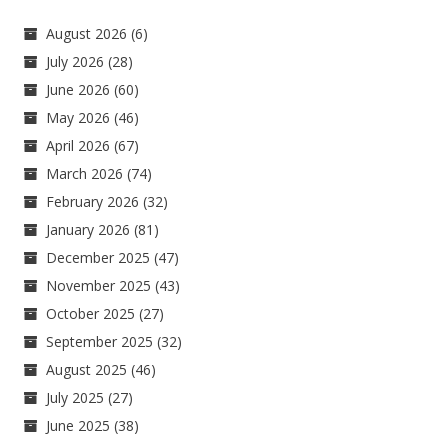
August 2026
(6)
July 2026
(28)
June 2026
(60)
May 2026
(46)
April 2026
(67)
March 2026
(74)
February 2026
(32)
January 2026
(81)
December 2025
(47)
November 2025
(43)
October 2025
(27)
September 2025
(32)
August 2025
(46)
July 2025
(27)
June 2025
(38)