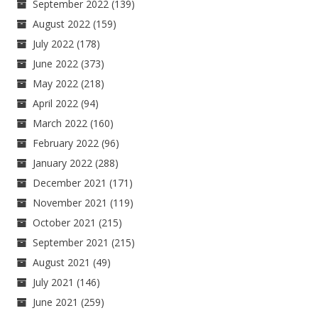
September 2022
(139)
August 2022
(159)
July 2022
(178)
June 2022
(373)
May 2022
(218)
April 2022
(94)
March 2022
(160)
February 2022
(96)
January 2022
(288)
December 2021
(171)
November 2021
(119)
October 2021
(215)
September 2021
(215)
August 2021
(49)
July 2021
(146)
June 2021
(259)