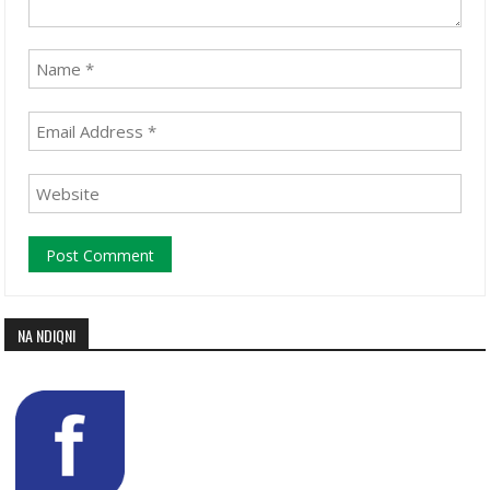
NA NDIQNI