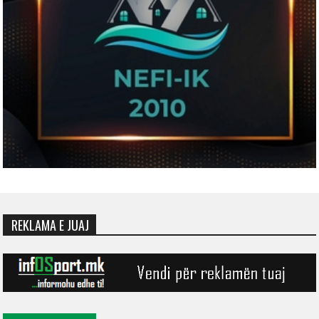
REKLAMA E JUAJ