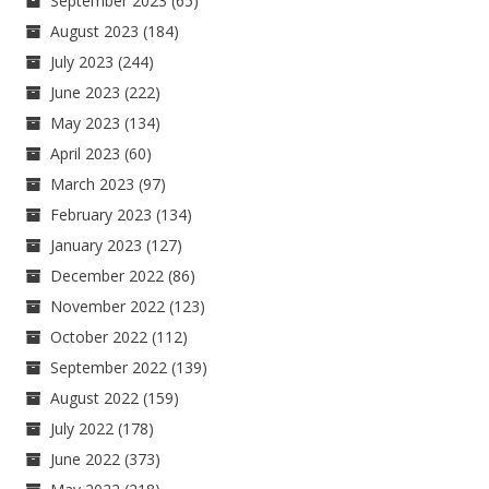
September 2023
(65)
August 2023
(184)
July 2023
(244)
June 2023
(222)
May 2023
(134)
April 2023
(60)
March 2023
(97)
February 2023
(134)
January 2023
(127)
December 2022
(86)
November 2022
(123)
October 2022
(112)
September 2022
(139)
August 2022
(159)
July 2022
(178)
June 2022
(373)