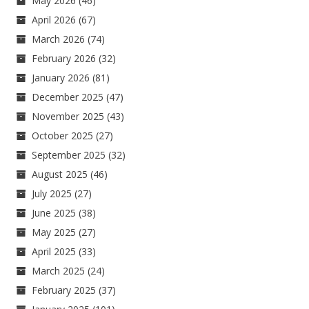
May 2026
(46)
April 2026
(67)
March 2026
(74)
February 2026
(32)
January 2026
(81)
December 2025
(47)
November 2025
(43)
October 2025
(27)
September 2025
(32)
August 2025
(46)
July 2025
(27)
June 2025
(38)
May 2025
(27)
April 2025
(33)
March 2025
(24)
February 2025
(37)