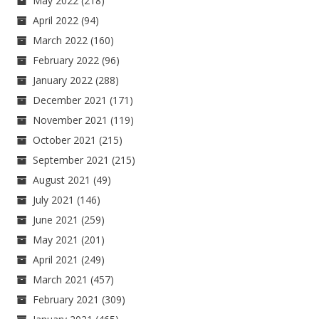
May 2022
(218)
April 2022
(94)
March 2022
(160)
February 2022
(96)
January 2022
(288)
December 2021
(171)
November 2021
(119)
October 2021
(215)
September 2021
(215)
August 2021
(49)
July 2021
(146)
June 2021
(259)
May 2021
(201)
April 2021
(249)
March 2021
(457)
February 2021
(309)