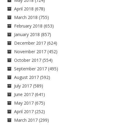
May 2018
(724)
April 2018
(678)
March 2018
(755)
February 2018
(653)
January 2018
(857)
December 2017
(624)
November 2017
(452)
October 2017
(554)
September 2017
(495)
August 2017
(592)
July 2017
(589)
June 2017
(641)
May 2017
(675)
April 2017
(252)
March 2017
(299)