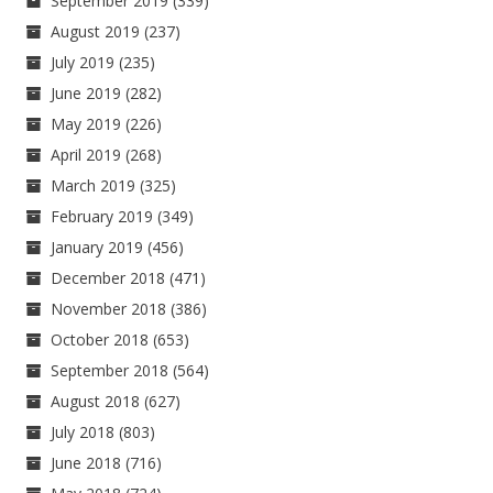
September 2019
(339)
August 2019
(237)
July 2019
(235)
June 2019
(282)
May 2019
(226)
April 2019
(268)
March 2019
(325)
February 2019
(349)
January 2019
(456)
December 2018
(471)
November 2018
(386)
October 2018
(653)
September 2018
(564)
August 2018
(627)
July 2018
(803)
June 2018
(716)