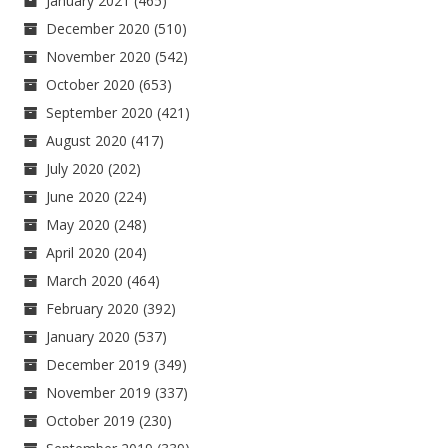
January 2021
(465)
December 2020
(510)
November 2020
(542)
October 2020
(653)
September 2020
(421)
August 2020
(417)
July 2020
(202)
June 2020
(224)
May 2020
(248)
April 2020
(204)
March 2020
(464)
February 2020
(392)
January 2020
(537)
December 2019
(349)
November 2019
(337)
October 2019
(230)