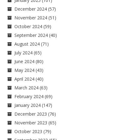
January 2025
(101)
December 2024
(57)
November 2024
(51)
October 2024
(59)
September 2024
(40)
August 2024
(71)
July 2024
(65)
June 2024
(80)
May 2024
(43)
April 2024
(40)
March 2024
(63)
February 2024
(69)
January 2024
(147)
December 2023
(76)
November 2023
(65)
October 2023
(79)