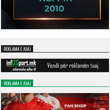
REKLAMA E JUAJ
REKLAMA E JUAJ