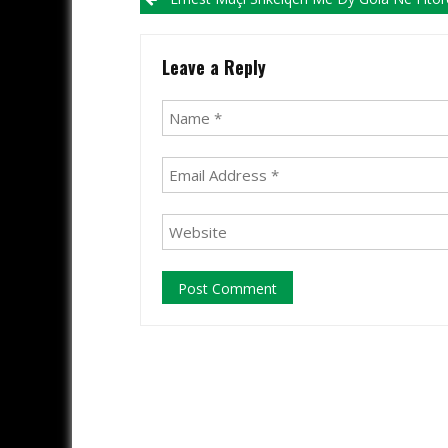
Post navigation
Leave a Reply