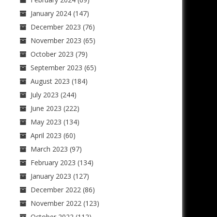
January 2024
(147)
December 2023
(76)
November 2023
(65)
October 2023
(79)
September 2023
(65)
August 2023
(184)
July 2023
(244)
June 2023
(222)
May 2023
(134)
April 2023
(60)
March 2023
(97)
February 2023
(134)
January 2023
(127)
December 2022
(86)
November 2022
(123)
October 2022
(112)