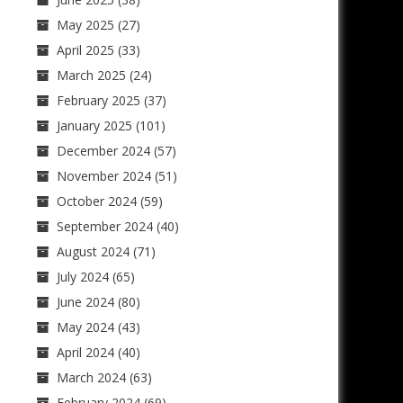
May 2025
(27)
April 2025
(33)
March 2025
(24)
February 2025
(37)
January 2025
(101)
December 2024
(57)
November 2024
(51)
October 2024
(59)
September 2024
(40)
August 2024
(71)
July 2024
(65)
June 2024
(80)
May 2024
(43)
April 2024
(40)
March 2024
(63)
February 2024
(69)