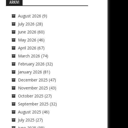
ARKIVI
August 2026
(9)
July 2026
(28)
June 2026
(60)
May 2026
(46)
April 2026
(67)
March 2026
(74)
February 2026
(32)
January 2026
(81)
December 2025
(47)
November 2025
(43)
October 2025
(27)
September 2025
(32)
August 2025
(46)
July 2025
(27)
June 2025
(38)