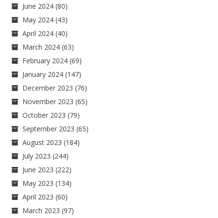
June 2024
(80)
May 2024
(43)
April 2024
(40)
March 2024
(63)
February 2024
(69)
January 2024
(147)
December 2023
(76)
November 2023
(65)
October 2023
(79)
September 2023
(65)
August 2023
(184)
July 2023
(244)
June 2023
(222)
May 2023
(134)
April 2023
(60)
March 2023
(97)