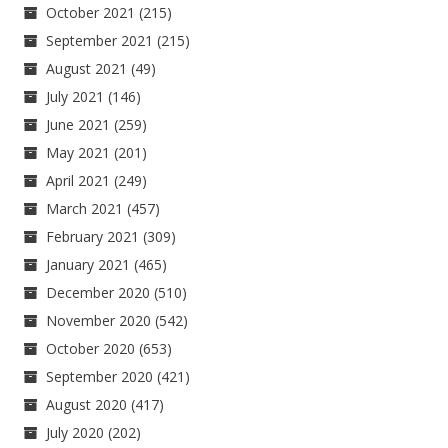
October 2021
(215)
September 2021
(215)
August 2021
(49)
July 2021
(146)
June 2021
(259)
May 2021
(201)
April 2021
(249)
March 2021
(457)
February 2021
(309)
January 2021
(465)
December 2020
(510)
November 2020
(542)
October 2020
(653)
September 2020
(421)
August 2020
(417)
July 2020
(202)