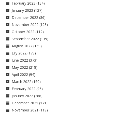
February 2023
(134)
January 2023
(127)
December 2022
(86)
November 2022
(123)
October 2022
(112)
September 2022
(139)
August 2022
(159)
July 2022
(178)
June 2022
(373)
May 2022
(218)
April 2022
(94)
March 2022
(160)
February 2022
(96)
January 2022
(288)
December 2021
(171)
November 2021
(119)