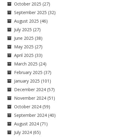
October 2025
(27)
September 2025
(32)
August 2025
(46)
July 2025
(27)
June 2025
(38)
May 2025
(27)
April 2025
(33)
March 2025
(24)
February 2025
(37)
January 2025
(101)
December 2024
(57)
November 2024
(51)
October 2024
(59)
September 2024
(40)
August 2024
(71)
July 2024
(65)