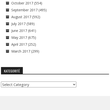
October 2017
(554)
September 2017
(495)
August 2017
(592)
July 2017
(589)
June 2017
(641)
May 2017
(675)
April 2017
(252)
March 2017
(299)
KATEGORITË
Kategoritë