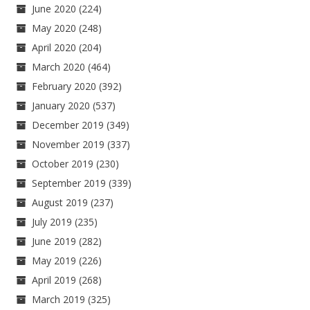
June 2020
(224)
May 2020
(248)
April 2020
(204)
March 2020
(464)
February 2020
(392)
January 2020
(537)
December 2019
(349)
November 2019
(337)
October 2019
(230)
September 2019
(339)
August 2019
(237)
July 2019
(235)
June 2019
(282)
May 2019
(226)
April 2019
(268)
March 2019
(325)