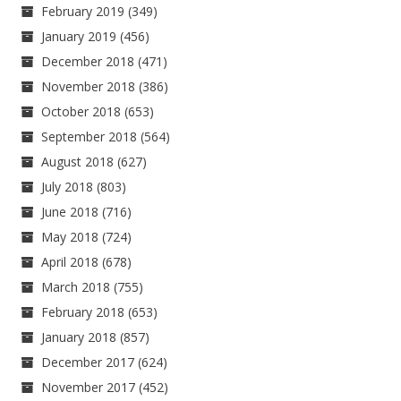
February 2019
(349)
January 2019
(456)
December 2018
(471)
November 2018
(386)
October 2018
(653)
September 2018
(564)
August 2018
(627)
July 2018
(803)
June 2018
(716)
May 2018
(724)
April 2018
(678)
March 2018
(755)
February 2018
(653)
January 2018
(857)
December 2017
(624)
November 2017
(452)