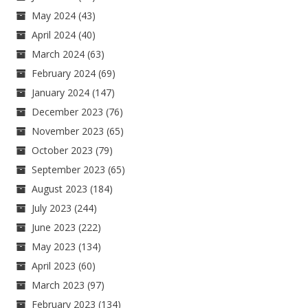
May 2024
(43)
April 2024
(40)
March 2024
(63)
February 2024
(69)
January 2024
(147)
December 2023
(76)
November 2023
(65)
October 2023
(79)
September 2023
(65)
August 2023
(184)
July 2023
(244)
June 2023
(222)
May 2023
(134)
April 2023
(60)
March 2023
(97)
February 2023
(134)