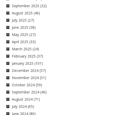
September 2025
(32)
August 2025
(46)
July 2025
(27)
June 2025
(38)
May 2025
(27)
April 2025
(33)
March 2025
(24)
February 2025
(37)
January 2025
(101)
December 2024
(57)
November 2024
(51)
October 2024
(59)
September 2024
(40)
August 2024
(71)
July 2024
(65)
June 2024
(80)