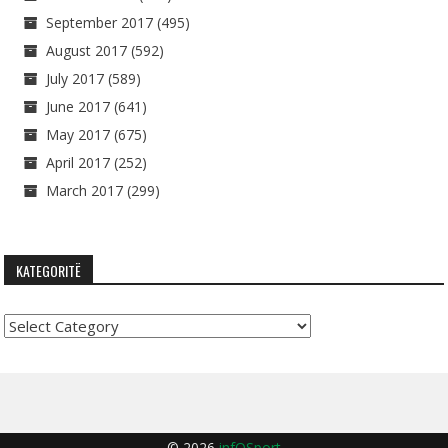
September 2017
(495)
August 2017
(592)
July 2017
(589)
June 2017
(641)
May 2017
(675)
April 2017
(252)
March 2017
(299)
KATEGORITË
Kategoritë
© 2026
infOSport