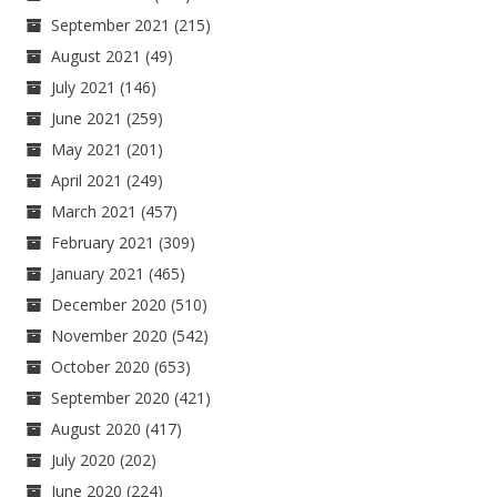
September 2021
(215)
August 2021
(49)
July 2021
(146)
June 2021
(259)
May 2021
(201)
April 2021
(249)
March 2021
(457)
February 2021
(309)
January 2021
(465)
December 2020
(510)
November 2020
(542)
October 2020
(653)
September 2020
(421)
August 2020
(417)
July 2020
(202)
June 2020
(224)