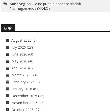
Mmabeg
on
Gjejnë pikën e dobët të Khabib
Nurmagomedov (VIDEO)
ARKIVI
August 2026
(6)
July 2026
(28)
June 2026
(60)
May 2026
(46)
April 2026
(67)
March 2026
(74)
February 2026
(32)
January 2026
(81)
December 2025
(47)
November 2025
(43)
October 2025
(27)