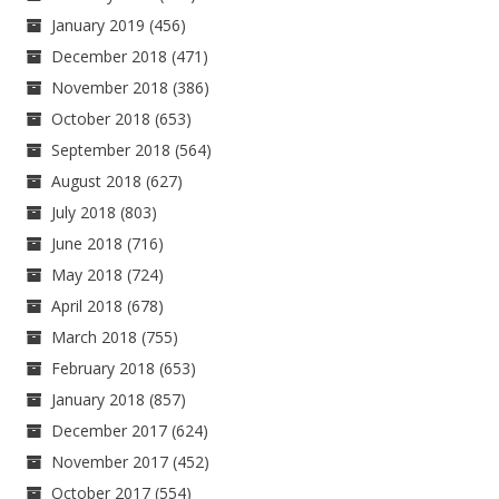
January 2019
(456)
December 2018
(471)
November 2018
(386)
October 2018
(653)
September 2018
(564)
August 2018
(627)
July 2018
(803)
June 2018
(716)
May 2018
(724)
April 2018
(678)
March 2018
(755)
February 2018
(653)
January 2018
(857)
December 2017
(624)
November 2017
(452)
October 2017
(554)