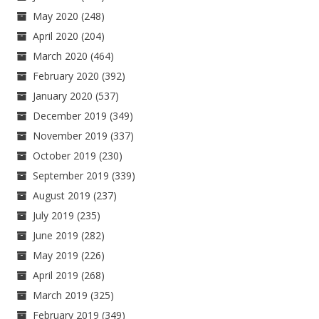
May 2020
(248)
April 2020
(204)
March 2020
(464)
February 2020
(392)
January 2020
(537)
December 2019
(349)
November 2019
(337)
October 2019
(230)
September 2019
(339)
August 2019
(237)
July 2019
(235)
June 2019
(282)
May 2019
(226)
April 2019
(268)
March 2019
(325)
February 2019
(349)