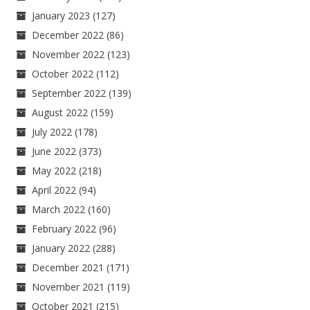
January 2023
(127)
December 2022
(86)
November 2022
(123)
October 2022
(112)
September 2022
(139)
August 2022
(159)
July 2022
(178)
June 2022
(373)
May 2022
(218)
April 2022
(94)
March 2022
(160)
February 2022
(96)
January 2022
(288)
December 2021
(171)
November 2021
(119)
October 2021
(215)