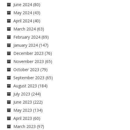
June 2024
(80)
May 2024
(43)
April 2024
(40)
March 2024
(63)
February 2024
(69)
January 2024
(147)
December 2023
(76)
November 2023
(65)
October 2023
(79)
September 2023
(65)
August 2023
(184)
July 2023
(244)
June 2023
(222)
May 2023
(134)
April 2023
(60)
March 2023
(97)