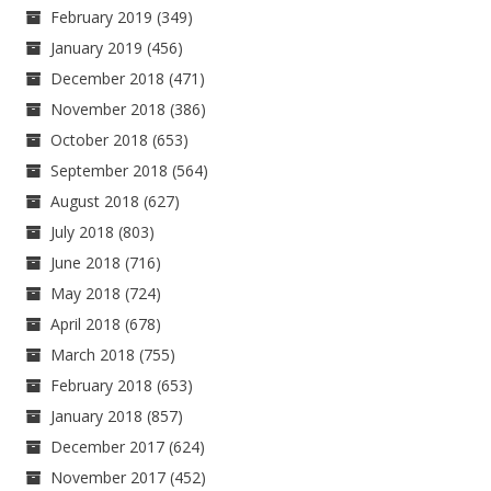
February 2019
(349)
January 2019
(456)
December 2018
(471)
November 2018
(386)
October 2018
(653)
September 2018
(564)
August 2018
(627)
July 2018
(803)
June 2018
(716)
May 2018
(724)
April 2018
(678)
March 2018
(755)
February 2018
(653)
January 2018
(857)
December 2017
(624)
November 2017
(452)