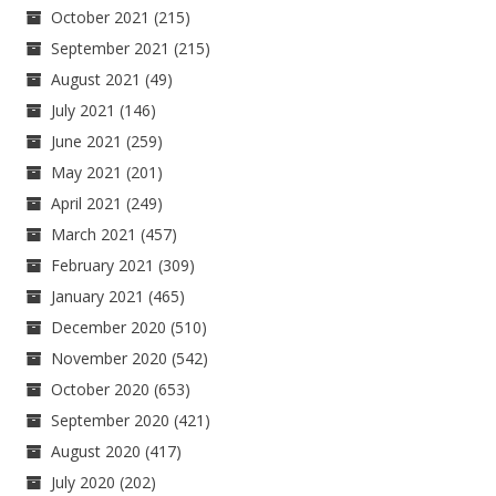
October 2021
(215)
September 2021
(215)
August 2021
(49)
July 2021
(146)
June 2021
(259)
May 2021
(201)
April 2021
(249)
March 2021
(457)
February 2021
(309)
January 2021
(465)
December 2020
(510)
November 2020
(542)
October 2020
(653)
September 2020
(421)
August 2020
(417)
July 2020
(202)