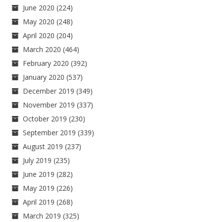
June 2020
(224)
May 2020
(248)
April 2020
(204)
March 2020
(464)
February 2020
(392)
January 2020
(537)
December 2019
(349)
November 2019
(337)
October 2019
(230)
September 2019
(339)
August 2019
(237)
July 2019
(235)
June 2019
(282)
May 2019
(226)
April 2019
(268)
March 2019
(325)