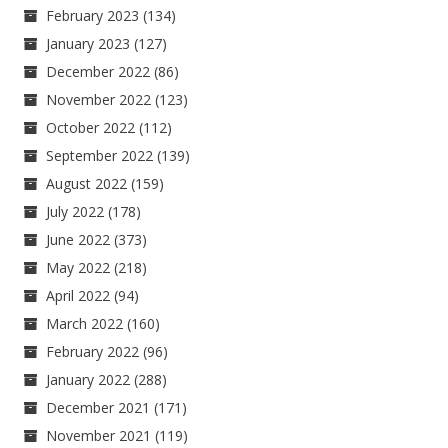
February 2023
(134)
January 2023
(127)
December 2022
(86)
November 2022
(123)
October 2022
(112)
September 2022
(139)
August 2022
(159)
July 2022
(178)
June 2022
(373)
May 2022
(218)
April 2022
(94)
March 2022
(160)
February 2022
(96)
January 2022
(288)
December 2021
(171)
November 2021
(119)