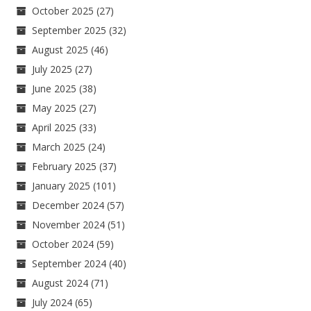
October 2025
(27)
September 2025
(32)
August 2025
(46)
July 2025
(27)
June 2025
(38)
May 2025
(27)
April 2025
(33)
March 2025
(24)
February 2025
(37)
January 2025
(101)
December 2024
(57)
November 2024
(51)
October 2024
(59)
September 2024
(40)
August 2024
(71)
July 2024
(65)