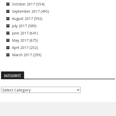
October 2017
(554)
September 2017
(495)
August 2017
(592)
July 2017
(589)
June 2017
(641)
May 2017
(675)
April 2017
(252)
March 2017
(299)
KATEGORITË
Kategoritë