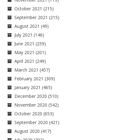
October 2021
(215)
September 2021
(215)
August 2021
(49)
July 2021
(146)
June 2021
(259)
May 2021
(201)
April 2021
(249)
March 2021
(457)
February 2021
(309)
January 2021
(465)
December 2020
(510)
November 2020
(542)
October 2020
(653)
September 2020
(421)
August 2020
(417)
July 2020
(202)