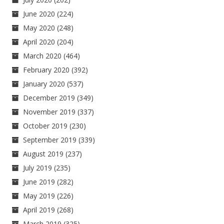
June 2020
(224)
May 2020
(248)
April 2020
(204)
March 2020
(464)
February 2020
(392)
January 2020
(537)
December 2019
(349)
November 2019
(337)
October 2019
(230)
September 2019
(339)
August 2019
(237)
July 2019
(235)
June 2019
(282)
May 2019
(226)
April 2019
(268)
March 2019
(325)