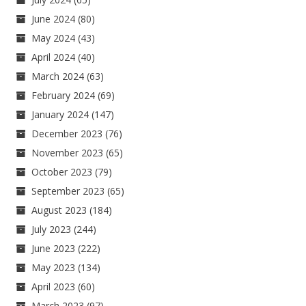
June 2024
(80)
May 2024
(43)
April 2024
(40)
March 2024
(63)
February 2024
(69)
January 2024
(147)
December 2023
(76)
November 2023
(65)
October 2023
(79)
September 2023
(65)
August 2023
(184)
July 2023
(244)
June 2023
(222)
May 2023
(134)
April 2023
(60)
March 2023
(97)