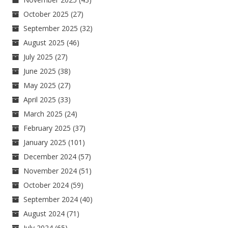
October 2025
(27)
September 2025
(32)
August 2025
(46)
July 2025
(27)
June 2025
(38)
May 2025
(27)
April 2025
(33)
March 2025
(24)
February 2025
(37)
January 2025
(101)
December 2024
(57)
November 2024
(51)
October 2024
(59)
September 2024
(40)
August 2024
(71)
July 2024
(65)