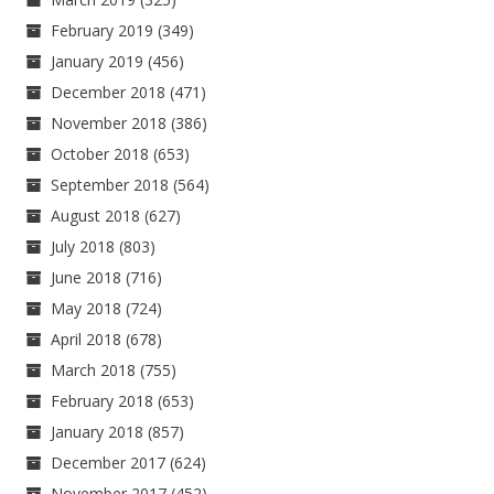
February 2019
(349)
January 2019
(456)
December 2018
(471)
November 2018
(386)
October 2018
(653)
September 2018
(564)
August 2018
(627)
July 2018
(803)
June 2018
(716)
May 2018
(724)
April 2018
(678)
March 2018
(755)
February 2018
(653)
January 2018
(857)
December 2017
(624)
November 2017
(452)