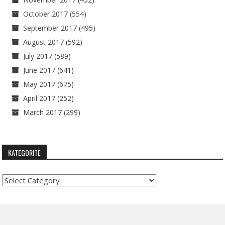
October 2017
(554)
September 2017
(495)
August 2017
(592)
July 2017
(589)
June 2017
(641)
May 2017
(675)
April 2017
(252)
March 2017
(299)
KATEGORITË
Kategoritë