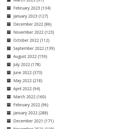
February 2023
(134)
January 2023
(127)
December 2022
(86)
November 2022
(123)
October 2022
(112)
September 2022
(139)
August 2022
(159)
July 2022
(178)
June 2022
(373)
May 2022
(218)
April 2022
(94)
March 2022
(160)
February 2022
(96)
January 2022
(288)
December 2021
(171)
November 2021
(119)