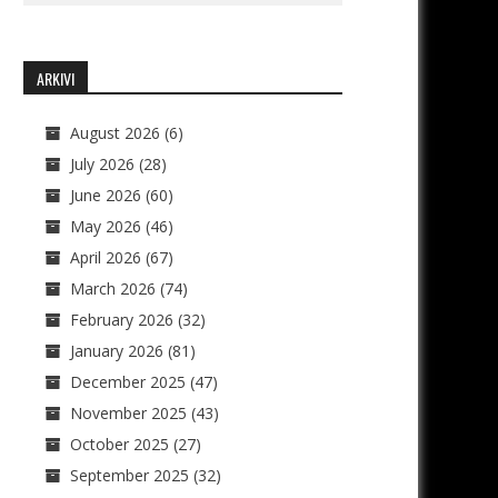
ARKIVI
August 2026
(6)
July 2026
(28)
June 2026
(60)
May 2026
(46)
April 2026
(67)
March 2026
(74)
February 2026
(32)
January 2026
(81)
December 2025
(47)
November 2025
(43)
October 2025
(27)
September 2025
(32)