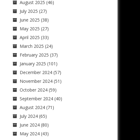
August 2025
(46)
July 2025
(27)
June 2025
(38)
May 2025
(27)
April 2025
(33)
March 2025
(24)
February 2025
(37)
January 2025
(101)
December 2024
(57)
November 2024
(51)
October 2024
(59)
September 2024
(40)
August 2024
(71)
July 2024
(65)
June 2024
(80)
May 2024
(43)