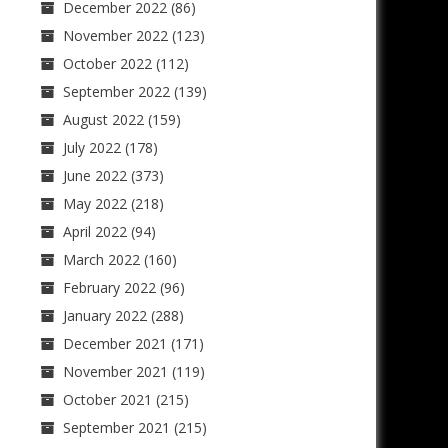
December 2022
(86)
November 2022
(123)
October 2022
(112)
September 2022
(139)
August 2022
(159)
July 2022
(178)
June 2022
(373)
May 2022
(218)
April 2022
(94)
March 2022
(160)
February 2022
(96)
January 2022
(288)
December 2021
(171)
November 2021
(119)
October 2021
(215)
September 2021
(215)