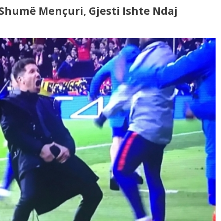
Shumë Mençuri, Gjesti Ishte Ndaj