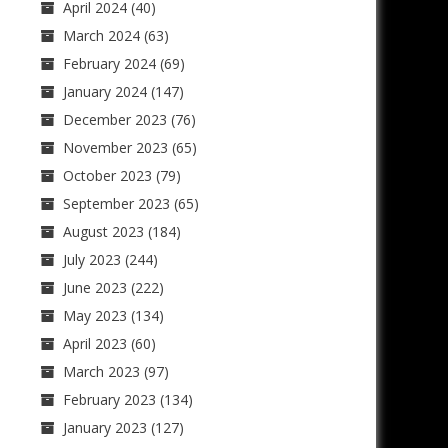
April 2024
(40)
March 2024
(63)
February 2024
(69)
January 2024
(147)
December 2023
(76)
November 2023
(65)
October 2023
(79)
September 2023
(65)
August 2023
(184)
July 2023
(244)
June 2023
(222)
May 2023
(134)
April 2023
(60)
March 2023
(97)
February 2023
(134)
January 2023
(127)