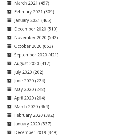
March 2021
(457)
February 2021
(309)
January 2021
(465)
December 2020
(510)
November 2020
(542)
October 2020
(653)
September 2020
(421)
August 2020
(417)
July 2020
(202)
June 2020
(224)
May 2020
(248)
April 2020
(204)
March 2020
(464)
February 2020
(392)
January 2020
(537)
December 2019
(349)