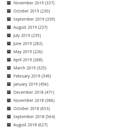
November 2019
(337)
October 2019
(230)
September 2019
(339)
August 2019
(237)
July 2019
(235)
June 2019
(282)
May 2019
(226)
April 2019
(268)
March 2019
(325)
February 2019
(349)
January 2019
(456)
December 2018
(471)
November 2018
(386)
October 2018
(653)
September 2018
(564)
August 2018
(627)