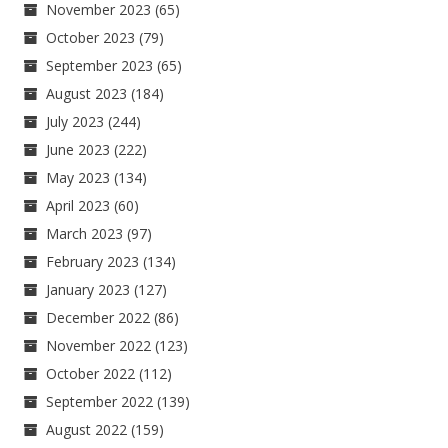
November 2023
(65)
October 2023
(79)
September 2023
(65)
August 2023
(184)
July 2023
(244)
June 2023
(222)
May 2023
(134)
April 2023
(60)
March 2023
(97)
February 2023
(134)
January 2023
(127)
December 2022
(86)
November 2022
(123)
October 2022
(112)
September 2022
(139)
August 2022
(159)