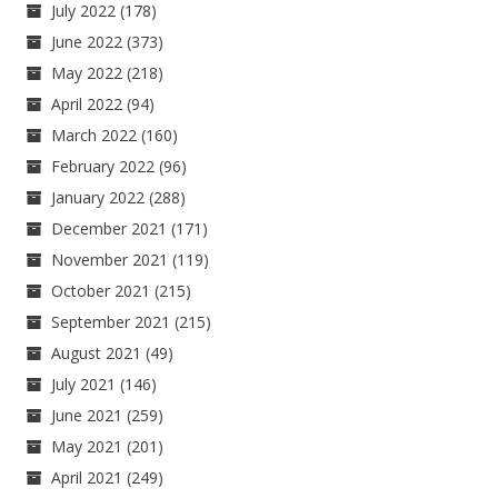
July 2022
(178)
June 2022
(373)
May 2022
(218)
April 2022
(94)
March 2022
(160)
February 2022
(96)
January 2022
(288)
December 2021
(171)
November 2021
(119)
October 2021
(215)
September 2021
(215)
August 2021
(49)
July 2021
(146)
June 2021
(259)
May 2021
(201)
April 2021
(249)