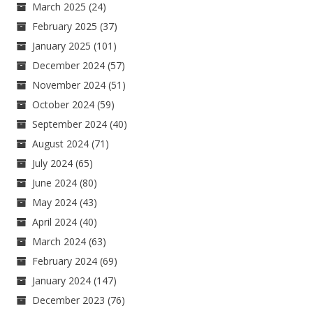
March 2025
(24)
February 2025
(37)
January 2025
(101)
December 2024
(57)
November 2024
(51)
October 2024
(59)
September 2024
(40)
August 2024
(71)
July 2024
(65)
June 2024
(80)
May 2024
(43)
April 2024
(40)
March 2024
(63)
February 2024
(69)
January 2024
(147)
December 2023
(76)