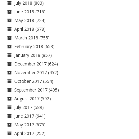
July 2018
(803)
June 2018
(716)
May 2018
(724)
April 2018
(678)
March 2018
(755)
February 2018
(653)
January 2018
(857)
December 2017
(624)
November 2017
(452)
October 2017
(554)
September 2017
(495)
August 2017
(592)
July 2017
(589)
June 2017
(641)
May 2017
(675)
April 2017
(252)