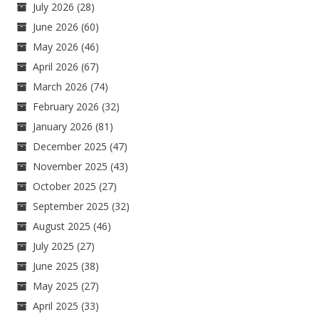
July 2026
(28)
June 2026
(60)
May 2026
(46)
April 2026
(67)
March 2026
(74)
February 2026
(32)
January 2026
(81)
December 2025
(47)
November 2025
(43)
October 2025
(27)
September 2025
(32)
August 2025
(46)
July 2025
(27)
June 2025
(38)
May 2025
(27)
April 2025
(33)