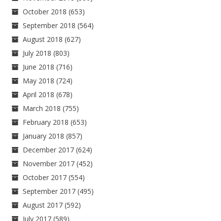
October 2018
(653)
September 2018
(564)
August 2018
(627)
July 2018
(803)
June 2018
(716)
May 2018
(724)
April 2018
(678)
March 2018
(755)
February 2018
(653)
January 2018
(857)
December 2017
(624)
November 2017
(452)
October 2017
(554)
September 2017
(495)
August 2017
(592)
July 2017
(589)