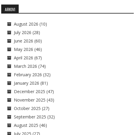
ARKIVI
August 2026
(10)
July 2026
(28)
June 2026
(60)
May 2026
(46)
April 2026
(67)
March 2026
(74)
February 2026
(32)
January 2026
(81)
December 2025
(47)
November 2025
(43)
October 2025
(27)
September 2025
(32)
August 2025
(46)
July 2025
(27)