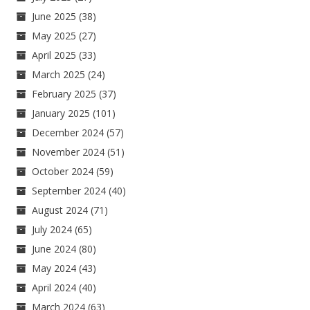
June 2025
(38)
May 2025
(27)
April 2025
(33)
March 2025
(24)
February 2025
(37)
January 2025
(101)
December 2024
(57)
November 2024
(51)
October 2024
(59)
September 2024
(40)
August 2024
(71)
July 2024
(65)
June 2024
(80)
May 2024
(43)
April 2024
(40)
March 2024
(63)