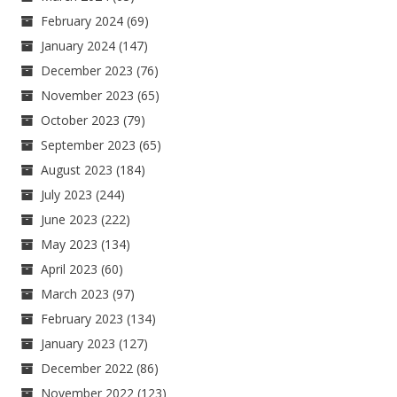
February 2024
(69)
January 2024
(147)
December 2023
(76)
November 2023
(65)
October 2023
(79)
September 2023
(65)
August 2023
(184)
July 2023
(244)
June 2023
(222)
May 2023
(134)
April 2023
(60)
March 2023
(97)
February 2023
(134)
January 2023
(127)
December 2022
(86)
November 2022
(123)