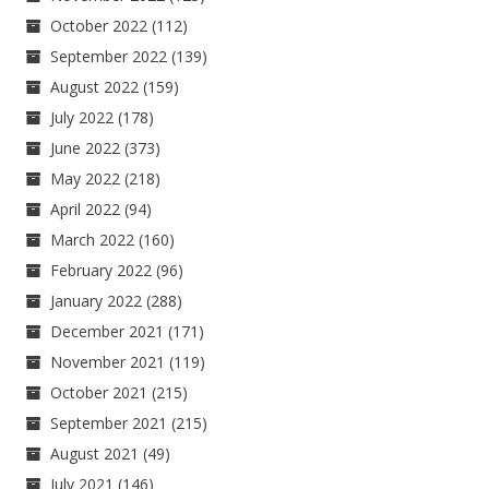
October 2022
(112)
September 2022
(139)
August 2022
(159)
July 2022
(178)
June 2022
(373)
May 2022
(218)
April 2022
(94)
March 2022
(160)
February 2022
(96)
January 2022
(288)
December 2021
(171)
November 2021
(119)
October 2021
(215)
September 2021
(215)
August 2021
(49)
July 2021
(146)