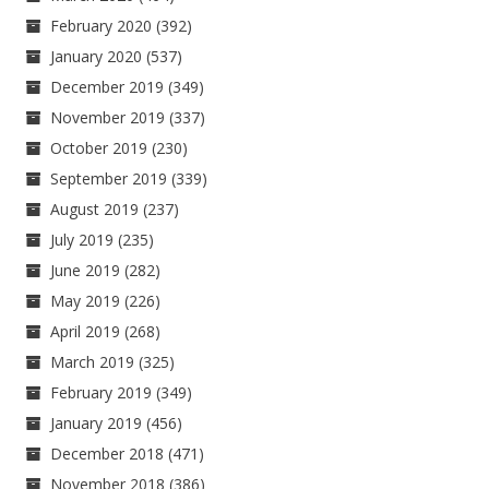
February 2020
(392)
January 2020
(537)
December 2019
(349)
November 2019
(337)
October 2019
(230)
September 2019
(339)
August 2019
(237)
July 2019
(235)
June 2019
(282)
May 2019
(226)
April 2019
(268)
March 2019
(325)
February 2019
(349)
January 2019
(456)
December 2018
(471)
November 2018
(386)