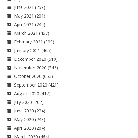
June 2021
(259)
May 2021
(201)
April 2021
(249)
March 2021
(457)
February 2021
(309)
January 2021
(465)
December 2020
(510)
November 2020
(542)
October 2020
(653)
September 2020
(421)
August 2020
(417)
July 2020
(202)
June 2020
(224)
May 2020
(248)
April 2020
(204)
March 2020
(464)