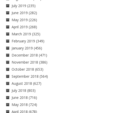
July 2019
(235)
June 2019
(282)
May 2019
(226)
April 2019
(268)
March 2019
(325)
February 2019
(349)
January 2019
(456)
December 2018
(471)
November 2018
(386)
October 2018
(653)
September 2018
(564)
August 2018
(627)
July 2018
(803)
June 2018
(716)
May 2018
(724)
April 2018
(678)