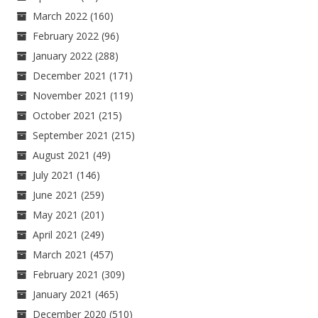
March 2022
(160)
February 2022
(96)
January 2022
(288)
December 2021
(171)
November 2021
(119)
October 2021
(215)
September 2021
(215)
August 2021
(49)
July 2021
(146)
June 2021
(259)
May 2021
(201)
April 2021
(249)
March 2021
(457)
February 2021
(309)
January 2021
(465)
December 2020
(510)