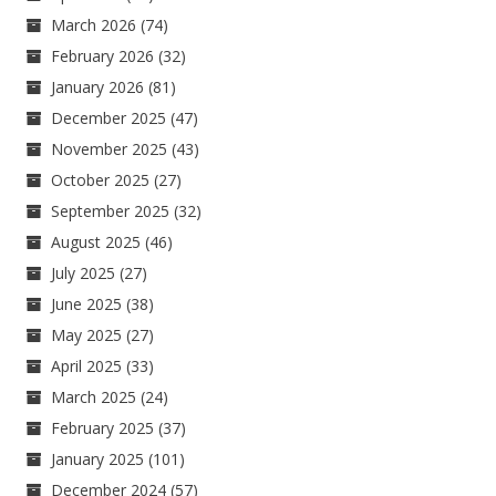
March 2026
(74)
February 2026
(32)
January 2026
(81)
December 2025
(47)
November 2025
(43)
October 2025
(27)
September 2025
(32)
August 2025
(46)
July 2025
(27)
June 2025
(38)
May 2025
(27)
April 2025
(33)
March 2025
(24)
February 2025
(37)
January 2025
(101)
December 2024
(57)