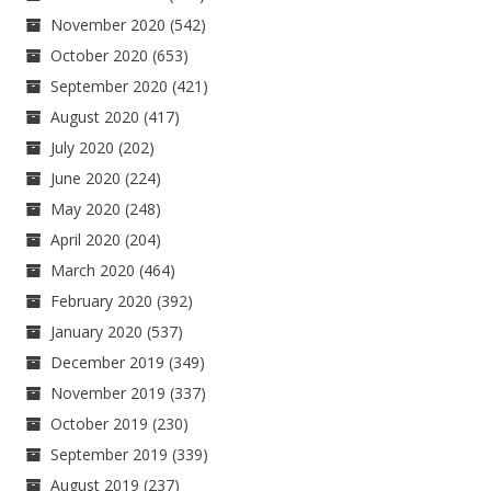
November 2020
(542)
October 2020
(653)
September 2020
(421)
August 2020
(417)
July 2020
(202)
June 2020
(224)
May 2020
(248)
April 2020
(204)
March 2020
(464)
February 2020
(392)
January 2020
(537)
December 2019
(349)
November 2019
(337)
October 2019
(230)
September 2019
(339)
August 2019
(237)