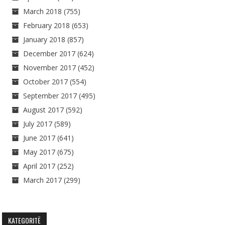
March 2018
(755)
February 2018
(653)
January 2018
(857)
December 2017
(624)
November 2017
(452)
October 2017
(554)
September 2017
(495)
August 2017
(592)
July 2017
(589)
June 2017
(641)
May 2017
(675)
April 2017
(252)
March 2017
(299)
KATEGORITË