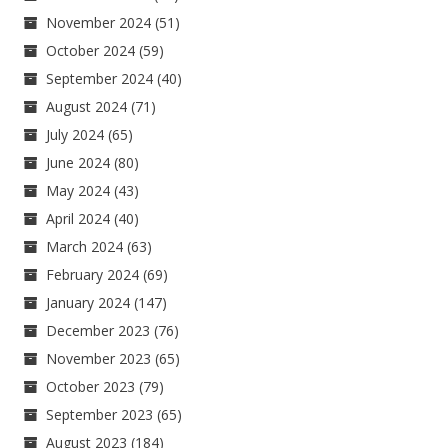
November 2024
(51)
October 2024
(59)
September 2024
(40)
August 2024
(71)
July 2024
(65)
June 2024
(80)
May 2024
(43)
April 2024
(40)
March 2024
(63)
February 2024
(69)
January 2024
(147)
December 2023
(76)
November 2023
(65)
October 2023
(79)
September 2023
(65)
August 2023
(184)