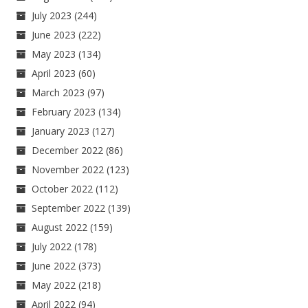
July 2023
(244)
June 2023
(222)
May 2023
(134)
April 2023
(60)
March 2023
(97)
February 2023
(134)
January 2023
(127)
December 2022
(86)
November 2022
(123)
October 2022
(112)
September 2022
(139)
August 2022
(159)
July 2022
(178)
June 2022
(373)
May 2022
(218)
April 2022
(94)