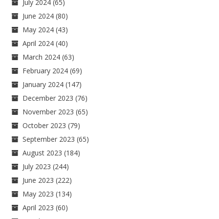
July 2024
(65)
June 2024
(80)
May 2024
(43)
April 2024
(40)
March 2024
(63)
February 2024
(69)
January 2024
(147)
December 2023
(76)
November 2023
(65)
October 2023
(79)
September 2023
(65)
August 2023
(184)
July 2023
(244)
June 2023
(222)
May 2023
(134)
April 2023
(60)