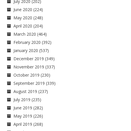
July 2020
(202)
June 2020
(224)
May 2020
(248)
April 2020
(204)
March 2020
(464)
February 2020
(392)
January 2020
(537)
December 2019
(349)
November 2019
(337)
October 2019
(230)
September 2019
(339)
August 2019
(237)
July 2019
(235)
June 2019
(282)
May 2019
(226)
April 2019
(268)