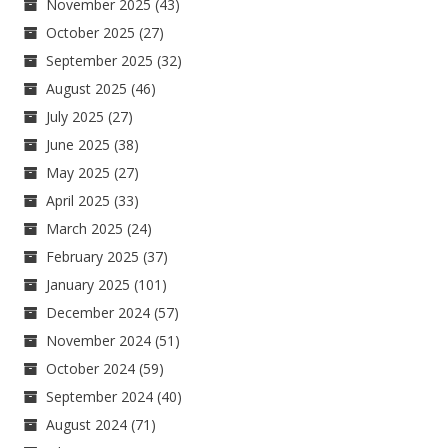
November 2025
(43)
October 2025
(27)
September 2025
(32)
August 2025
(46)
July 2025
(27)
June 2025
(38)
May 2025
(27)
April 2025
(33)
March 2025
(24)
February 2025
(37)
January 2025
(101)
December 2024
(57)
November 2024
(51)
October 2024
(59)
September 2024
(40)
August 2024
(71)