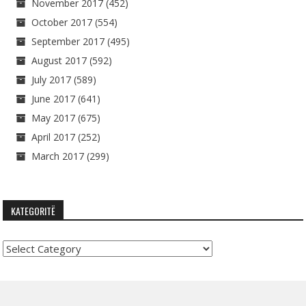
November 2017
(452)
October 2017
(554)
September 2017
(495)
August 2017
(592)
July 2017
(589)
June 2017
(641)
May 2017
(675)
April 2017
(252)
March 2017
(299)
KATEGORITË
Kategoritë