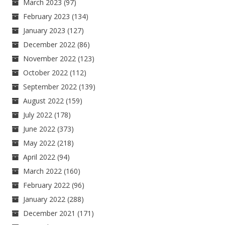
March 2023
(97)
February 2023
(134)
January 2023
(127)
December 2022
(86)
November 2022
(123)
October 2022
(112)
September 2022
(139)
August 2022
(159)
July 2022
(178)
June 2022
(373)
May 2022
(218)
April 2022
(94)
March 2022
(160)
February 2022
(96)
January 2022
(288)
December 2021
(171)