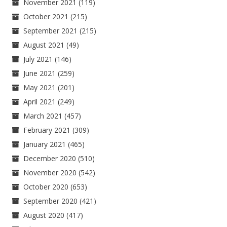
November 2021
(119)
October 2021
(215)
September 2021
(215)
August 2021
(49)
July 2021
(146)
June 2021
(259)
May 2021
(201)
April 2021
(249)
March 2021
(457)
February 2021
(309)
January 2021
(465)
December 2020
(510)
November 2020
(542)
October 2020
(653)
September 2020
(421)
August 2020
(417)