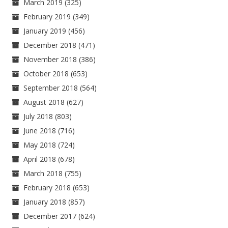
March 2019
(325)
February 2019
(349)
January 2019
(456)
December 2018
(471)
November 2018
(386)
October 2018
(653)
September 2018
(564)
August 2018
(627)
July 2018
(803)
June 2018
(716)
May 2018
(724)
April 2018
(678)
March 2018
(755)
February 2018
(653)
January 2018
(857)
December 2017
(624)