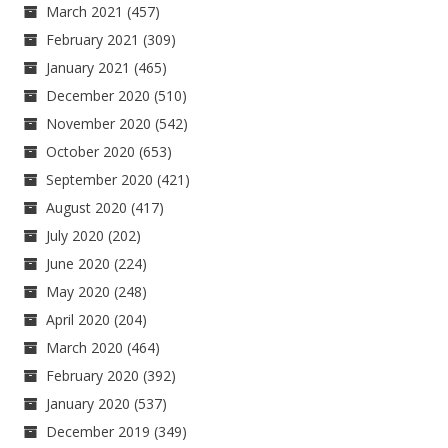
March 2021
(457)
February 2021
(309)
January 2021
(465)
December 2020
(510)
November 2020
(542)
October 2020
(653)
September 2020
(421)
August 2020
(417)
July 2020
(202)
June 2020
(224)
May 2020
(248)
April 2020
(204)
March 2020
(464)
February 2020
(392)
January 2020
(537)
December 2019
(349)