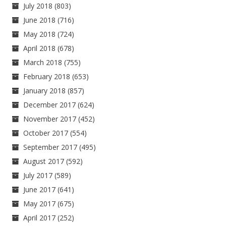
July 2018
(803)
June 2018
(716)
May 2018
(724)
April 2018
(678)
March 2018
(755)
February 2018
(653)
January 2018
(857)
December 2017
(624)
November 2017
(452)
October 2017
(554)
September 2017
(495)
August 2017
(592)
July 2017
(589)
June 2017
(641)
May 2017
(675)
April 2017
(252)