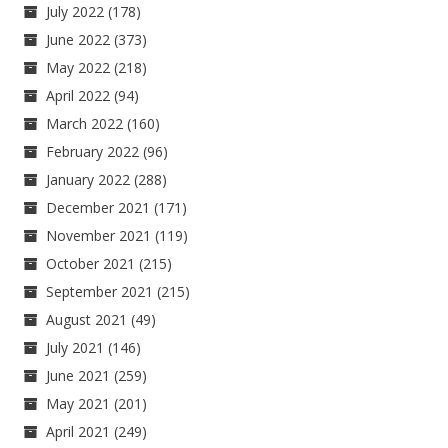
July 2022
(178)
June 2022
(373)
May 2022
(218)
April 2022
(94)
March 2022
(160)
February 2022
(96)
January 2022
(288)
December 2021
(171)
November 2021
(119)
October 2021
(215)
September 2021
(215)
August 2021
(49)
July 2021
(146)
June 2021
(259)
May 2021
(201)
April 2021
(249)