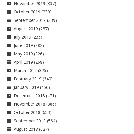
November 2019
(337)
October 2019
(230)
September 2019
(339)
August 2019
(237)
July 2019
(235)
June 2019
(282)
May 2019
(226)
April 2019
(268)
March 2019
(325)
February 2019
(349)
January 2019
(456)
December 2018
(471)
November 2018
(386)
October 2018
(653)
September 2018
(564)
August 2018
(627)