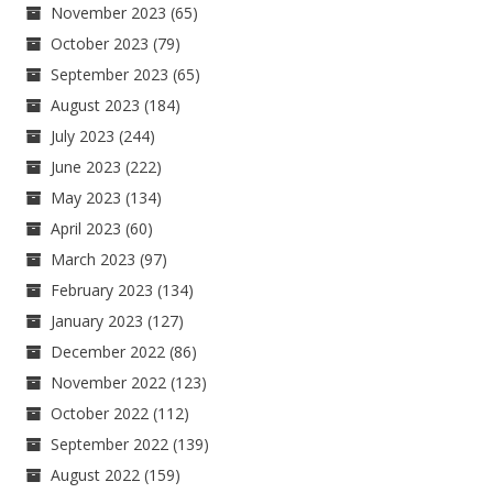
November 2023
(65)
October 2023
(79)
September 2023
(65)
August 2023
(184)
July 2023
(244)
June 2023
(222)
May 2023
(134)
April 2023
(60)
March 2023
(97)
February 2023
(134)
January 2023
(127)
December 2022
(86)
November 2022
(123)
October 2022
(112)
September 2022
(139)
August 2022
(159)