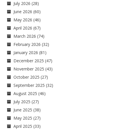
July 2026
(28)
June 2026
(60)
May 2026
(46)
April 2026
(67)
March 2026
(74)
February 2026
(32)
January 2026
(81)
December 2025
(47)
November 2025
(43)
October 2025
(27)
September 2025
(32)
August 2025
(46)
July 2025
(27)
June 2025
(38)
May 2025
(27)
April 2025
(33)