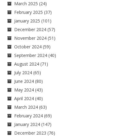
March 2025
(24)
February 2025
(37)
January 2025
(101)
December 2024
(57)
November 2024
(51)
October 2024
(59)
September 2024
(40)
August 2024
(71)
July 2024
(65)
June 2024
(80)
May 2024
(43)
April 2024
(40)
March 2024
(63)
February 2024
(69)
January 2024
(147)
December 2023
(76)