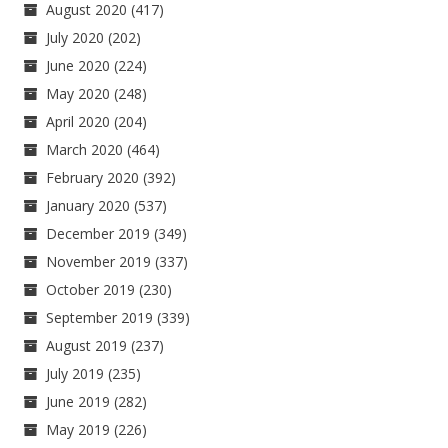
August 2020
(417)
July 2020
(202)
June 2020
(224)
May 2020
(248)
April 2020
(204)
March 2020
(464)
February 2020
(392)
January 2020
(537)
December 2019
(349)
November 2019
(337)
October 2019
(230)
September 2019
(339)
August 2019
(237)
July 2019
(235)
June 2019
(282)
May 2019
(226)