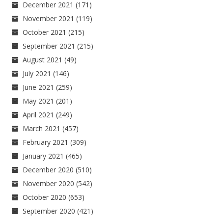
December 2021
(171)
November 2021
(119)
October 2021
(215)
September 2021
(215)
August 2021
(49)
July 2021
(146)
June 2021
(259)
May 2021
(201)
April 2021
(249)
March 2021
(457)
February 2021
(309)
January 2021
(465)
December 2020
(510)
November 2020
(542)
October 2020
(653)
September 2020
(421)