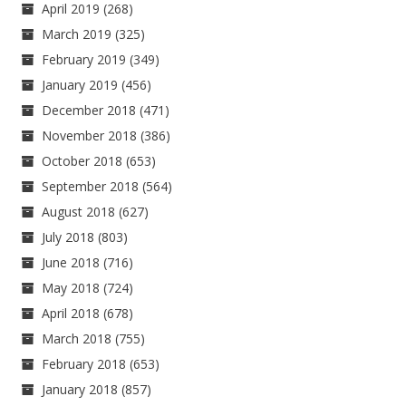
April 2019
(268)
March 2019
(325)
February 2019
(349)
January 2019
(456)
December 2018
(471)
November 2018
(386)
October 2018
(653)
September 2018
(564)
August 2018
(627)
July 2018
(803)
June 2018
(716)
May 2018
(724)
April 2018
(678)
March 2018
(755)
February 2018
(653)
January 2018
(857)