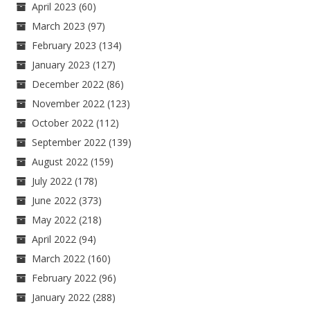
April 2023
(60)
March 2023
(97)
February 2023
(134)
January 2023
(127)
December 2022
(86)
November 2022
(123)
October 2022
(112)
September 2022
(139)
August 2022
(159)
July 2022
(178)
June 2022
(373)
May 2022
(218)
April 2022
(94)
March 2022
(160)
February 2022
(96)
January 2022
(288)