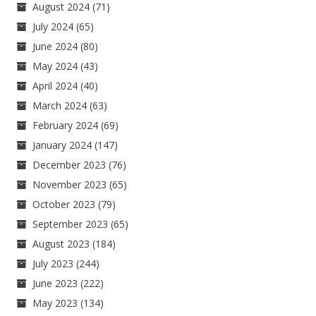
August 2024
(71)
July 2024
(65)
June 2024
(80)
May 2024
(43)
April 2024
(40)
March 2024
(63)
February 2024
(69)
January 2024
(147)
December 2023
(76)
November 2023
(65)
October 2023
(79)
September 2023
(65)
August 2023
(184)
July 2023
(244)
June 2023
(222)
May 2023
(134)