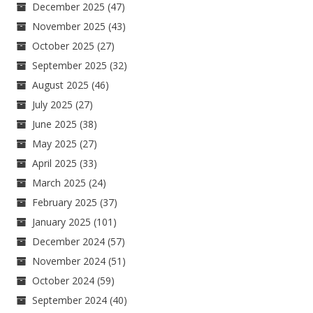
December 2025
(47)
November 2025
(43)
October 2025
(27)
September 2025
(32)
August 2025
(46)
July 2025
(27)
June 2025
(38)
May 2025
(27)
April 2025
(33)
March 2025
(24)
February 2025
(37)
January 2025
(101)
December 2024
(57)
November 2024
(51)
October 2024
(59)
September 2024
(40)