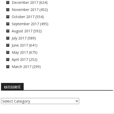
December 2017
(624)
November 2017
(452)
October 2017
(554)
September 2017
(495)
August 2017
(592)
July 2017
(589)
June 2017
(641)
May 2017
(675)
April 2017
(252)
March 2017
(299)
KATEGORITË
Kategoritë