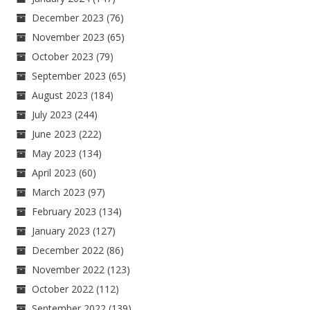
December 2023
(76)
November 2023
(65)
October 2023
(79)
September 2023
(65)
August 2023
(184)
July 2023
(244)
June 2023
(222)
May 2023
(134)
April 2023
(60)
March 2023
(97)
February 2023
(134)
January 2023
(127)
December 2022
(86)
November 2022
(123)
October 2022
(112)
September 2022
(139)