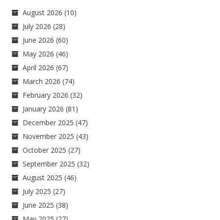
August 2026
(10)
July 2026
(28)
June 2026
(60)
May 2026
(46)
April 2026
(67)
March 2026
(74)
February 2026
(32)
January 2026
(81)
December 2025
(47)
November 2025
(43)
October 2025
(27)
September 2025
(32)
August 2025
(46)
July 2025
(27)
June 2025
(38)
May 2025
(27)