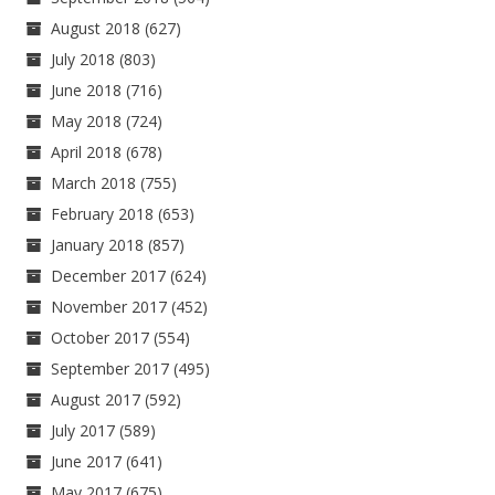
August 2018
(627)
July 2018
(803)
June 2018
(716)
May 2018
(724)
April 2018
(678)
March 2018
(755)
February 2018
(653)
January 2018
(857)
December 2017
(624)
November 2017
(452)
October 2017
(554)
September 2017
(495)
August 2017
(592)
July 2017
(589)
June 2017
(641)
May 2017
(675)