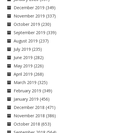
December 2019
(349)
November 2019
(337)
October 2019
(230)
September 2019
(339)
August 2019
(237)
July 2019
(235)
June 2019
(282)
May 2019
(226)
April 2019
(268)
March 2019
(325)
February 2019
(349)
January 2019
(456)
December 2018
(471)
November 2018
(386)
October 2018
(653)
September 2018
(564)