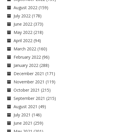
August 2022
(159)
July 2022
(178)
June 2022
(373)
May 2022
(218)
April 2022
(94)
March 2022
(160)
February 2022
(96)
January 2022
(288)
December 2021
(171)
November 2021
(119)
October 2021
(215)
September 2021
(215)
August 2021
(49)
July 2021
(146)
June 2021
(259)
May 2021
(201)