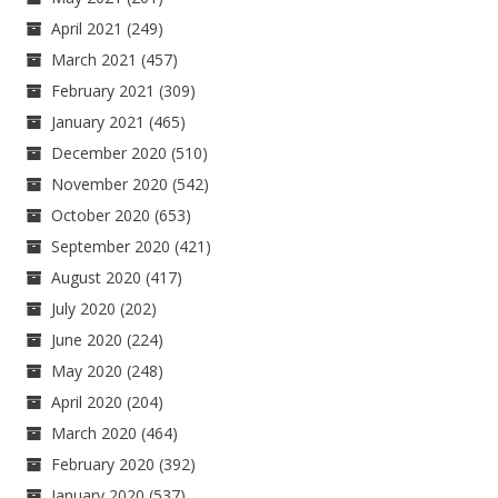
April 2021
(249)
March 2021
(457)
February 2021
(309)
January 2021
(465)
December 2020
(510)
November 2020
(542)
October 2020
(653)
September 2020
(421)
August 2020
(417)
July 2020
(202)
June 2020
(224)
May 2020
(248)
April 2020
(204)
March 2020
(464)
February 2020
(392)
January 2020
(537)