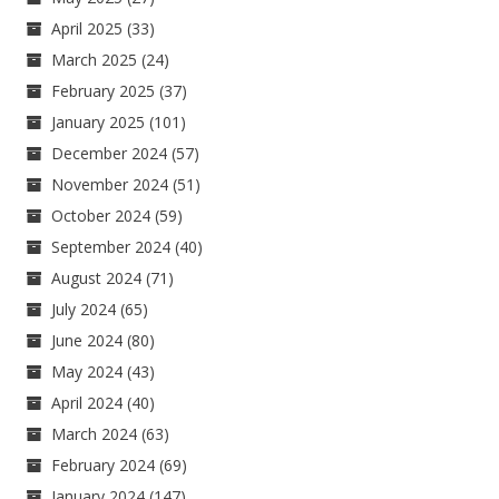
April 2025
(33)
March 2025
(24)
February 2025
(37)
January 2025
(101)
December 2024
(57)
November 2024
(51)
October 2024
(59)
September 2024
(40)
August 2024
(71)
July 2024
(65)
June 2024
(80)
May 2024
(43)
April 2024
(40)
March 2024
(63)
February 2024
(69)
January 2024
(147)