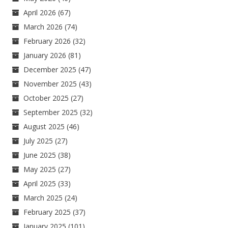
April 2026
(67)
March 2026
(74)
February 2026
(32)
January 2026
(81)
December 2025
(47)
November 2025
(43)
October 2025
(27)
September 2025
(32)
August 2025
(46)
July 2025
(27)
June 2025
(38)
May 2025
(27)
April 2025
(33)
March 2025
(24)
February 2025
(37)
January 2025
(101)