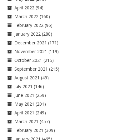
April 2022
(94)
March 2022
(160)
February 2022
(96)
January 2022
(288)
December 2021
(171)
November 2021
(119)
October 2021
(215)
September 2021
(215)
August 2021
(49)
July 2021
(146)
June 2021
(259)
May 2021
(201)
April 2021
(249)
March 2021
(457)
February 2021
(309)
January 2021
(465)