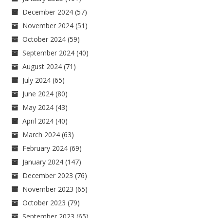
December 2024
(57)
November 2024
(51)
October 2024
(59)
September 2024
(40)
August 2024
(71)
July 2024
(65)
June 2024
(80)
May 2024
(43)
April 2024
(40)
March 2024
(63)
February 2024
(69)
January 2024
(147)
December 2023
(76)
November 2023
(65)
October 2023
(79)
September 2023
(65)