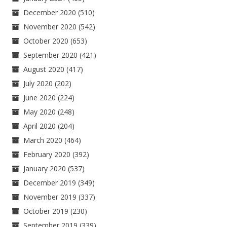
December 2020
(510)
November 2020
(542)
October 2020
(653)
September 2020
(421)
August 2020
(417)
July 2020
(202)
June 2020
(224)
May 2020
(248)
April 2020
(204)
March 2020
(464)
February 2020
(392)
January 2020
(537)
December 2019
(349)
November 2019
(337)
October 2019
(230)
September 2019
(339)