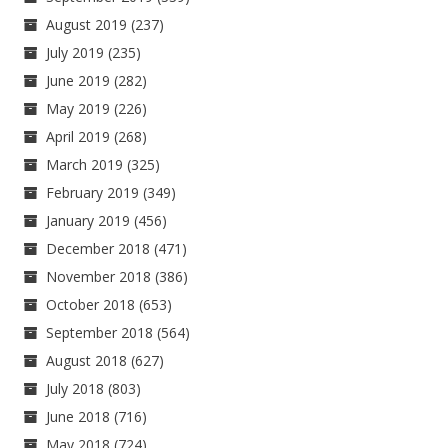
August 2019
(237)
July 2019
(235)
June 2019
(282)
May 2019
(226)
April 2019
(268)
March 2019
(325)
February 2019
(349)
January 2019
(456)
December 2018
(471)
November 2018
(386)
October 2018
(653)
September 2018
(564)
August 2018
(627)
July 2018
(803)
June 2018
(716)
May 2018
(724)