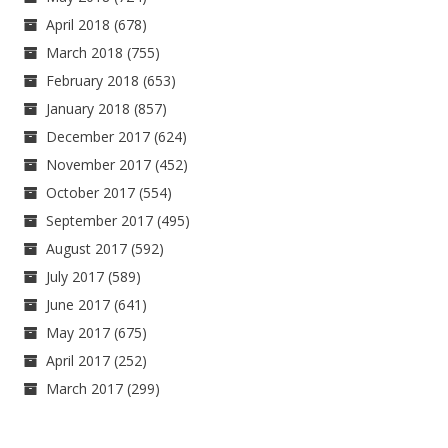
April 2018
(678)
March 2018
(755)
February 2018
(653)
January 2018
(857)
December 2017
(624)
November 2017
(452)
October 2017
(554)
September 2017
(495)
August 2017
(592)
July 2017
(589)
June 2017
(641)
May 2017
(675)
April 2017
(252)
March 2017
(299)