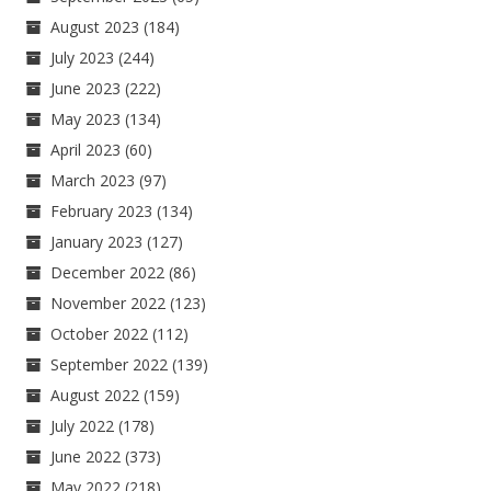
August 2023
(184)
July 2023
(244)
June 2023
(222)
May 2023
(134)
April 2023
(60)
March 2023
(97)
February 2023
(134)
January 2023
(127)
December 2022
(86)
November 2022
(123)
October 2022
(112)
September 2022
(139)
August 2022
(159)
July 2022
(178)
June 2022
(373)
May 2022
(218)