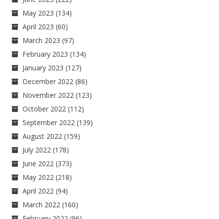
May 2023
(134)
April 2023
(60)
March 2023
(97)
February 2023
(134)
January 2023
(127)
December 2022
(86)
November 2022
(123)
October 2022
(112)
September 2022
(139)
August 2022
(159)
July 2022
(178)
June 2022
(373)
May 2022
(218)
April 2022
(94)
March 2022
(160)
February 2022
(96)