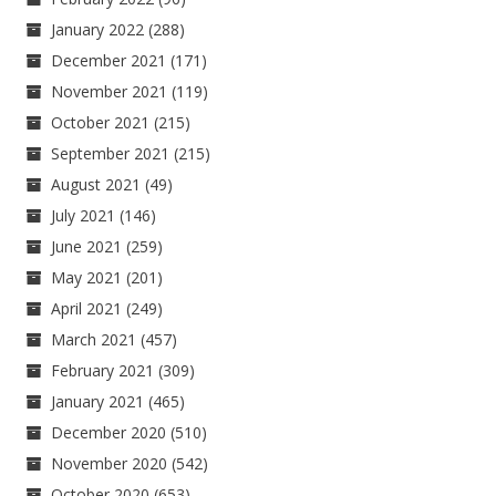
January 2022
(288)
December 2021
(171)
November 2021
(119)
October 2021
(215)
September 2021
(215)
August 2021
(49)
July 2021
(146)
June 2021
(259)
May 2021
(201)
April 2021
(249)
March 2021
(457)
February 2021
(309)
January 2021
(465)
December 2020
(510)
November 2020
(542)
October 2020
(653)