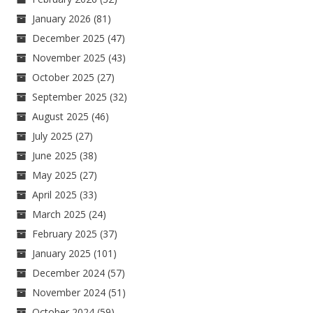
January 2026
(81)
December 2025
(47)
November 2025
(43)
October 2025
(27)
September 2025
(32)
August 2025
(46)
July 2025
(27)
June 2025
(38)
May 2025
(27)
April 2025
(33)
March 2025
(24)
February 2025
(37)
January 2025
(101)
December 2024
(57)
November 2024
(51)
October 2024
(59)