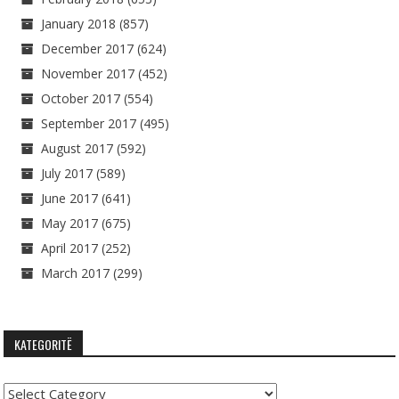
January 2018
(857)
December 2017
(624)
November 2017
(452)
October 2017
(554)
September 2017
(495)
August 2017
(592)
July 2017
(589)
June 2017
(641)
May 2017
(675)
April 2017
(252)
March 2017
(299)
KATEGORITË
Kategoritë