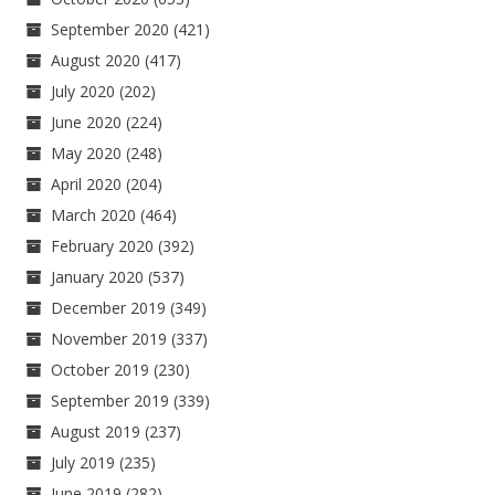
September 2020
(421)
August 2020
(417)
July 2020
(202)
June 2020
(224)
May 2020
(248)
April 2020
(204)
March 2020
(464)
February 2020
(392)
January 2020
(537)
December 2019
(349)
November 2019
(337)
October 2019
(230)
September 2019
(339)
August 2019
(237)
July 2019
(235)
June 2019
(282)