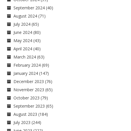
September 2024
(40)
August 2024
(71)
July 2024
(65)
June 2024
(80)
May 2024
(43)
April 2024
(40)
March 2024
(63)
February 2024
(69)
January 2024
(147)
December 2023
(76)
November 2023
(65)
October 2023
(79)
September 2023
(65)
August 2023
(184)
July 2023
(244)
June 2023
(222)