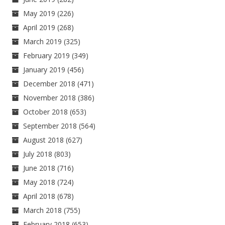
May 2019
(226)
April 2019
(268)
March 2019
(325)
February 2019
(349)
January 2019
(456)
December 2018
(471)
November 2018
(386)
October 2018
(653)
September 2018
(564)
August 2018
(627)
July 2018
(803)
June 2018
(716)
May 2018
(724)
April 2018
(678)
March 2018
(755)
February 2018
(653)