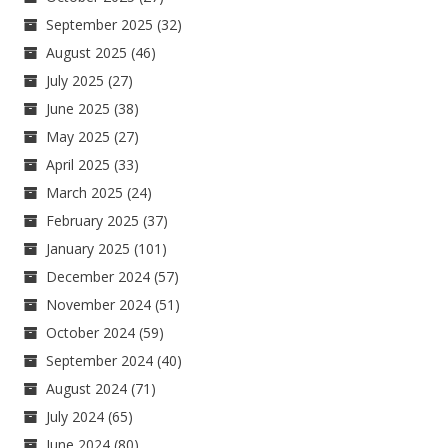
September 2025
(32)
August 2025
(46)
July 2025
(27)
June 2025
(38)
May 2025
(27)
April 2025
(33)
March 2025
(24)
February 2025
(37)
January 2025
(101)
December 2024
(57)
November 2024
(51)
October 2024
(59)
September 2024
(40)
August 2024
(71)
July 2024
(65)
June 2024
(80)