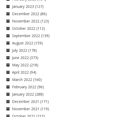
January 2023
(127)
December 2022
(86)
November 2022
(123)
October 2022
(112)
September 2022
(139)
August 2022
(159)
July 2022
(178)
June 2022
(373)
May 2022
(218)
April 2022
(94)
March 2022
(160)
February 2022
(96)
January 2022
(288)
December 2021
(171)
November 2021
(119)
October 2021
(215)