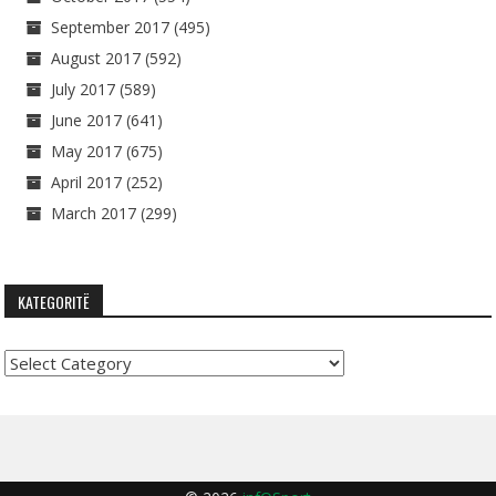
September 2017
(495)
August 2017
(592)
July 2017
(589)
June 2017
(641)
May 2017
(675)
April 2017
(252)
March 2017
(299)
KATEGORITË
Kategoritë