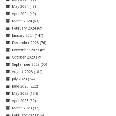
May 2024
(43)
April 2024
(40)
March 2024
(63)
February 2024
(69)
January 2024
(147)
December 2023
(76)
November 2023
(65)
October 2023
(79)
September 2023
(65)
August 2023
(184)
July 2023
(244)
June 2023
(222)
May 2023
(134)
April 2023
(60)
March 2023
(97)
February 2023
(134)