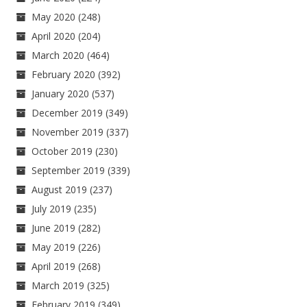
May 2020
(248)
April 2020
(204)
March 2020
(464)
February 2020
(392)
January 2020
(537)
December 2019
(349)
November 2019
(337)
October 2019
(230)
September 2019
(339)
August 2019
(237)
July 2019
(235)
June 2019
(282)
May 2019
(226)
April 2019
(268)
March 2019
(325)
February 2019
(349)