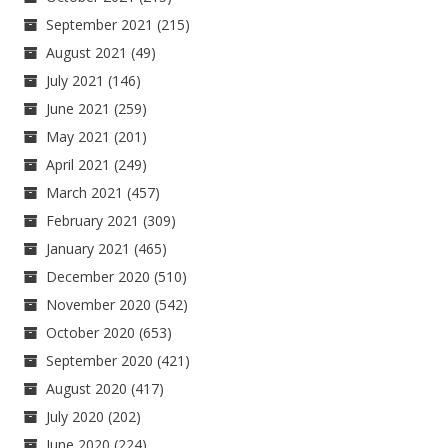
September 2021
(215)
August 2021
(49)
July 2021
(146)
June 2021
(259)
May 2021
(201)
April 2021
(249)
March 2021
(457)
February 2021
(309)
January 2021
(465)
December 2020
(510)
November 2020
(542)
October 2020
(653)
September 2020
(421)
August 2020
(417)
July 2020
(202)
June 2020
(224)