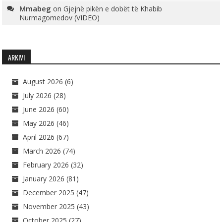
Mmabeg
on
Gjejnë pikën e dobët të Khabib
Nurmagomedov (VIDEO)
ARKIVI
August 2026
(6)
July 2026
(28)
June 2026
(60)
May 2026
(46)
April 2026
(67)
March 2026
(74)
February 2026
(32)
January 2026
(81)
December 2025
(47)
November 2025
(43)
October 2025
(27)