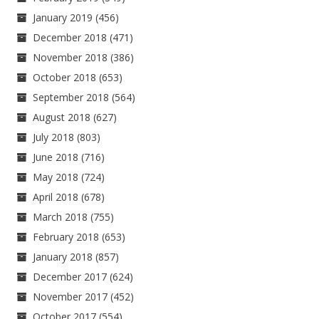
January 2019
(456)
December 2018
(471)
November 2018
(386)
October 2018
(653)
September 2018
(564)
August 2018
(627)
July 2018
(803)
June 2018
(716)
May 2018
(724)
April 2018
(678)
March 2018
(755)
February 2018
(653)
January 2018
(857)
December 2017
(624)
November 2017
(452)
October 2017
(554)