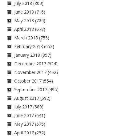
July 2018
(803)
June 2018
(716)
May 2018
(724)
April 2018
(678)
March 2018
(755)
February 2018
(653)
January 2018
(857)
December 2017
(624)
November 2017
(452)
October 2017
(554)
September 2017
(495)
August 2017
(592)
July 2017
(589)
June 2017
(641)
May 2017
(675)
April 2017
(252)