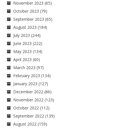
November 2023
(65)
October 2023
(79)
September 2023
(65)
August 2023
(184)
July 2023
(244)
June 2023
(222)
May 2023
(134)
April 2023
(60)
March 2023
(97)
February 2023
(134)
January 2023
(127)
December 2022
(86)
November 2022
(123)
October 2022
(112)
September 2022
(139)
August 2022
(159)