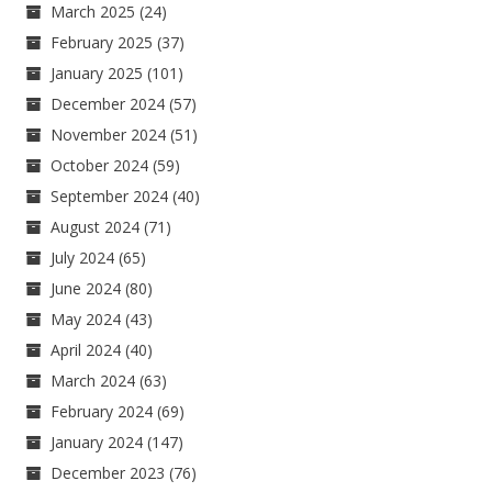
March 2025
(24)
February 2025
(37)
January 2025
(101)
December 2024
(57)
November 2024
(51)
October 2024
(59)
September 2024
(40)
August 2024
(71)
July 2024
(65)
June 2024
(80)
May 2024
(43)
April 2024
(40)
March 2024
(63)
February 2024
(69)
January 2024
(147)
December 2023
(76)