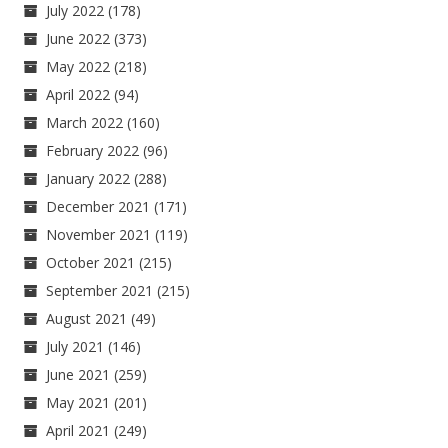
July 2022
(178)
June 2022
(373)
May 2022
(218)
April 2022
(94)
March 2022
(160)
February 2022
(96)
January 2022
(288)
December 2021
(171)
November 2021
(119)
October 2021
(215)
September 2021
(215)
August 2021
(49)
July 2021
(146)
June 2021
(259)
May 2021
(201)
April 2021
(249)