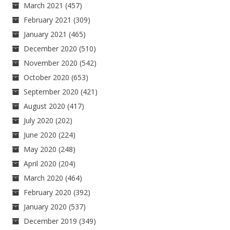
March 2021
(457)
February 2021
(309)
January 2021
(465)
December 2020
(510)
November 2020
(542)
October 2020
(653)
September 2020
(421)
August 2020
(417)
July 2020
(202)
June 2020
(224)
May 2020
(248)
April 2020
(204)
March 2020
(464)
February 2020
(392)
January 2020
(537)
December 2019
(349)