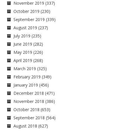
November 2019
(337)
October 2019
(230)
September 2019
(339)
August 2019
(237)
July 2019
(235)
June 2019
(282)
May 2019
(226)
April 2019
(268)
March 2019
(325)
February 2019
(349)
January 2019
(456)
December 2018
(471)
November 2018
(386)
October 2018
(653)
September 2018
(564)
August 2018
(627)