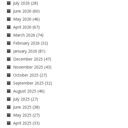
July 2026
(28)
June 2026
(60)
May 2026
(46)
April 2026
(67)
March 2026
(74)
February 2026
(32)
January 2026
(81)
December 2025
(47)
November 2025
(43)
October 2025
(27)
September 2025
(32)
August 2025
(46)
July 2025
(27)
June 2025
(38)
May 2025
(27)
April 2025
(33)