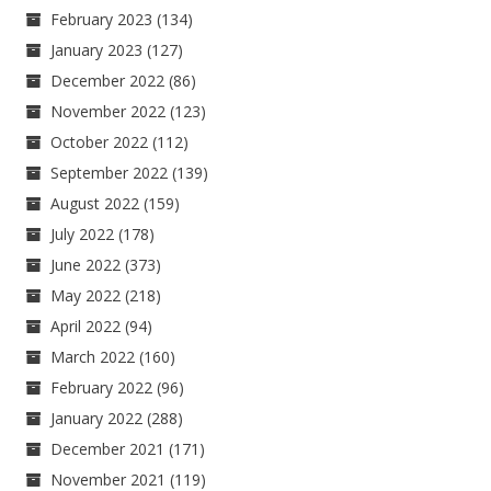
February 2023
(134)
January 2023
(127)
December 2022
(86)
November 2022
(123)
October 2022
(112)
September 2022
(139)
August 2022
(159)
July 2022
(178)
June 2022
(373)
May 2022
(218)
April 2022
(94)
March 2022
(160)
February 2022
(96)
January 2022
(288)
December 2021
(171)
November 2021
(119)