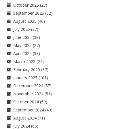
October 2025
(27)
September 2025
(32)
August 2025
(46)
July 2025
(27)
June 2025
(38)
May 2025
(27)
April 2025
(33)
March 2025
(24)
February 2025
(37)
January 2025
(101)
December 2024
(57)
November 2024
(51)
October 2024
(59)
September 2024
(40)
August 2024
(71)
July 2024
(65)