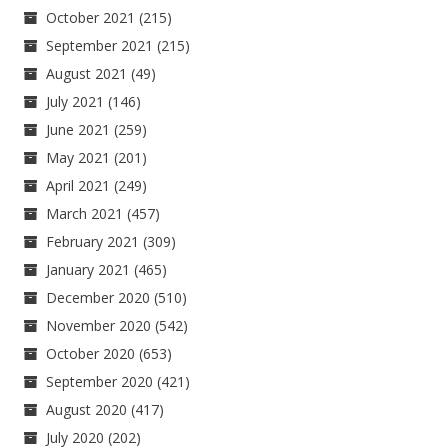
October 2021
(215)
September 2021
(215)
August 2021
(49)
July 2021
(146)
June 2021
(259)
May 2021
(201)
April 2021
(249)
March 2021
(457)
February 2021
(309)
January 2021
(465)
December 2020
(510)
November 2020
(542)
October 2020
(653)
September 2020
(421)
August 2020
(417)
July 2020
(202)