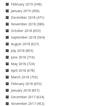
February 2019
(349)
January 2019
(456)
December 2018
(471)
November 2018
(386)
October 2018
(653)
September 2018
(564)
August 2018
(627)
July 2018
(803)
June 2018
(716)
May 2018
(724)
April 2018
(678)
March 2018
(755)
February 2018
(653)
January 2018
(857)
December 2017
(624)
November 2017
(452)