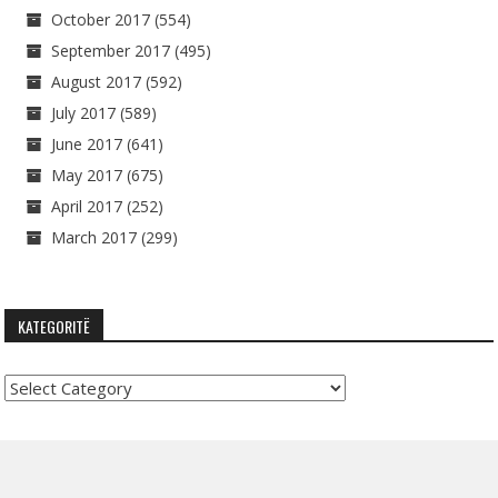
October 2017
(554)
September 2017
(495)
August 2017
(592)
July 2017
(589)
June 2017
(641)
May 2017
(675)
April 2017
(252)
March 2017
(299)
KATEGORITË
Kategoritë