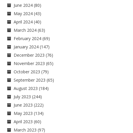
June 2024
(80)
May 2024
(43)
April 2024
(40)
March 2024
(63)
February 2024
(69)
January 2024
(147)
December 2023
(76)
November 2023
(65)
October 2023
(79)
September 2023
(65)
August 2023
(184)
July 2023
(244)
June 2023
(222)
May 2023
(134)
April 2023
(60)
March 2023
(97)