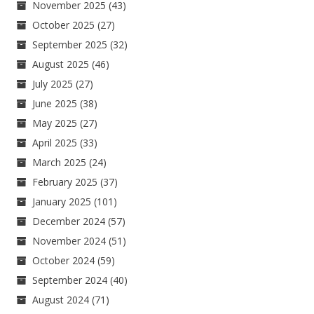
November 2025
(43)
October 2025
(27)
September 2025
(32)
August 2025
(46)
July 2025
(27)
June 2025
(38)
May 2025
(27)
April 2025
(33)
March 2025
(24)
February 2025
(37)
January 2025
(101)
December 2024
(57)
November 2024
(51)
October 2024
(59)
September 2024
(40)
August 2024
(71)