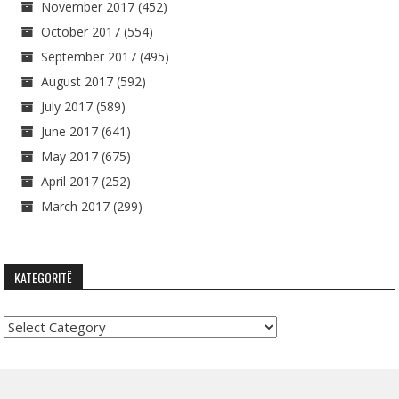
November 2017
(452)
October 2017
(554)
September 2017
(495)
August 2017
(592)
July 2017
(589)
June 2017
(641)
May 2017
(675)
April 2017
(252)
March 2017
(299)
KATEGORITË
Kategoritë