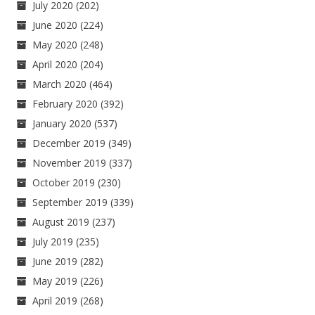
July 2020
(202)
June 2020
(224)
May 2020
(248)
April 2020
(204)
March 2020
(464)
February 2020
(392)
January 2020
(537)
December 2019
(349)
November 2019
(337)
October 2019
(230)
September 2019
(339)
August 2019
(237)
July 2019
(235)
June 2019
(282)
May 2019
(226)
April 2019
(268)