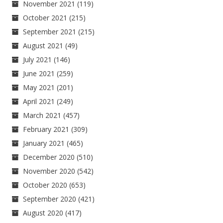
November 2021
(119)
October 2021
(215)
September 2021
(215)
August 2021
(49)
July 2021
(146)
June 2021
(259)
May 2021
(201)
April 2021
(249)
March 2021
(457)
February 2021
(309)
January 2021
(465)
December 2020
(510)
November 2020
(542)
October 2020
(653)
September 2020
(421)
August 2020
(417)