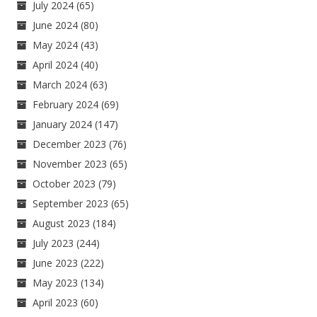
July 2024
(65)
June 2024
(80)
May 2024
(43)
April 2024
(40)
March 2024
(63)
February 2024
(69)
January 2024
(147)
December 2023
(76)
November 2023
(65)
October 2023
(79)
September 2023
(65)
August 2023
(184)
July 2023
(244)
June 2023
(222)
May 2023
(134)
April 2023
(60)