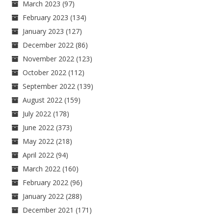
March 2023
(97)
February 2023
(134)
January 2023
(127)
December 2022
(86)
November 2022
(123)
October 2022
(112)
September 2022
(139)
August 2022
(159)
July 2022
(178)
June 2022
(373)
May 2022
(218)
April 2022
(94)
March 2022
(160)
February 2022
(96)
January 2022
(288)
December 2021
(171)