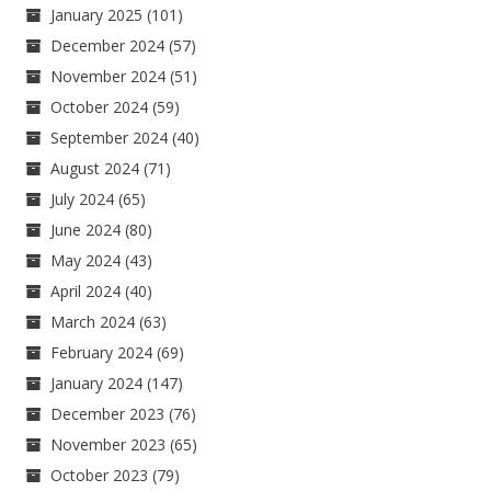
January 2025
(101)
December 2024
(57)
November 2024
(51)
October 2024
(59)
September 2024
(40)
August 2024
(71)
July 2024
(65)
June 2024
(80)
May 2024
(43)
April 2024
(40)
March 2024
(63)
February 2024
(69)
January 2024
(147)
December 2023
(76)
November 2023
(65)
October 2023
(79)