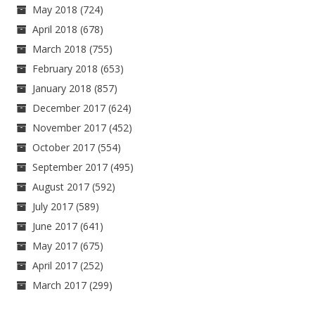
May 2018
(724)
April 2018
(678)
March 2018
(755)
February 2018
(653)
January 2018
(857)
December 2017
(624)
November 2017
(452)
October 2017
(554)
September 2017
(495)
August 2017
(592)
July 2017
(589)
June 2017
(641)
May 2017
(675)
April 2017
(252)
March 2017
(299)