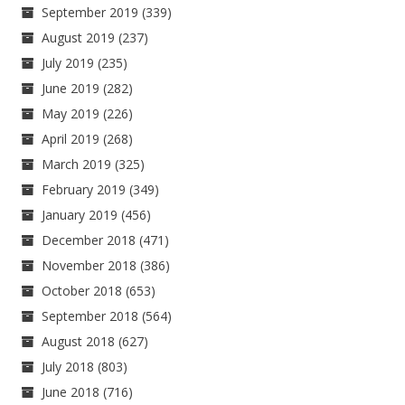
September 2019
(339)
August 2019
(237)
July 2019
(235)
June 2019
(282)
May 2019
(226)
April 2019
(268)
March 2019
(325)
February 2019
(349)
January 2019
(456)
December 2018
(471)
November 2018
(386)
October 2018
(653)
September 2018
(564)
August 2018
(627)
July 2018
(803)
June 2018
(716)