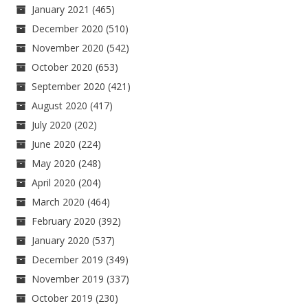
January 2021
(465)
December 2020
(510)
November 2020
(542)
October 2020
(653)
September 2020
(421)
August 2020
(417)
July 2020
(202)
June 2020
(224)
May 2020
(248)
April 2020
(204)
March 2020
(464)
February 2020
(392)
January 2020
(537)
December 2019
(349)
November 2019
(337)
October 2019
(230)