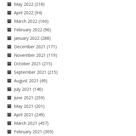
May 2022
(218)
April 2022
(94)
March 2022
(160)
February 2022
(96)
January 2022
(288)
December 2021
(171)
November 2021
(119)
October 2021
(215)
September 2021
(215)
August 2021
(49)
July 2021
(146)
June 2021
(259)
May 2021
(201)
April 2021
(249)
March 2021
(457)
February 2021
(309)