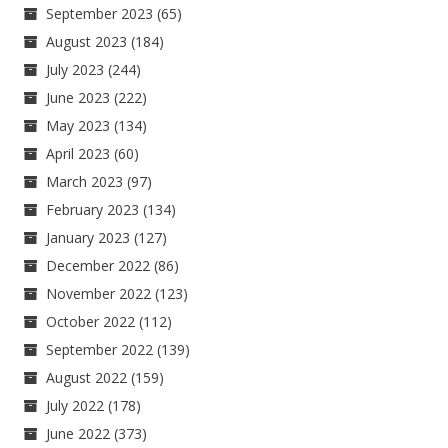
September 2023
(65)
August 2023
(184)
July 2023
(244)
June 2023
(222)
May 2023
(134)
April 2023
(60)
March 2023
(97)
February 2023
(134)
January 2023
(127)
December 2022
(86)
November 2022
(123)
October 2022
(112)
September 2022
(139)
August 2022
(159)
July 2022
(178)
June 2022
(373)