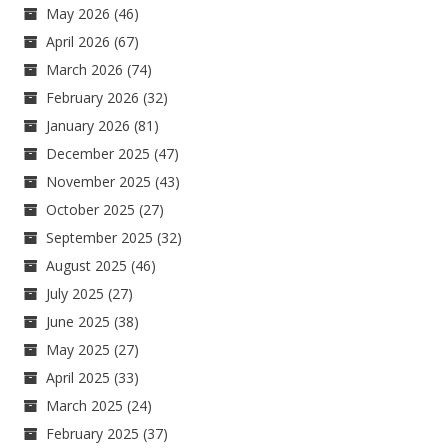
May 2026
(46)
April 2026
(67)
March 2026
(74)
February 2026
(32)
January 2026
(81)
December 2025
(47)
November 2025
(43)
October 2025
(27)
September 2025
(32)
August 2025
(46)
July 2025
(27)
June 2025
(38)
May 2025
(27)
April 2025
(33)
March 2025
(24)
February 2025
(37)