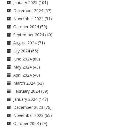
January 2025
(101)
December 2024
(57)
November 2024
(51)
October 2024
(59)
September 2024
(40)
August 2024
(71)
July 2024
(65)
June 2024
(80)
May 2024
(43)
April 2024
(40)
March 2024
(63)
February 2024
(69)
January 2024
(147)
December 2023
(76)
November 2023
(65)
October 2023
(79)