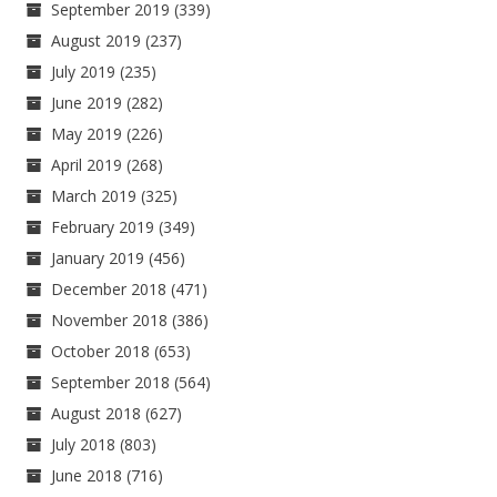
September 2019
(339)
August 2019
(237)
July 2019
(235)
June 2019
(282)
May 2019
(226)
April 2019
(268)
March 2019
(325)
February 2019
(349)
January 2019
(456)
December 2018
(471)
November 2018
(386)
October 2018
(653)
September 2018
(564)
August 2018
(627)
July 2018
(803)
June 2018
(716)