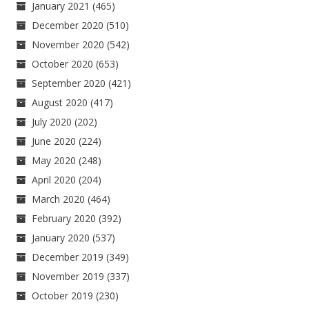
January 2021
(465)
December 2020
(510)
November 2020
(542)
October 2020
(653)
September 2020
(421)
August 2020
(417)
July 2020
(202)
June 2020
(224)
May 2020
(248)
April 2020
(204)
March 2020
(464)
February 2020
(392)
January 2020
(537)
December 2019
(349)
November 2019
(337)
October 2019
(230)