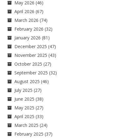
May 2026
(46)
April 2026
(67)
March 2026
(74)
February 2026
(32)
January 2026
(81)
December 2025
(47)
November 2025
(43)
October 2025
(27)
September 2025
(32)
August 2025
(46)
July 2025
(27)
June 2025
(38)
May 2025
(27)
April 2025
(33)
March 2025
(24)
February 2025
(37)