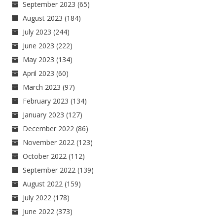
September 2023
(65)
August 2023
(184)
July 2023
(244)
June 2023
(222)
May 2023
(134)
April 2023
(60)
March 2023
(97)
February 2023
(134)
January 2023
(127)
December 2022
(86)
November 2022
(123)
October 2022
(112)
September 2022
(139)
August 2022
(159)
July 2022
(178)
June 2022
(373)