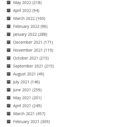
May 2022
(218)
April 2022
(94)
March 2022
(160)
February 2022
(96)
January 2022
(288)
December 2021
(171)
November 2021
(119)
October 2021
(215)
September 2021
(215)
August 2021
(49)
July 2021
(146)
June 2021
(259)
May 2021
(201)
April 2021
(249)
March 2021
(457)
February 2021
(309)