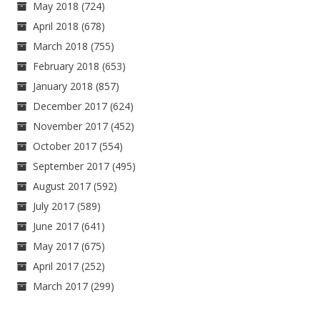
May 2018
(724)
April 2018
(678)
March 2018
(755)
February 2018
(653)
January 2018
(857)
December 2017
(624)
November 2017
(452)
October 2017
(554)
September 2017
(495)
August 2017
(592)
July 2017
(589)
June 2017
(641)
May 2017
(675)
April 2017
(252)
March 2017
(299)