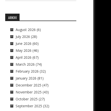
ARKIVI
August 2026
(6)
July 2026
(28)
June 2026
(60)
May 2026
(46)
April 2026
(67)
March 2026
(74)
February 2026
(32)
January 2026
(81)
December 2025
(47)
November 2025
(43)
October 2025
(27)
September 2025
(32)