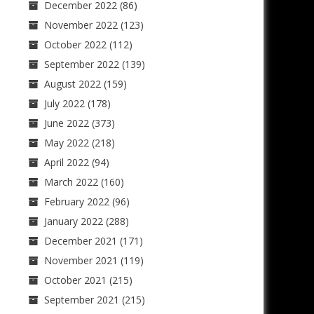
December 2022
(86)
November 2022
(123)
October 2022
(112)
September 2022
(139)
August 2022
(159)
July 2022
(178)
June 2022
(373)
May 2022
(218)
April 2022
(94)
March 2022
(160)
February 2022
(96)
January 2022
(288)
December 2021
(171)
November 2021
(119)
October 2021
(215)
September 2021
(215)