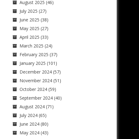
August 2025
(46)
July 2025
(27)
June 2025
(38)
May 2025
(27)
April 2025
(33)
March 2025
(24)
February 2025
(37)
January 2025
(101)
December 2024
(57)
November 2024
(51)
October 2024
(59)
September 2024
(40)
August 2024
(71)
July 2024
(65)
June 2024
(80)
May 2024
(43)