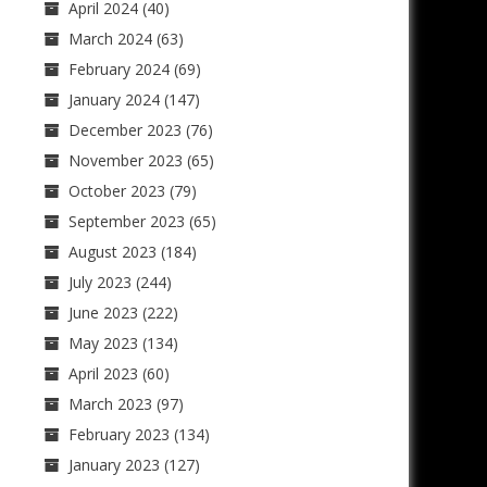
April 2024
(40)
March 2024
(63)
February 2024
(69)
January 2024
(147)
December 2023
(76)
November 2023
(65)
October 2023
(79)
September 2023
(65)
August 2023
(184)
July 2023
(244)
June 2023
(222)
May 2023
(134)
April 2023
(60)
March 2023
(97)
February 2023
(134)
January 2023
(127)