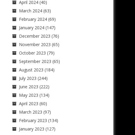
April 2024
(40)
March 2024
(63)
February 2024
(69)
January 2024
(147)
December 2023
(76)
November 2023
(65)
October 2023
(79)
September 2023
(65)
August 2023
(184)
July 2023
(244)
June 2023
(222)
May 2023
(134)
April 2023
(60)
March 2023
(97)
February 2023
(134)
January 2023
(127)