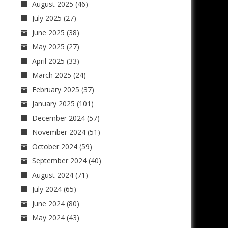
August 2025
(46)
July 2025
(27)
June 2025
(38)
May 2025
(27)
April 2025
(33)
March 2025
(24)
February 2025
(37)
January 2025
(101)
December 2024
(57)
November 2024
(51)
October 2024
(59)
September 2024
(40)
August 2024
(71)
July 2024
(65)
June 2024
(80)
May 2024
(43)