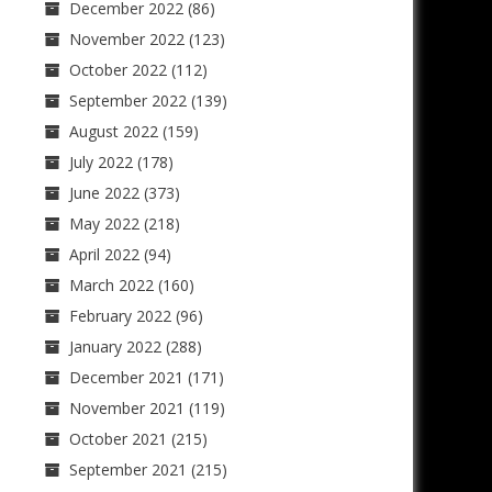
December 2022
(86)
November 2022
(123)
October 2022
(112)
September 2022
(139)
August 2022
(159)
July 2022
(178)
June 2022
(373)
May 2022
(218)
April 2022
(94)
March 2022
(160)
February 2022
(96)
January 2022
(288)
December 2021
(171)
November 2021
(119)
October 2021
(215)
September 2021
(215)