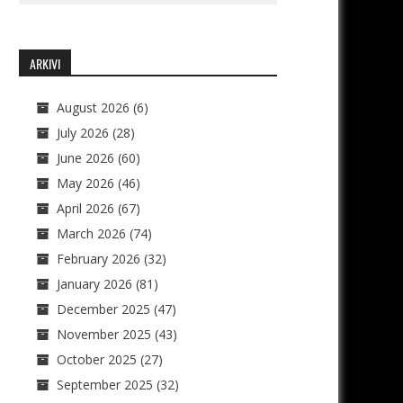
ARKIVI
August 2026
(6)
July 2026
(28)
June 2026
(60)
May 2026
(46)
April 2026
(67)
March 2026
(74)
February 2026
(32)
January 2026
(81)
December 2025
(47)
November 2025
(43)
October 2025
(27)
September 2025
(32)