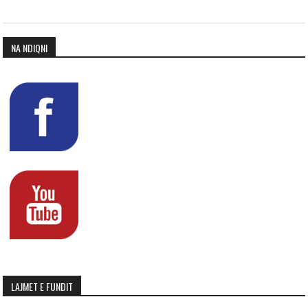
NA NDIQNI
LAJMET E FUNDIT