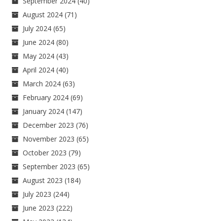
September 2024
(40)
August 2024
(71)
July 2024
(65)
June 2024
(80)
May 2024
(43)
April 2024
(40)
March 2024
(63)
February 2024
(69)
January 2024
(147)
December 2023
(76)
November 2023
(65)
October 2023
(79)
September 2023
(65)
August 2023
(184)
July 2023
(244)
June 2023
(222)