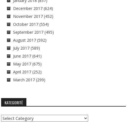
January 2018
(857)
December 2017
(624)
November 2017
(452)
October 2017
(554)
September 2017
(495)
August 2017
(592)
July 2017
(589)
June 2017
(641)
May 2017
(675)
April 2017
(252)
March 2017
(299)
KATEGORITË
Kategoritë