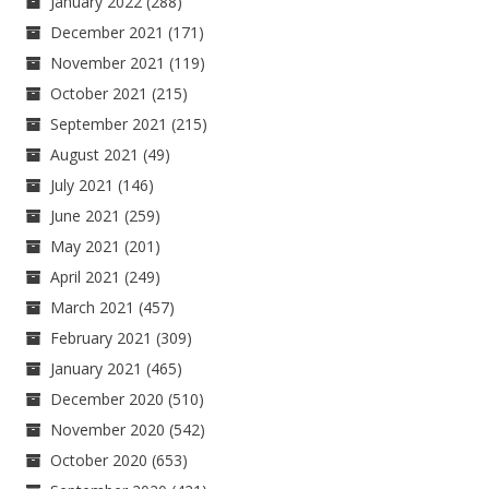
January 2022
(288)
December 2021
(171)
November 2021
(119)
October 2021
(215)
September 2021
(215)
August 2021
(49)
July 2021
(146)
June 2021
(259)
May 2021
(201)
April 2021
(249)
March 2021
(457)
February 2021
(309)
January 2021
(465)
December 2020
(510)
November 2020
(542)
October 2020
(653)