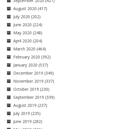
September 2020
(421)
August 2020
(417)
July 2020
(202)
June 2020
(224)
May 2020
(248)
April 2020
(204)
March 2020
(464)
February 2020
(392)
January 2020
(537)
December 2019
(349)
November 2019
(337)
October 2019
(230)
September 2019
(339)
August 2019
(237)
July 2019
(235)
June 2019
(282)