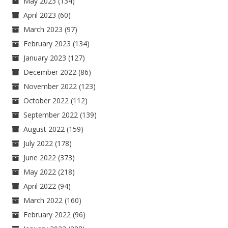
May 2023
(134)
April 2023
(60)
March 2023
(97)
February 2023
(134)
January 2023
(127)
December 2022
(86)
November 2022
(123)
October 2022
(112)
September 2022
(139)
August 2022
(159)
July 2022
(178)
June 2022
(373)
May 2022
(218)
April 2022
(94)
March 2022
(160)
February 2022
(96)