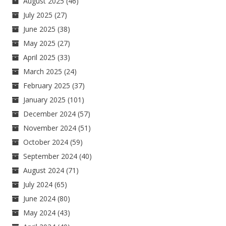
August 2025
(46)
July 2025
(27)
June 2025
(38)
May 2025
(27)
April 2025
(33)
March 2025
(24)
February 2025
(37)
January 2025
(101)
December 2024
(57)
November 2024
(51)
October 2024
(59)
September 2024
(40)
August 2024
(71)
July 2024
(65)
June 2024
(80)
May 2024
(43)