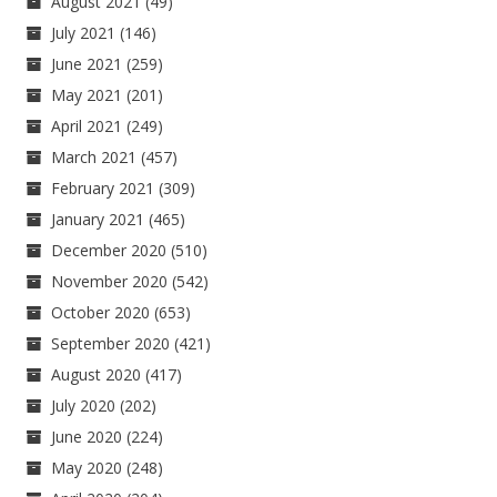
August 2021
(49)
July 2021
(146)
June 2021
(259)
May 2021
(201)
April 2021
(249)
March 2021
(457)
February 2021
(309)
January 2021
(465)
December 2020
(510)
November 2020
(542)
October 2020
(653)
September 2020
(421)
August 2020
(417)
July 2020
(202)
June 2020
(224)
May 2020
(248)