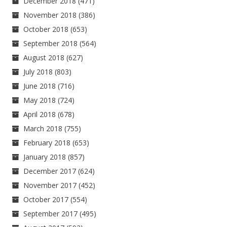
December 2018
(471)
November 2018
(386)
October 2018
(653)
September 2018
(564)
August 2018
(627)
July 2018
(803)
June 2018
(716)
May 2018
(724)
April 2018
(678)
March 2018
(755)
February 2018
(653)
January 2018
(857)
December 2017
(624)
November 2017
(452)
October 2017
(554)
September 2017
(495)