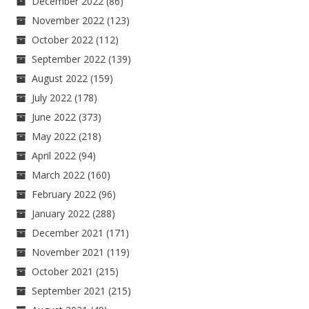
December 2022
(86)
November 2022
(123)
October 2022
(112)
September 2022
(139)
August 2022
(159)
July 2022
(178)
June 2022
(373)
May 2022
(218)
April 2022
(94)
March 2022
(160)
February 2022
(96)
January 2022
(288)
December 2021
(171)
November 2021
(119)
October 2021
(215)
September 2021
(215)