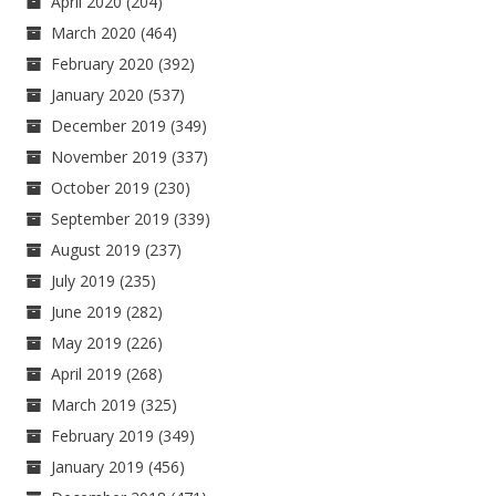
April 2020
(204)
March 2020
(464)
February 2020
(392)
January 2020
(537)
December 2019
(349)
November 2019
(337)
October 2019
(230)
September 2019
(339)
August 2019
(237)
July 2019
(235)
June 2019
(282)
May 2019
(226)
April 2019
(268)
March 2019
(325)
February 2019
(349)
January 2019
(456)