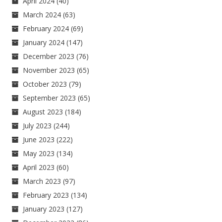
April 2024
(40)
March 2024
(63)
February 2024
(69)
January 2024
(147)
December 2023
(76)
November 2023
(65)
October 2023
(79)
September 2023
(65)
August 2023
(184)
July 2023
(244)
June 2023
(222)
May 2023
(134)
April 2023
(60)
March 2023
(97)
February 2023
(134)
January 2023
(127)