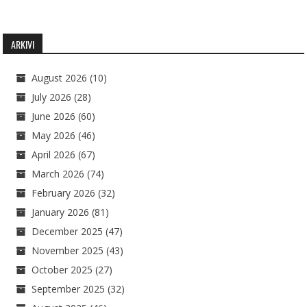
ARKIVI
August 2026
(10)
July 2026
(28)
June 2026
(60)
May 2026
(46)
April 2026
(67)
March 2026
(74)
February 2026
(32)
January 2026
(81)
December 2025
(47)
November 2025
(43)
October 2025
(27)
September 2025
(32)