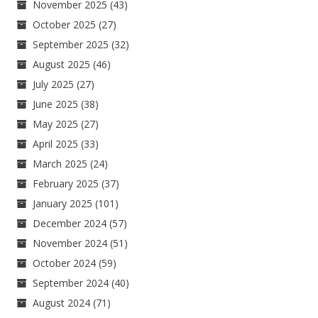
November 2025
(43)
October 2025
(27)
September 2025
(32)
August 2025
(46)
July 2025
(27)
June 2025
(38)
May 2025
(27)
April 2025
(33)
March 2025
(24)
February 2025
(37)
January 2025
(101)
December 2024
(57)
November 2024
(51)
October 2024
(59)
September 2024
(40)
August 2024
(71)