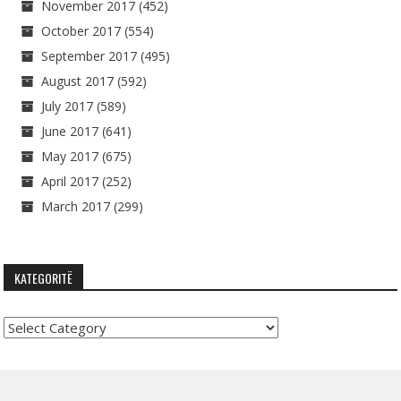
November 2017
(452)
October 2017
(554)
September 2017
(495)
August 2017
(592)
July 2017
(589)
June 2017
(641)
May 2017
(675)
April 2017
(252)
March 2017
(299)
KATEGORITË
Kategoritë