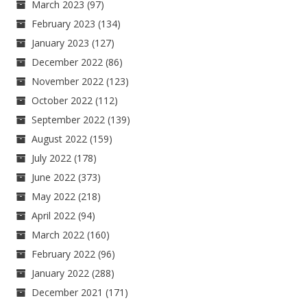
March 2023
(97)
February 2023
(134)
January 2023
(127)
December 2022
(86)
November 2022
(123)
October 2022
(112)
September 2022
(139)
August 2022
(159)
July 2022
(178)
June 2022
(373)
May 2022
(218)
April 2022
(94)
March 2022
(160)
February 2022
(96)
January 2022
(288)
December 2021
(171)