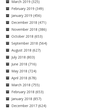
March 2019
(325)
February 2019
(349)
January 2019
(456)
December 2018
(471)
November 2018
(386)
October 2018
(653)
September 2018
(564)
August 2018
(627)
July 2018
(803)
June 2018
(716)
May 2018
(724)
April 2018
(678)
March 2018
(755)
February 2018
(653)
January 2018
(857)
December 2017
(624)