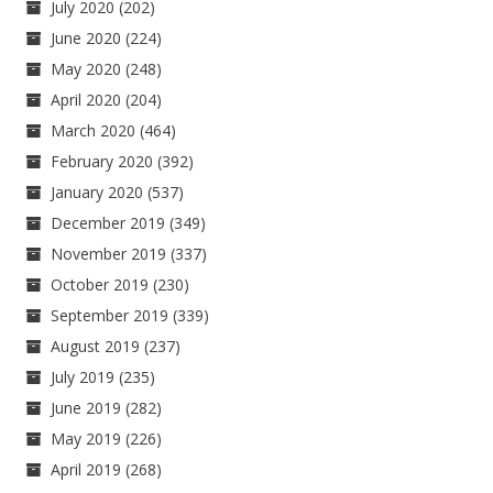
July 2020
(202)
June 2020
(224)
May 2020
(248)
April 2020
(204)
March 2020
(464)
February 2020
(392)
January 2020
(537)
December 2019
(349)
November 2019
(337)
October 2019
(230)
September 2019
(339)
August 2019
(237)
July 2019
(235)
June 2019
(282)
May 2019
(226)
April 2019
(268)