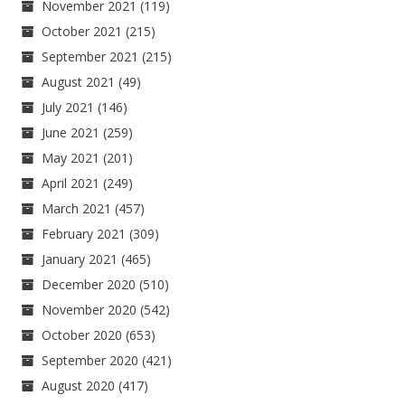
November 2021
(119)
October 2021
(215)
September 2021
(215)
August 2021
(49)
July 2021
(146)
June 2021
(259)
May 2021
(201)
April 2021
(249)
March 2021
(457)
February 2021
(309)
January 2021
(465)
December 2020
(510)
November 2020
(542)
October 2020
(653)
September 2020
(421)
August 2020
(417)