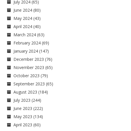
July 2024
(65)
June 2024
(80)
May 2024
(43)
April 2024
(40)
March 2024
(63)
February 2024
(69)
January 2024
(147)
December 2023
(76)
November 2023
(65)
October 2023
(79)
September 2023
(65)
August 2023
(184)
July 2023
(244)
June 2023
(222)
May 2023
(134)
April 2023
(60)