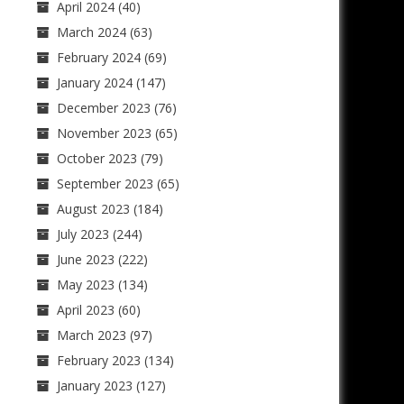
April 2024
(40)
March 2024
(63)
February 2024
(69)
January 2024
(147)
December 2023
(76)
November 2023
(65)
October 2023
(79)
September 2023
(65)
August 2023
(184)
July 2023
(244)
June 2023
(222)
May 2023
(134)
April 2023
(60)
March 2023
(97)
February 2023
(134)
January 2023
(127)