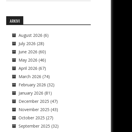
ARKIVI
August 2026
(6)
July 2026
(28)
June 2026
(60)
May 2026
(46)
April 2026
(67)
March 2026
(74)
February 2026
(32)
January 2026
(81)
December 2025
(47)
November 2025
(43)
October 2025
(27)
September 2025
(32)