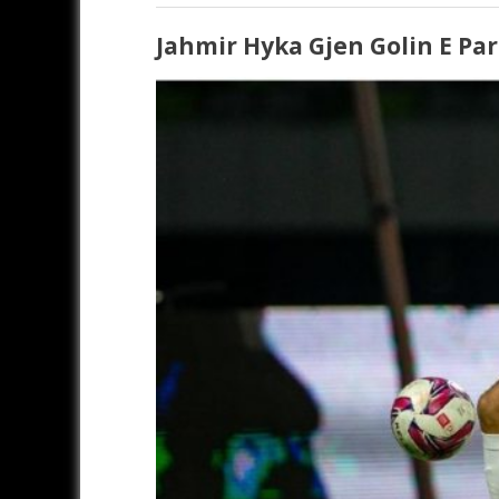
Jahmir Hyka Gjen Golin E Par