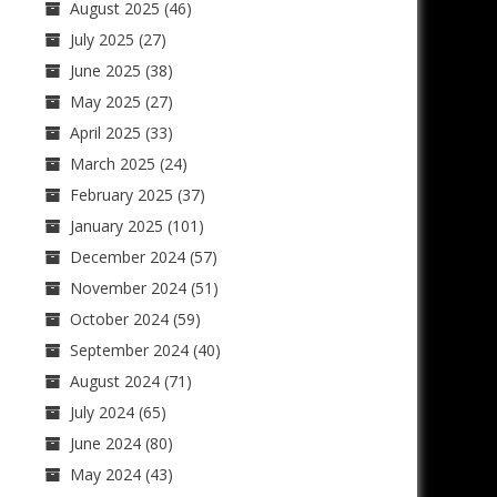
August 2025
(46)
July 2025
(27)
June 2025
(38)
May 2025
(27)
April 2025
(33)
March 2025
(24)
February 2025
(37)
January 2025
(101)
December 2024
(57)
November 2024
(51)
October 2024
(59)
September 2024
(40)
August 2024
(71)
July 2024
(65)
June 2024
(80)
May 2024
(43)