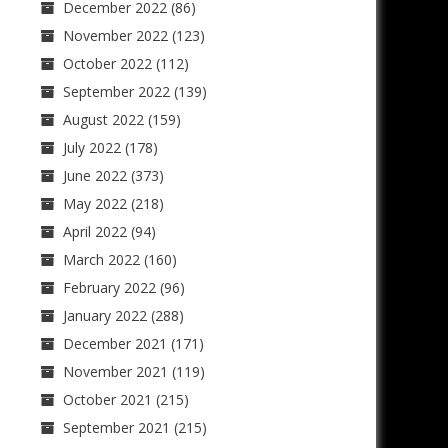
December 2022
(86)
November 2022
(123)
October 2022
(112)
September 2022
(139)
August 2022
(159)
July 2022
(178)
June 2022
(373)
May 2022
(218)
April 2022
(94)
March 2022
(160)
February 2022
(96)
January 2022
(288)
December 2021
(171)
November 2021
(119)
October 2021
(215)
September 2021
(215)