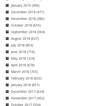
January 2019
(456)
December 2018
(471)
November 2018
(386)
October 2018
(653)
September 2018
(564)
August 2018
(627)
July 2018
(803)
June 2018
(716)
May 2018
(724)
April 2018
(678)
March 2018
(755)
February 2018
(653)
January 2018
(857)
December 2017
(624)
November 2017
(452)
October 2017
(554)