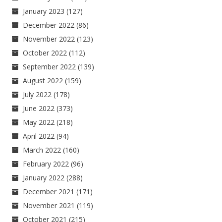
January 2023
(127)
December 2022
(86)
November 2022
(123)
October 2022
(112)
September 2022
(139)
August 2022
(159)
July 2022
(178)
June 2022
(373)
May 2022
(218)
April 2022
(94)
March 2022
(160)
February 2022
(96)
January 2022
(288)
December 2021
(171)
November 2021
(119)
October 2021
(215)