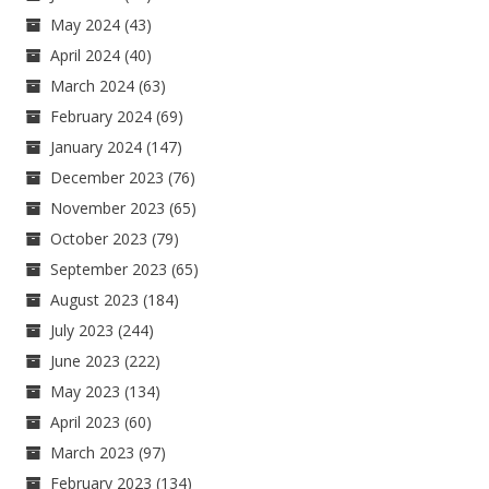
May 2024
(43)
April 2024
(40)
March 2024
(63)
February 2024
(69)
January 2024
(147)
December 2023
(76)
November 2023
(65)
October 2023
(79)
September 2023
(65)
August 2023
(184)
July 2023
(244)
June 2023
(222)
May 2023
(134)
April 2023
(60)
March 2023
(97)
February 2023
(134)