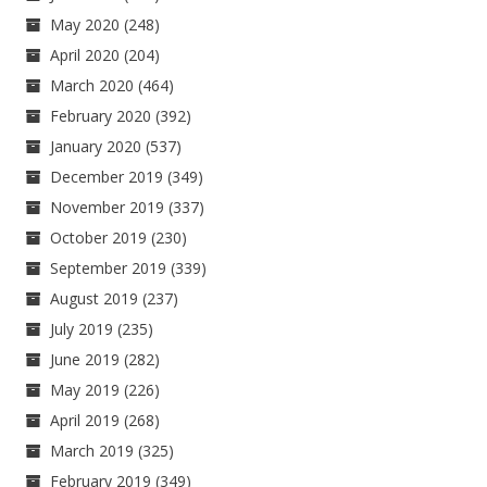
May 2020
(248)
April 2020
(204)
March 2020
(464)
February 2020
(392)
January 2020
(537)
December 2019
(349)
November 2019
(337)
October 2019
(230)
September 2019
(339)
August 2019
(237)
July 2019
(235)
June 2019
(282)
May 2019
(226)
April 2019
(268)
March 2019
(325)
February 2019
(349)