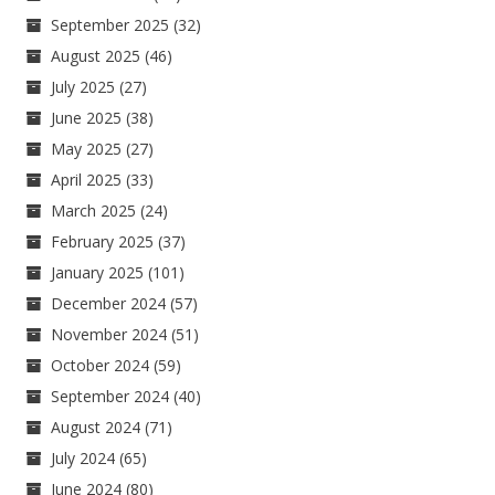
September 2025
(32)
August 2025
(46)
July 2025
(27)
June 2025
(38)
May 2025
(27)
April 2025
(33)
March 2025
(24)
February 2025
(37)
January 2025
(101)
December 2024
(57)
November 2024
(51)
October 2024
(59)
September 2024
(40)
August 2024
(71)
July 2024
(65)
June 2024
(80)