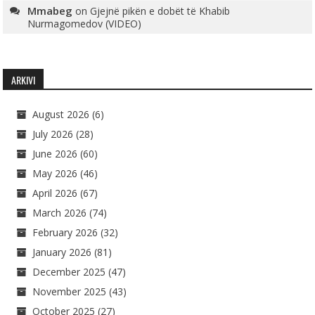
Mmabeg
on
Gjejnë pikën e dobët të Khabib
Nurmagomedov (VIDEO)
ARKIVI
August 2026
(6)
July 2026
(28)
June 2026
(60)
May 2026
(46)
April 2026
(67)
March 2026
(74)
February 2026
(32)
January 2026
(81)
December 2025
(47)
November 2025
(43)
October 2025
(27)