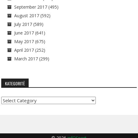
September 2017
(495)
August 2017
(592)
July 2017
(589)
June 2017
(641)
May 2017
(675)
April 2017
(252)
March 2017
(299)
KATEGORITË
Kategoritë
© 2026
infOSport