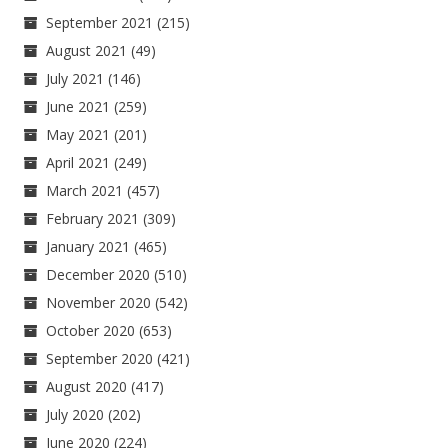
September 2021
(215)
August 2021
(49)
July 2021
(146)
June 2021
(259)
May 2021
(201)
April 2021
(249)
March 2021
(457)
February 2021
(309)
January 2021
(465)
December 2020
(510)
November 2020
(542)
October 2020
(653)
September 2020
(421)
August 2020
(417)
July 2020
(202)
June 2020
(224)