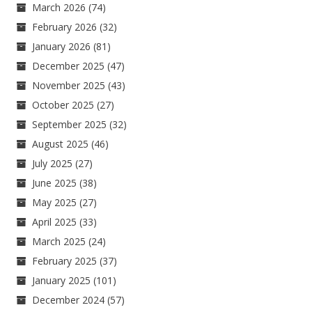
March 2026
(74)
February 2026
(32)
January 2026
(81)
December 2025
(47)
November 2025
(43)
October 2025
(27)
September 2025
(32)
August 2025
(46)
July 2025
(27)
June 2025
(38)
May 2025
(27)
April 2025
(33)
March 2025
(24)
February 2025
(37)
January 2025
(101)
December 2024
(57)