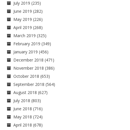
July 2019
(235)
June 2019
(282)
May 2019
(226)
April 2019
(268)
March 2019
(325)
February 2019
(349)
January 2019
(456)
December 2018
(471)
November 2018
(386)
October 2018
(653)
September 2018
(564)
August 2018
(627)
July 2018
(803)
June 2018
(716)
May 2018
(724)
April 2018
(678)