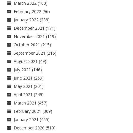
March 2022
(160)
February 2022
(96)
January 2022
(288)
December 2021
(171)
November 2021
(119)
October 2021
(215)
September 2021
(215)
August 2021
(49)
July 2021
(146)
June 2021
(259)
May 2021
(201)
April 2021
(249)
March 2021
(457)
February 2021
(309)
January 2021
(465)
December 2020
(510)