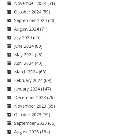
November 2024
(51)
October 2024
(59)
September 2024
(40)
August 2024
(71)
July 2024
(65)
June 2024
(80)
May 2024
(43)
April 2024
(40)
March 2024
(63)
February 2024
(69)
January 2024
(147)
December 2023
(76)
November 2023
(65)
October 2023
(79)
September 2023
(65)
August 2023
(184)