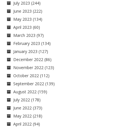
July 2023
(244)
June 2023
(222)
May 2023
(134)
April 2023
(60)
March 2023
(97)
February 2023
(134)
January 2023
(127)
December 2022
(86)
November 2022
(123)
October 2022
(112)
September 2022
(139)
August 2022
(159)
July 2022
(178)
June 2022
(373)
May 2022
(218)
April 2022
(94)