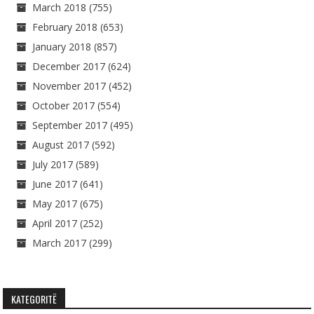
March 2018
(755)
February 2018
(653)
January 2018
(857)
December 2017
(624)
November 2017
(452)
October 2017
(554)
September 2017
(495)
August 2017
(592)
July 2017
(589)
June 2017
(641)
May 2017
(675)
April 2017
(252)
March 2017
(299)
KATEGORITË