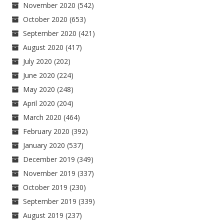
November 2020
(542)
October 2020
(653)
September 2020
(421)
August 2020
(417)
July 2020
(202)
June 2020
(224)
May 2020
(248)
April 2020
(204)
March 2020
(464)
February 2020
(392)
January 2020
(537)
December 2019
(349)
November 2019
(337)
October 2019
(230)
September 2019
(339)
August 2019
(237)