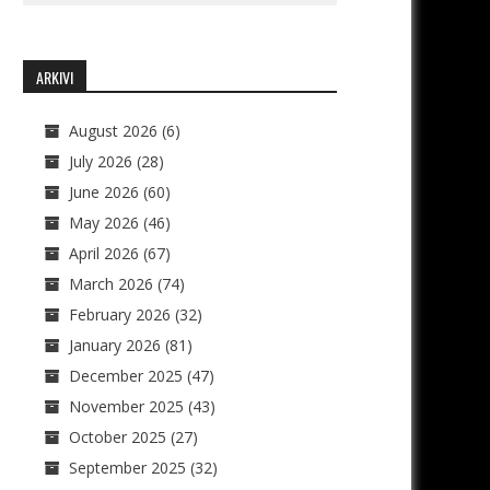
ARKIVI
August 2026
(6)
July 2026
(28)
June 2026
(60)
May 2026
(46)
April 2026
(67)
March 2026
(74)
February 2026
(32)
January 2026
(81)
December 2025
(47)
November 2025
(43)
October 2025
(27)
September 2025
(32)