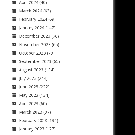
April 2024
(40)
March 2024
(63)
February 2024
(69)
January 2024
(147)
December 2023
(76)
November 2023
(65)
October 2023
(79)
September 2023
(65)
August 2023
(184)
July 2023
(244)
June 2023
(222)
May 2023
(134)
April 2023
(60)
March 2023
(97)
February 2023
(134)
January 2023
(127)