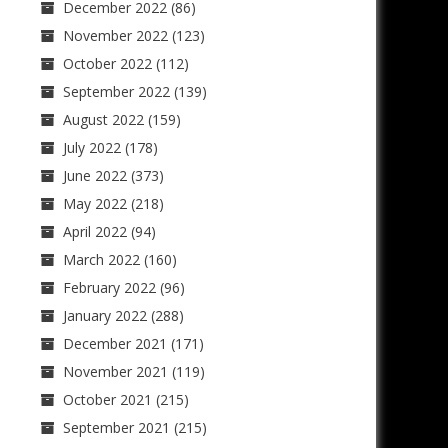
December 2022
(86)
November 2022
(123)
October 2022
(112)
September 2022
(139)
August 2022
(159)
July 2022
(178)
June 2022
(373)
May 2022
(218)
April 2022
(94)
March 2022
(160)
February 2022
(96)
January 2022
(288)
December 2021
(171)
November 2021
(119)
October 2021
(215)
September 2021
(215)