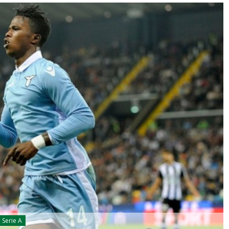
Serie A