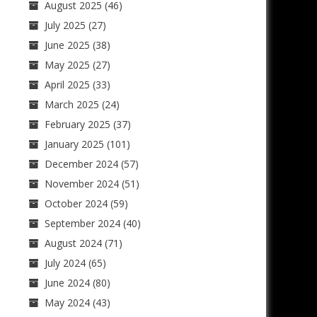
August 2025
(46)
July 2025
(27)
June 2025
(38)
May 2025
(27)
April 2025
(33)
March 2025
(24)
February 2025
(37)
January 2025
(101)
December 2024
(57)
November 2024
(51)
October 2024
(59)
September 2024
(40)
August 2024
(71)
July 2024
(65)
June 2024
(80)
May 2024
(43)